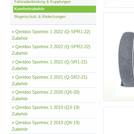
Fahrradanbindung & Kupplungen
Komfortzubehör
Regenschutz & Abdeckungen
» Qeridoo Sportrex 1 2022 (Q-SPR1-22)
Zubehör
» Qeridoo Sportrex 2 2022 (Q-SPR2-22)
Zubehör
» Qeridoo Sportrex 1 2021 (Q-SR1-21)
Zubehör
» Qeridoo Sportrex 2 2021 (Q-SR2-21)
Zubehör
» Qeridoo Sportrex 2 2020 (Q6-20)
Zubehör
» Qeridoo Sportrex 1 2019 (Q3-19)
Zubehör
» Qeridoo Sportrex 2 2019 (Q6-19)
Zubehör