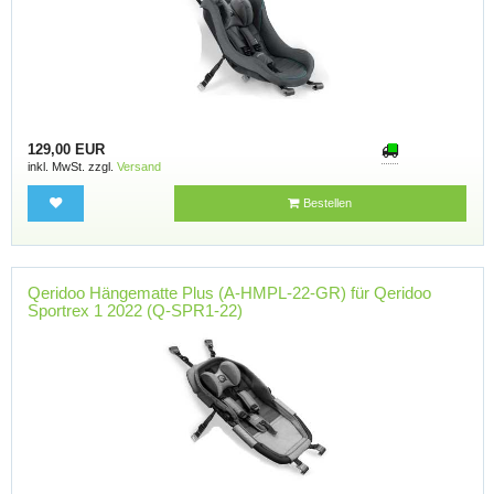
129,00 EUR
inkl. MwSt. zzgl.
Versand
Bestellen
Qeridoo Hängematte Plus (A-HMPL-22-GR) für Qeridoo
Sportrex 1 2022 (Q-SPR1-22)