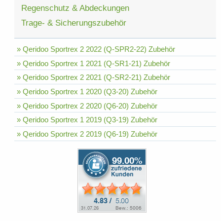
Regenschutz & Abdeckungen
Trage- & Sicherungszubehör
» Qeridoo Sportrex 2 2022 (Q-SPR2-22) Zubehör
» Qeridoo Sportrex 1 2021 (Q-SR1-21) Zubehör
» Qeridoo Sportrex 2 2021 (Q-SR2-21) Zubehör
» Qeridoo Sportrex 1 2020 (Q3-20) Zubehör
» Qeridoo Sportrex 2 2020 (Q6-20) Zubehör
» Qeridoo Sportrex 1 2019 (Q3-19) Zubehör
» Qeridoo Sportrex 2 2019 (Q6-19) Zubehör