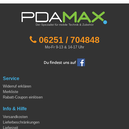
Der Spezialist für mobile Technik & Zubehör
06251 / 704848
Mo-Fr 9-13 & 14-17 Uhr
Service
Widerruf erklären
Merkliste
Rabatt-Coupon einlösen
Info & Hilfe
Versandkosten
Lieferbeschränkungen
Lieferzeit