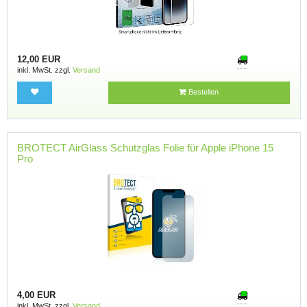
12,00 EUR
inkl. MwSt. zzgl.
Versand
Bestellen
BROTECT AirGlass Schutzglas Folie für Apple iPhone 15
Pro
4,00 EUR
inkl. MwSt. zzgl.
Versand