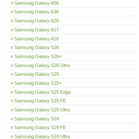
» Samsung Galaxy A56
» Samsung Galaxy A36
» Samsung Galaxy A26
» Samsung Galaxy A17
» Samsung Galaxy A16
» Samsung Galaxy S26
» Samsung Galaxy S26+
» Samsung Galaxy S26 Ultra
» Samsung Galaxy S25
» Samsung Galaxy S25+
» Samsung Galaxy S25 Edge
» Samsung Galaxy S25 FE
» Samsung Galaxy S25 Ultra
» Samsung Galaxy S24
» Samsung Galaxy S24 FE
» Samsung Galaxy S24 Ultra