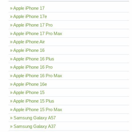
» Apple iPhone 17
» Apple iPhone 17e
» Apple iPhone 17 Pro
» Apple iPhone 17 Pro Max
» Apple iPhone Air
» Apple iPhone 16
» Apple iPhone 16 Plus
» Apple iPhone 16 Pro
» Apple iPhone 16 Pro Max
» Apple iPhone 16e
» Apple iPhone 15
» Apple iPhone 15 Plus
» Apple iPhone 15 Pro Max
» Samsung Galaxy A57
» Samsung Galaxy A37