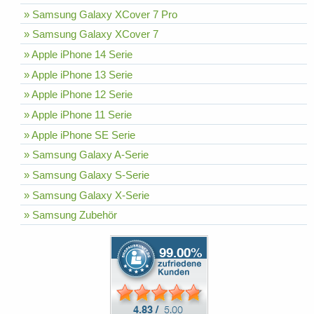
» Samsung Galaxy XCover 7 Pro
» Samsung Galaxy XCover 7
» Apple iPhone 14 Serie
» Apple iPhone 13 Serie
» Apple iPhone 12 Serie
» Apple iPhone 11 Serie
» Apple iPhone SE Serie
» Samsung Galaxy A-Serie
» Samsung Galaxy S-Serie
» Samsung Galaxy X-Serie
» Samsung Zubehör