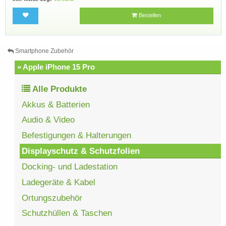
Bestellen
Smartphone Zubehör
» Apple iPhone 15 Pro
Alle Produkte
Akkus & Batterien
Audio & Video
Befestigungen & Halterungen
Displayschutz & Schutzfolien
Docking- und Ladestation
Ladegeräte & Kabel
Ortungszubehör
Schutzhüllen & Taschen