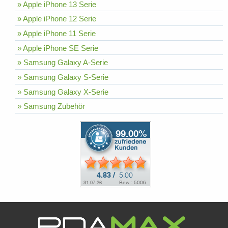
» Apple iPhone 13 Serie
» Apple iPhone 12 Serie
» Apple iPhone 11 Serie
» Apple iPhone SE Serie
» Samsung Galaxy A-Serie
» Samsung Galaxy S-Serie
» Samsung Galaxy X-Serie
» Samsung Zubehör