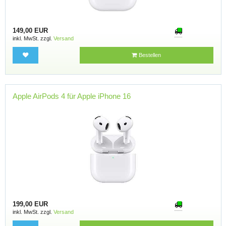
149,00 EUR
inkl. MwSt. zzgl.
Versand
Bestellen
Apple AirPods 4 für Apple iPhone 16
199,00 EUR
inkl. MwSt. zzgl.
Versand