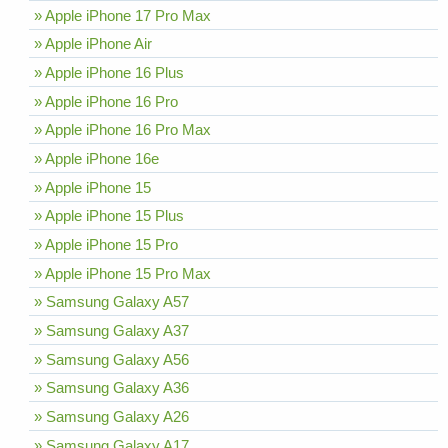
» Apple iPhone 17 Pro Max
» Apple iPhone Air
» Apple iPhone 16 Plus
» Apple iPhone 16 Pro
» Apple iPhone 16 Pro Max
» Apple iPhone 16e
» Apple iPhone 15
» Apple iPhone 15 Plus
» Apple iPhone 15 Pro
» Apple iPhone 15 Pro Max
» Samsung Galaxy A57
» Samsung Galaxy A37
» Samsung Galaxy A56
» Samsung Galaxy A36
» Samsung Galaxy A26
» Samsung Galaxy A17