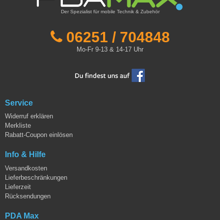
Der Spezialist für mobile Technik & Zubehör
06251 / 704848
Mo-Fr 9-13 & 14-17 Uhr
Service
Widerruf erklären
Merkliste
Rabatt-Coupon einlösen
Info & Hilfe
Versandkosten
Lieferbeschränkungen
Lieferzeit
Rücksendungen
PDA Max