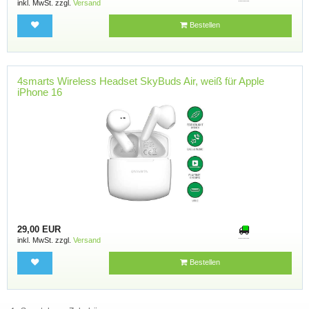
inkl. MwSt. zzgl.
Versand
Bestellen
4smarts Wireless Headset SkyBuds Air, weiß für Apple
iPhone 16
29,00 EUR
inkl. MwSt. zzgl.
Versand
Bestellen