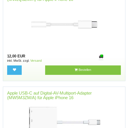
12,00 EUR
inkl. MwSt. zzgl.
Versand
Bestellen
Apple USB-C auf Digital-AV-Multiport-Adapter
(MW5M3ZM/A) für Apple iPhone 16