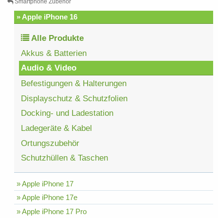
Smartphone Zubehör
» Apple iPhone 16
Alle Produkte
Akkus & Batterien
Audio & Video
Befestigungen & Halterungen
Displayschutz & Schutzfolien
Docking- und Ladestation
Ladegeräte & Kabel
Ortungszubehör
Schutzhüllen & Taschen
» Apple iPhone 17
» Apple iPhone 17e
» Apple iPhone 17 Pro