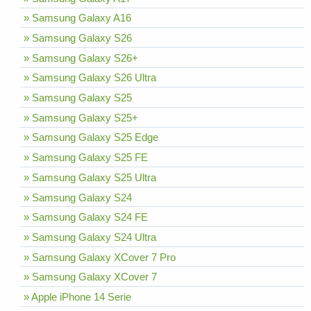
» Samsung Galaxy A16
» Samsung Galaxy S26
» Samsung Galaxy S26+
» Samsung Galaxy S26 Ultra
» Samsung Galaxy S25
» Samsung Galaxy S25+
» Samsung Galaxy S25 Edge
» Samsung Galaxy S25 FE
» Samsung Galaxy S25 Ultra
» Samsung Galaxy S24
» Samsung Galaxy S24 FE
» Samsung Galaxy S24 Ultra
» Samsung Galaxy XCover 7 Pro
» Samsung Galaxy XCover 7
» Apple iPhone 14 Serie