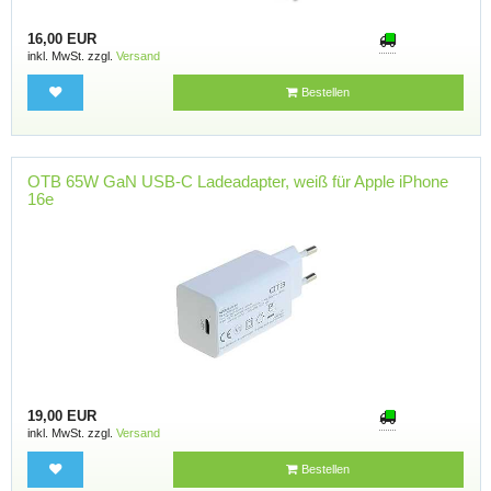
16,00 EUR
inkl. MwSt. zzgl.
Versand
Bestellen
OTB 65W GaN USB-C Ladeadapter, weiß für Apple iPhone
16e
19,00 EUR
inkl. MwSt. zzgl.
Versand
Bestellen