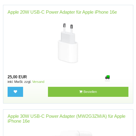
Apple 20W USB-C Power Adapter für Apple iPhone 16e
25,00 EUR
inkl. MwSt. zzgl.
Versand
Bestellen
Apple 30W USB-C Power Adapter (MW2G3ZM/A) für Apple
iPhone 16e