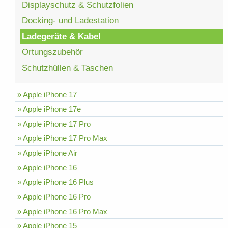
Displayschutz & Schutzfolien
Docking- und Ladestation
Ladegeräte & Kabel
Ortungszubehör
Schutzhüllen & Taschen
» Apple iPhone 17
» Apple iPhone 17e
» Apple iPhone 17 Pro
» Apple iPhone 17 Pro Max
» Apple iPhone Air
» Apple iPhone 16
» Apple iPhone 16 Plus
» Apple iPhone 16 Pro
» Apple iPhone 16 Pro Max
» Apple iPhone 15