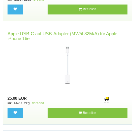
Bestellen
Apple USB-C auf USB-Adapter (MW5L32M/A) für Apple
iPhone 16e
25,00 EUR
inkl. MwSt. zzgl.
Versand
Bestellen