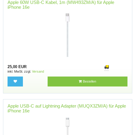
Apple 60W USB-C Kabel, 1m (MW493ZM/A) für Apple
iPhone 16e
25,00 EUR
inkl. MwSt. zzgl.
Versand
Bestellen
Apple USB-C auf Lightning Adapter (MUQX3ZM/A) für Apple
iPhone 16e