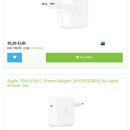
45,00 EUR
inkl. MwSt. zzgl.
Versand
Bestellen
Apple 70W USB-C Power Adapter (MXN53ZM/A) für Apple
iPhone 16e