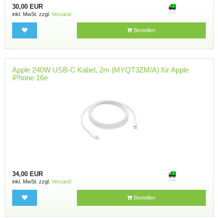
30,00 EUR
inkl. MwSt. zzgl.
Versand
Bestellen
Apple 240W USB-C Kabel, 2m (MYQT3ZM/A) für Apple
iPhone 16e
34,00 EUR
inkl. MwSt. zzgl.
Versand
Bestellen