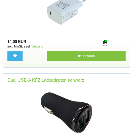
14,00 EUR
inkl. MwSt. zzgl.
Versand
Bestellen
Dual USB-A KFZ Ladeadapter, schwarz