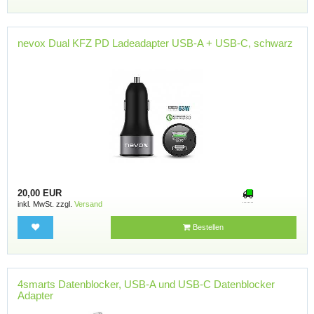
nevox Dual KFZ PD Ladeadapter USB-A + USB-C, schwarz
20,00 EUR
inkl. MwSt. zzgl.
Versand
Bestellen
4smarts Datenblocker, USB-A und USB-C Datenblocker
Adapter