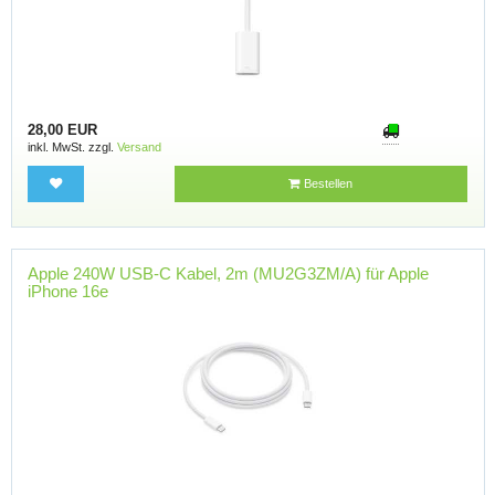
28,00 EUR
inkl. MwSt. zzgl.
Versand
Bestellen
Apple 240W USB-C Kabel, 2m (MU2G3ZM/A) für Apple
iPhone 16e