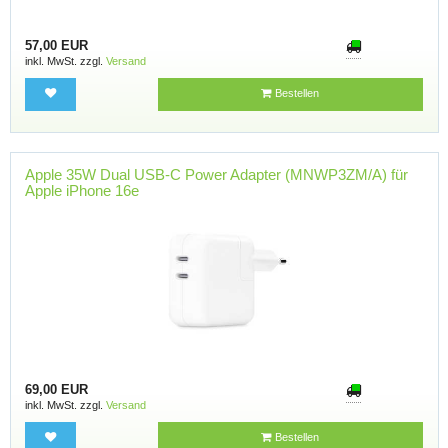
57,00 EUR
inkl. MwSt. zzgl.
Versand
Bestellen
Apple 35W Dual USB-C Power Adapter (MNWP3ZM/A) für
Apple iPhone 16e
69,00 EUR
inkl. MwSt. zzgl.
Versand
Bestellen