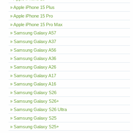
» Apple iPhone 15 Plus
» Apple iPhone 15 Pro
» Apple iPhone 15 Pro Max
» Samsung Galaxy A57
» Samsung Galaxy A37
» Samsung Galaxy A56
» Samsung Galaxy A36
» Samsung Galaxy A26
» Samsung Galaxy A17
» Samsung Galaxy A16
» Samsung Galaxy S26
» Samsung Galaxy S26+
» Samsung Galaxy S26 Ultra
» Samsung Galaxy S25
» Samsung Galaxy S25+