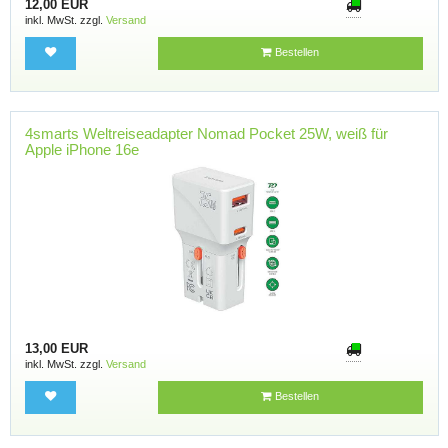
12,00 EUR
inkl. MwSt. zzgl.
Versand
Bestellen
4smarts Weltreiseadapter Nomad Pocket 25W, weiß für
Apple iPhone 16e
13,00 EUR
inkl. MwSt. zzgl.
Versand
Bestellen