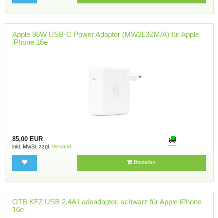
Apple 96W USB-C Power Adapter (MW2L3ZM/A) für Apple
iPhone 16e
85,00 EUR
inkl. MwSt. zzgl.
Versand
Bestellen
OTB KFZ USB 2,4A Ladeadapter, schwarz für Apple iPhone
16e