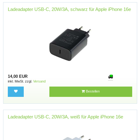
Ladeadapter USB-C, 20W/3A, schwarz für Apple iPhone 16e
14,00 EUR
inkl. MwSt. zzgl.
Versand
Bestellen
Ladeadapter USB-C, 20W/3A, weiß für Apple iPhone 16e