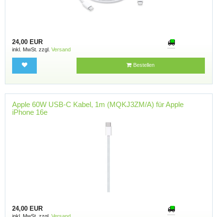
24,00 EUR
inkl. MwSt. zzgl.
Versand
Bestellen
Apple 60W USB-C Kabel, 1m (MQKJ3ZM/A) für Apple
iPhone 16e
24,00 EUR
inkl. MwSt. zzgl.
Versand