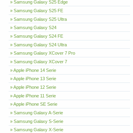
» Samsung Galaxy S25 Edge
» Samsung Galaxy S25 FE
» Samsung Galaxy S25 Ultra
» Samsung Galaxy S24
» Samsung Galaxy S24 FE
» Samsung Galaxy S24 Ultra
» Samsung Galaxy XCover 7 Pro
» Samsung Galaxy XCover 7
» Apple iPhone 14 Serie
» Apple iPhone 13 Serie
» Apple iPhone 12 Serie
» Apple iPhone 11 Serie
» Apple iPhone SE Serie
» Samsung Galaxy A-Serie
» Samsung Galaxy S-Serie
» Samsung Galaxy X-Serie