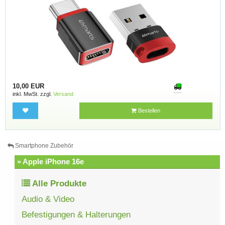
10,00 EUR
inkl. MwSt. zzgl.
Versand
Bestellen
Smartphone Zubehör
» Apple iPhone 16e
Alle Produkte
Audio & Video
Befestigungen & Halterungen