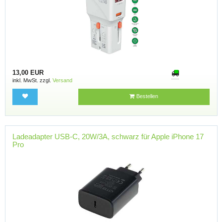
13,00 EUR
inkl. MwSt. zzgl.
Versand
Bestellen
Ladeadapter USB-C, 20W/3A, schwarz für Apple iPhone 17
Pro