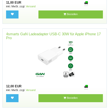
11,00 EUR
inkl. MwSt. zzgl.
Versand
Bestellen
4smarts GaN Ladeadapter USB-C 30W für Apple iPhone 17
Pro
12,00 EUR
inkl. MwSt. zzgl.
Versand
Bestellen