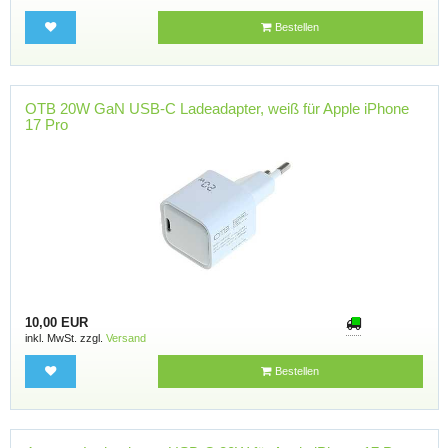
Bestellen
OTB 20W GaN USB-C Ladeadapter, weiß für Apple iPhone
17 Pro
10,00 EUR
inkl. MwSt. zzgl.
Versand
Bestellen