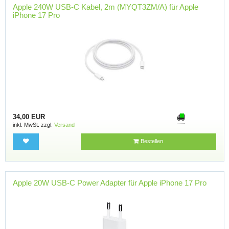
Apple 240W USB-C Kabel, 2m (MYQT3ZM/A) für Apple
iPhone 17 Pro
34,00 EUR
inkl. MwSt. zzgl.
Versand
Bestellen
Apple 20W USB-C Power Adapter für Apple iPhone 17 Pro