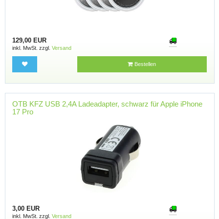
129,00 EUR
inkl. MwSt. zzgl.
Versand
Bestellen
OTB KFZ USB 2,4A Ladeadapter, schwarz für Apple iPhone
17 Pro
3,00 EUR
inkl. MwSt. zzgl.
Versand