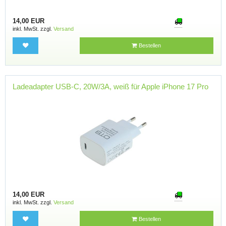
14,00 EUR
inkl. MwSt. zzgl.
Versand
Bestellen
Ladeadapter USB-C, 20W/3A, weiß für Apple iPhone 17 Pro
14,00 EUR
inkl. MwSt. zzgl.
Versand
Bestellen