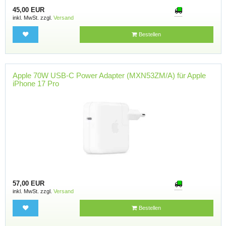
45,00 EUR
inkl. MwSt. zzgl.
Versand
Bestellen
Apple 70W USB-C Power Adapter (MXN53ZM/A) für Apple
iPhone 17 Pro
57,00 EUR
inkl. MwSt. zzgl.
Versand
Bestellen