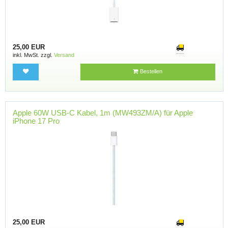
25,00 EUR
inkl. MwSt. zzgl.
Versand
Bestellen
Apple 60W USB-C Kabel, 1m (MW493ZM/A) für Apple
iPhone 17 Pro
25,00 EUR