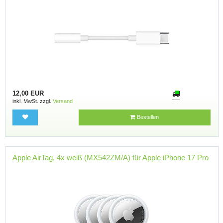
12,00 EUR
inkl. MwSt. zzgl.
Versand
Bestellen
Apple AirTag, 4x weiß (MX542ZM/A) für Apple iPhone 17 Pro