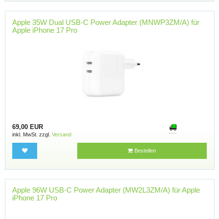
Apple 35W Dual USB-C Power Adapter (MNWP3ZM/A) für
Apple iPhone 17 Pro
69,00 EUR
inkl. MwSt. zzgl.
Versand
Bestellen
Apple 96W USB-C Power Adapter (MW2L3ZM/A) für Apple
iPhone 17 Pro