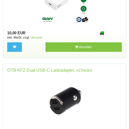
10,00 EUR
inkl. MwSt. zzgl.
Versand
Bestellen
OTB KFZ Dual USB-C Ladeadapter, schwarz