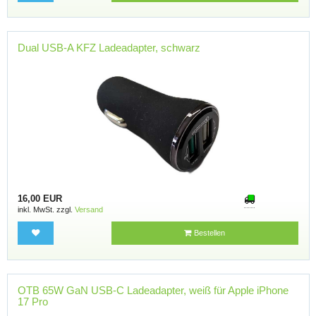
Dual USB-A KFZ Ladeadapter, schwarz
16,00 EUR
inkl. MwSt. zzgl.
Versand
Bestellen
OTB 65W GaN USB-C Ladeadapter, weiß für Apple iPhone
17 Pro