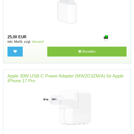
25,00 EUR
inkl. MwSt. zzgl.
Versand
Bestellen
Apple 30W USB-C Power Adapter (MW2G3ZM/A) für Apple
iPhone 17 Pro