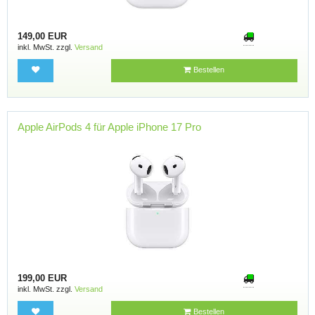
149,00 EUR
inkl. MwSt. zzgl.
Versand
Bestellen
Apple AirPods 4 für Apple iPhone 17 Pro
199,00 EUR
inkl. MwSt. zzgl.
Versand
Bestellen