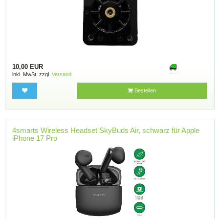
10,00 EUR
inkl. MwSt. zzgl.
Versand
Bestellen
4smarts Wireless Headset SkyBuds Air, schwarz für Apple
iPhone 17 Pro