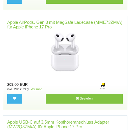
Apple AirPods, Gen.3 mit MagSafe Ladecase (MME73ZM/A)
für Apple iPhone 17 Pro
209,00 EUR
inkl. MwSt. zzgl.
Versand
Bestellen
Apple USB-C auf 3,5mm Kopfhöreranschluss Adapter
(MW2Q3ZM/A) für Apple iPhone 17 Pro