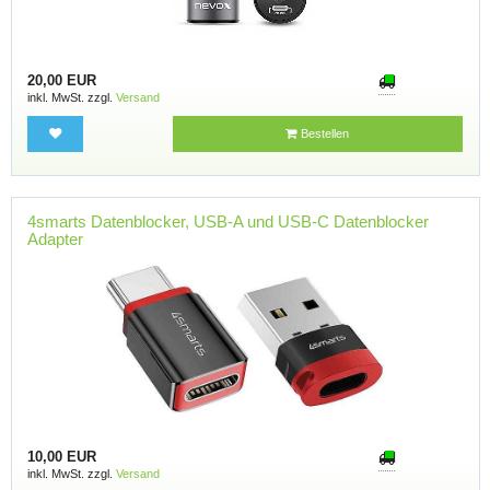
20,00 EUR
inkl. MwSt. zzgl.
Versand
Bestellen
4smarts Datenblocker, USB-A und USB-C Datenblocker
Adapter
10,00 EUR
inkl. MwSt. zzgl.
Versand