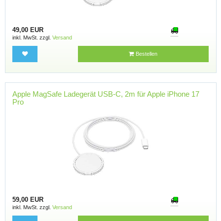
49,00 EUR
inkl. MwSt. zzgl.
Versand
Bestellen
Apple MagSafe Ladegerät USB-C, 2m für Apple iPhone 17
Pro
59,00 EUR
inkl. MwSt. zzgl.
Versand