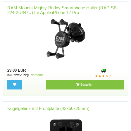
RAM Mounts Mighty-Buddy Smartphone Halter (RAP-SB-
224-2-UN7U) für Apple iPhone 17 Pro
29,00 EUR
inkl. MwSt. zzgl.
Versand
Bestellen
Kugelgelenk mit Frontplatte (42x50x25mm)