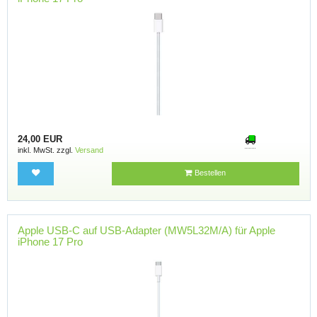
24,00 EUR
inkl. MwSt. zzgl.
Versand
Bestellen
Apple USB-C auf USB-Adapter (MW5L32M/A) für Apple
iPhone 17 Pro