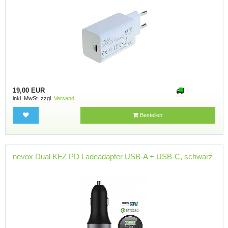
19,00 EUR
inkl. MwSt. zzgl.
Versand
Bestellen
nevox Dual KFZ PD Ladeadapter USB-A + USB-C, schwarz