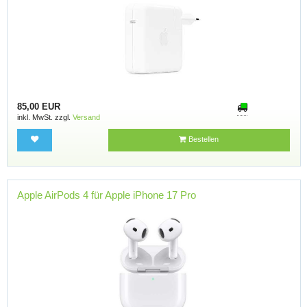
85,00 EUR
inkl. MwSt. zzgl.
Versand
Bestellen
Apple AirPods 4 für Apple iPhone 17 Pro