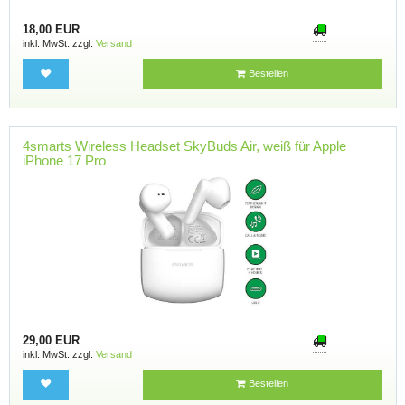
18,00 EUR
inkl. MwSt. zzgl.
Versand
Bestellen
4smarts Wireless Headset SkyBuds Air, weiß für Apple
iPhone 17 Pro
29,00 EUR
inkl. MwSt. zzgl.
Versand
Bestellen