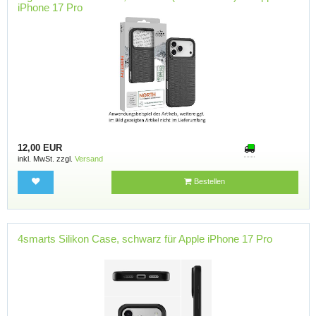
iPhone 17 Pro
12,00 EUR
inkl. MwSt. zzgl.
Versand
Bestellen
4smarts Silikon Case, schwarz für Apple iPhone 17 Pro