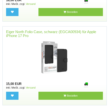
16,00 EUR
inkl. MwSt. zzgl.
Versand
Bestellen
Eiger North Folio Case, schwarz (EGCA00934) für Apple
iPhone 17 Pro
15,00 EUR
inkl. MwSt. zzgl.
Versand
Bestellen