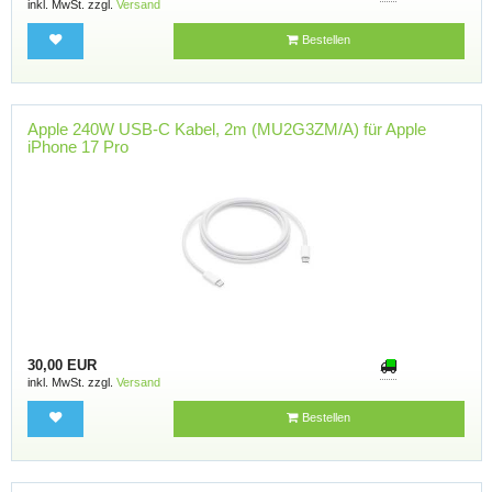
inkl. MwSt. zzgl.
Versand
Bestellen
Apple 240W USB-C Kabel, 2m (MU2G3ZM/A) für Apple
iPhone 17 Pro
30,00 EUR
inkl. MwSt. zzgl.
Versand
Bestellen