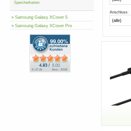
Speicherkarten
Anschluss:
» Samsung Galaxy XCover 5
» Samsung Galaxy XCover Pro