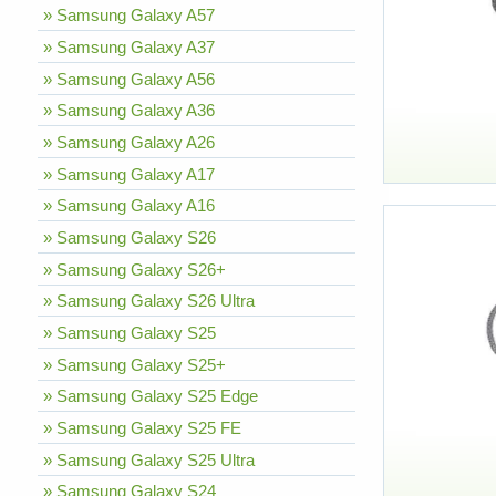
» Samsung Galaxy A57
» Samsung Galaxy A37
» Samsung Galaxy A56
» Samsung Galaxy A36
» Samsung Galaxy A26
» Samsung Galaxy A17
» Samsung Galaxy A16
» Samsung Galaxy S26
» Samsung Galaxy S26+
» Samsung Galaxy S26 Ultra
» Samsung Galaxy S25
» Samsung Galaxy S25+
» Samsung Galaxy S25 Edge
» Samsung Galaxy S25 FE
» Samsung Galaxy S25 Ultra
» Samsung Galaxy S24