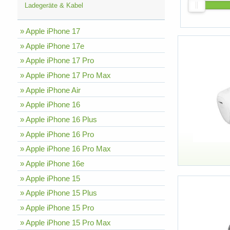
Ladegeräte & Kabel
» Apple iPhone 17
» Apple iPhone 17e
» Apple iPhone 17 Pro
» Apple iPhone 17 Pro Max
» Apple iPhone Air
» Apple iPhone 16
» Apple iPhone 16 Plus
» Apple iPhone 16 Pro
» Apple iPhone 16 Pro Max
» Apple iPhone 16e
» Apple iPhone 15
» Apple iPhone 15 Plus
» Apple iPhone 15 Pro
» Apple iPhone 15 Pro Max