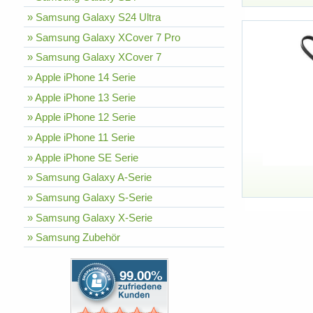
» Samsung Galaxy S24 Ultra
» Samsung Galaxy XCover 7 Pro
» Samsung Galaxy XCover 7
» Apple iPhone 14 Serie
» Apple iPhone 13 Serie
» Apple iPhone 12 Serie
» Apple iPhone 11 Serie
» Apple iPhone SE Serie
» Samsung Galaxy A-Serie
» Samsung Galaxy S-Serie
» Samsung Galaxy X-Serie
» Samsung Zubehör