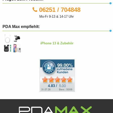
06251 / 704848
Mo-Fr 9-13 & 14-17 Uhr
PDA Max empfiehlt:
iPhone 13 & Zubehör