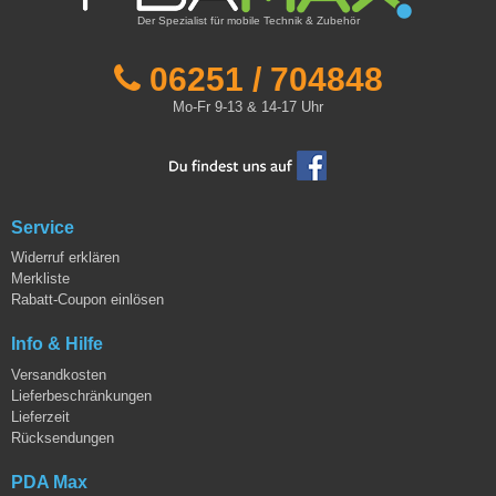
Der Spezialist für mobile Technik & Zubehör
06251 / 704848
Mo-Fr 9-13 & 14-17 Uhr
Service
Widerruf erklären
Merkliste
Rabatt-Coupon einlösen
Info & Hilfe
Versandkosten
Lieferbeschränkungen
Lieferzeit
Rücksendungen
PDA Max