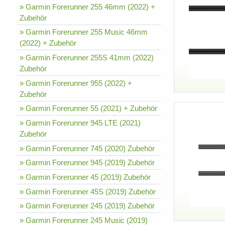
» Garmin Forerunner 255 46mm (2022) +
Zubehör
» Garmin Forerunner 255 Music 46mm
(2022) + Zubehör
» Garmin Forerunner 255S 41mm (2022)
Zubehör
» Garmin Forerunner 955 (2022) +
Zubehör
» Garmin Forerunner 55 (2021) + Zubehör
» Garmin Forerunner 945 LTE (2021)
Zubehör
» Garmin Forerunner 745 (2020) Zubehör
» Garmin Forerunner 945 (2019) Zubehör
» Garmin Forerunner 45 (2019) Zubehör
» Garmin Forerunner 45S (2019) Zubehör
» Garmin Forerunner 245 (2019) Zubehör
» Garmin Forerunner 245 Music (2019)