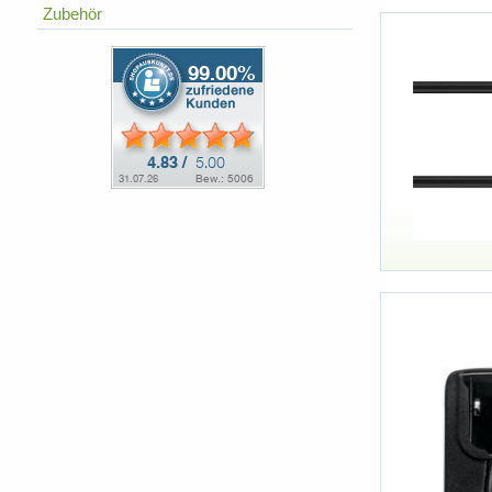
Zubehör