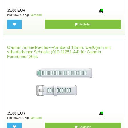
35,00 EUR
inkl. MwSt. zzgl.
Versand
Bestellen
Garmin Schnellwechsel-Armband 18mm, weiß/grün mit
silberfarbener Schnalle (010-11251-A4) für Garmin
Forerunner 265s
35,00 EUR
inkl. MwSt. zzgl.
Versand
Bestellen