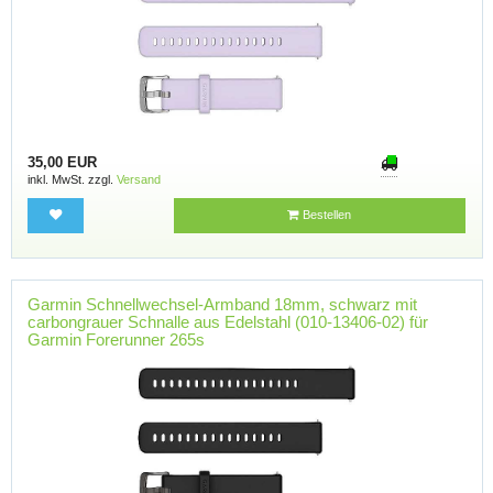
35,00 EUR
inkl. MwSt. zzgl.
Versand
Bestellen
Garmin Schnellwechsel-Armband 18mm, schwarz mit
carbongrauer Schnalle aus Edelstahl (010-13406-02) für
Garmin Forerunner 265s