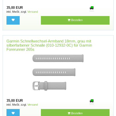
35,00 EUR
inkl. MwSt. zzgl.
Versand
Bestellen
Garmin Schnellwechsel-Armband 18mm, grau mit
silberfarbener Schnalle (010-12932-0C) für Garmin
Forerunner 265s
35,00 EUR
inkl. MwSt. zzgl.
Versand
Bestellen