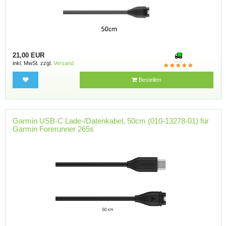
21,00 EUR
inkl. MwSt. zzgl.
Versand
Bestellen
Garmin USB-C Lade-/Datenkabel, 50cm (010-13278-01) für
Garmin Forerunner 265s