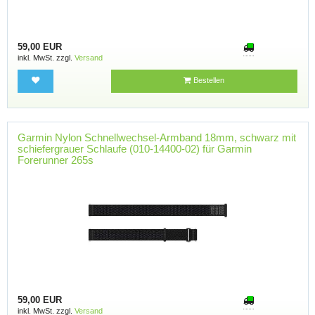
59,00 EUR
inkl. MwSt. zzgl.
Versand
Bestellen
Garmin Nylon Schnellwechsel-Armband 18mm, schwarz mit
schiefergrauer Schlaufe (010-14400-02) für Garmin
Forerunner 265s
59,00 EUR
inkl. MwSt. zzgl.
Versand