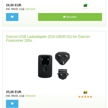
24,00 EUR
inkl. MwSt. zzgl.
Versand
Bestellen
Garmin USB Ladeadapter (010-10635-01) für Garmin
Forerunner 265s
25,00 EUR
inkl. MwSt. zzgl.
Versand