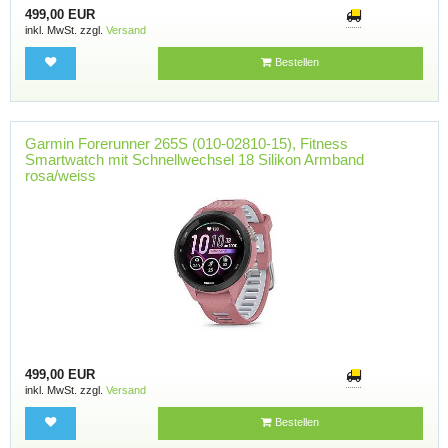
499,00 EUR
inkl. MwSt. zzgl.
Versand
Bestellen
Garmin Forerunner 265S (010-02810-15), Fitness
Smartwatch mit Schnellwechsel 18 Silikon Armband
rosa/weiss
499,00 EUR
inkl. MwSt. zzgl.
Versand
Bestellen