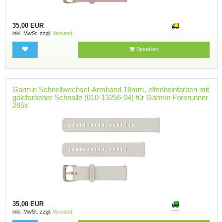
35,00 EUR
inkl. MwSt. zzgl.
Versand
Bestellen
Garmin Schnellwechsel-Armband 18mm, elfenbeinfarben mit
goldfarbener Schnalle (010-13256-04) für Garmin Forerunner
265s
35,00 EUR
inkl. MwSt. zzgl.
Versand