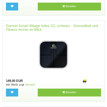
Bestellen
Garmin Smart-Waage Index S2, schwarz - Gesundheit und
Fitness immer im Blick
149,00 EUR
inkl. MwSt. zzgl.
Versand
Bestellen