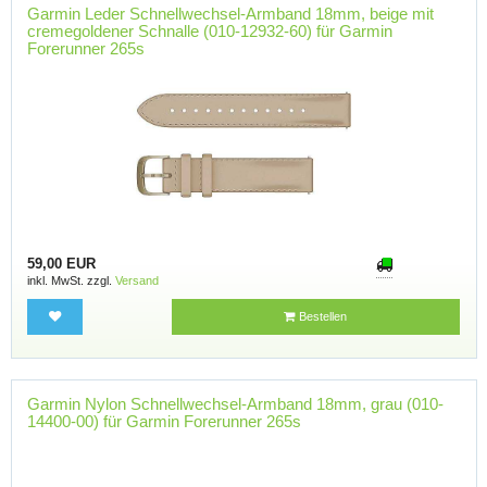
Garmin Leder Schnellwechsel-Armband 18mm, beige mit
cremegoldener Schnalle (010-12932-60) für Garmin
Forerunner 265s
59,00 EUR
inkl. MwSt. zzgl.
Versand
Bestellen
Garmin Nylon Schnellwechsel-Armband 18mm, grau (010-
14400-00) für Garmin Forerunner 265s