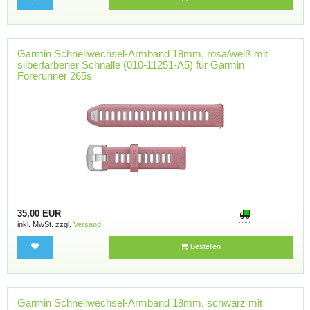
Garmin Schnellwechsel-Armband 18mm, rosa/weiß mit
silberfarbener Schnalle (010-11251-A5) für Garmin
Forerunner 265s
35,00 EUR
inkl. MwSt. zzgl.
Versand
Bestellen
Garmin Schnellwechsel-Armband 18mm, schwarz mit