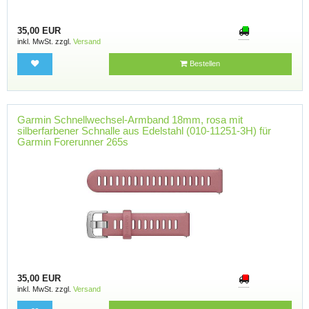
35,00 EUR
inkl. MwSt. zzgl.
Versand
Bestellen
Garmin Schnellwechsel-Armband 18mm, rosa mit
silberfarbener Schnalle aus Edelstahl (010-11251-3H) für
Garmin Forerunner 265s
35,00 EUR
inkl. MwSt. zzgl.
Versand