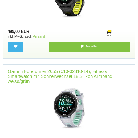
499,00 EUR
inkl. MwSt. zzgl.
Versand
Bestellen
Garmin Forerunner 265S (010-02810-14), Fitness
Smartwatch mit Schnellwechsel 18 Silikon Armband
weiss/grün