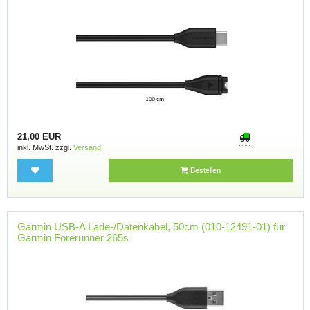
21,00 EUR
inkl. MwSt. zzgl.
Versand
Bestellen
Garmin USB-A Lade-/Datenkabel, 50cm (010-12491-01) für
Garmin Forerunner 265s