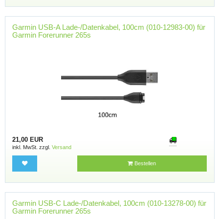
Garmin USB-A Lade-/Datenkabel, 100cm (010-12983-00) für
Garmin Forerunner 265s
21,00 EUR
inkl. MwSt. zzgl.
Versand
Bestellen
Garmin USB-C Lade-/Datenkabel, 100cm (010-13278-00) für
Garmin Forerunner 265s