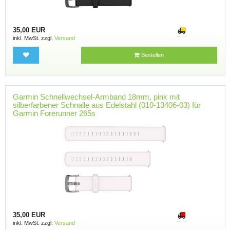
35,00 EUR
inkl. MwSt. zzgl.
Versand
Bestellen
Garmin Schnellwechsel-Armband 18mm, pink mit
silberfarbener Schnalle aus Edelstahl (010-13406-03) für
Garmin Forerunner 265s
35,00 EUR
inkl. MwSt. zzgl.
Versand