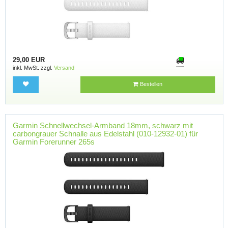
29,00 EUR
inkl. MwSt. zzgl.
Versand
Bestellen
Garmin Schnellwechsel-Armband 18mm, schwarz mit
carbongrauer Schnalle aus Edelstahl (010-12932-01) für
Garmin Forerunner 265s