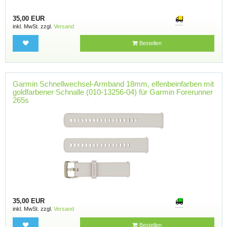
35,00 EUR
inkl. MwSt. zzgl.
Versand
Bestellen
Garmin Schnellwechsel-Armband 18mm, elfenbeinfarben mit
goldfarbener Schnalle (010-13256-04) für Garmin Forerunner
265s
35,00 EUR
inkl. MwSt. zzgl.
Versand
Bestellen