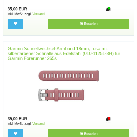
35,00 EUR
inkl. MwSt. zzgl.
Versand
Bestellen
Garmin Schnellwechsel-Armband 18mm, rosa mit
silberfarbener Schnalle aus Edelstahl (010-11251-3H) für
Garmin Forerunner 265s
35,00 EUR
inkl. MwSt. zzgl.
Versand
Bestellen