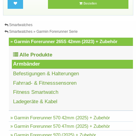
Bestellen
Smartwatches
Smartwatches » Garmin Forerunner Serie
» Garmin Forerunner 265S 42mm (2023) + Zubehör
Alle Produkte
Armbänder
Befestigungen & Halterungen
Fahrrad- & Fitnesssensoren
Fitness Smartwatch
Ladegeräte & Kabel
» Garmin Forerunner 570 42mm (2025) + Zubehör
» Garmin Forerunner 570 47mm (2025) + Zubehör
» Garmin Forerunner 970 (2025) + Zubehör