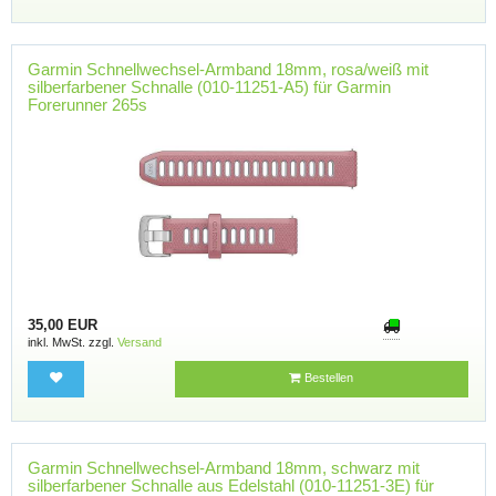
Garmin Schnellwechsel-Armband 18mm, rosa/weiß mit
silberfarbener Schnalle (010-11251-A5) für Garmin
Forerunner 265s
35,00 EUR
inkl. MwSt. zzgl.
Versand
Bestellen
Garmin Schnellwechsel-Armband 18mm, schwarz mit
silberfarbener Schnalle aus Edelstahl (010-11251-3E) für