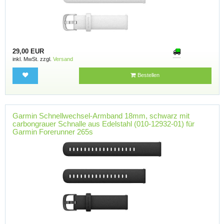
29,00 EUR
inkl. MwSt. zzgl.
Versand
Bestellen
Garmin Schnellwechsel-Armband 18mm, schwarz mit
carbongrauer Schnalle aus Edelstahl (010-12932-01) für
Garmin Forerunner 265s