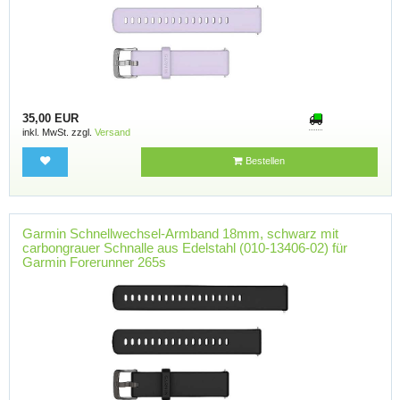
35,00 EUR
inkl. MwSt. zzgl.
Versand
Bestellen
Garmin Schnellwechsel-Armband 18mm, schwarz mit
carbongrauer Schnalle aus Edelstahl (010-13406-02) für
Garmin Forerunner 265s