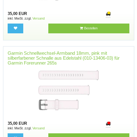
35,00 EUR
inkl. MwSt. zzgl.
Versand
Bestellen
Garmin Schnellwechsel-Armband 18mm, pink mit
silberfarbener Schnalle aus Edelstahl (010-13406-03) für
Garmin Forerunner 265s
35,00 EUR
inkl. MwSt. zzgl.
Versand