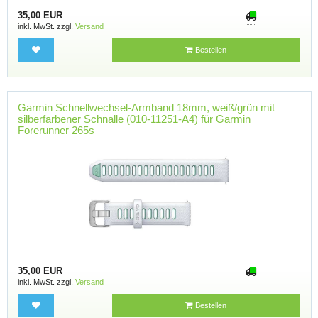
35,00 EUR
inkl. MwSt. zzgl.
Versand
Bestellen
Garmin Schnellwechsel-Armband 18mm, weiß/grün mit
silberfarbener Schnalle (010-11251-A4) für Garmin
Forerunner 265s
35,00 EUR
inkl. MwSt. zzgl.
Versand
Bestellen