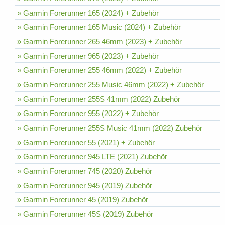
» Garmin Forerunner 165 (2024) + Zubehör
» Garmin Forerunner 165 Music (2024) + Zubehör
» Garmin Forerunner 265 46mm (2023) + Zubehör
» Garmin Forerunner 965 (2023) + Zubehör
» Garmin Forerunner 255 46mm (2022) + Zubehör
» Garmin Forerunner 255 Music 46mm (2022) + Zubehör
» Garmin Forerunner 255S 41mm (2022) Zubehör
» Garmin Forerunner 955 (2022) + Zubehör
» Garmin Forerunner 255S Music 41mm (2022) Zubehör
» Garmin Forerunner 55 (2021) + Zubehör
» Garmin Forerunner 945 LTE (2021) Zubehör
» Garmin Forerunner 745 (2020) Zubehör
» Garmin Forerunner 945 (2019) Zubehör
» Garmin Forerunner 45 (2019) Zubehör
» Garmin Forerunner 45S (2019) Zubehör