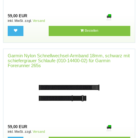
59,00 EUR
inkl. MwSt. zzgl.
Versand
Bestellen
Garmin Nylon Schnellwechsel-Armband 18mm, schwarz mit
schiefergrauer Schlaufe (010-14400-02) für Garmin
Forerunner 265s
59,00 EUR
inkl. MwSt. zzgl.
Versand