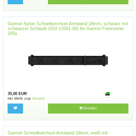
Garmin Nylon Schnellwechsel-Armband 18mm, schwarz mit
schwarzer Schlaufe (010-13261-00) für Garmin Forerunner
265s
35,00 EUR
inkl. MwSt. zzgl.
Versand
Bestellen
Garmin Schnellwechsel-Armband 18mm, weiß mit