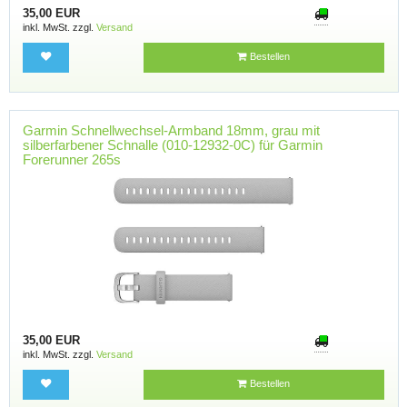
35,00 EUR
inkl. MwSt. zzgl.
Versand
Bestellen
Garmin Schnellwechsel-Armband 18mm, grau mit
silberfarbener Schnalle (010-12932-0C) für Garmin
Forerunner 265s
35,00 EUR
inkl. MwSt. zzgl.
Versand
Bestellen