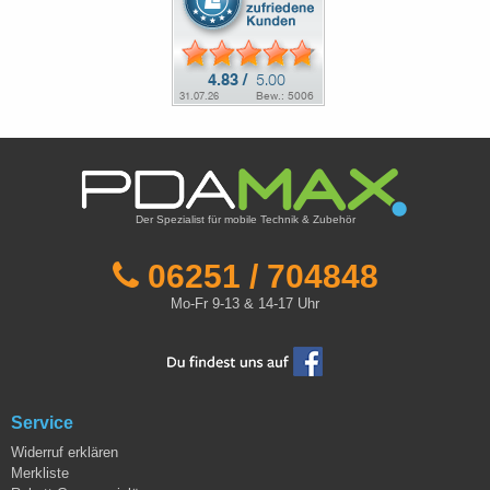
Der Spezialist für mobile Technik & Zubehör
06251 / 704848
Mo-Fr 9-13 & 14-17 Uhr
Service
Widerruf erklären
Merkliste