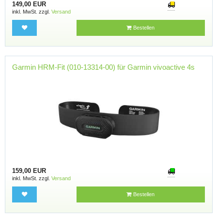
149,00 EUR
inkl. MwSt. zzgl.
Versand
Bestellen
Garmin HRM-Fit (010-13314-00) für Garmin vivoactive 4s
159,00 EUR
inkl. MwSt. zzgl.
Versand
Bestellen