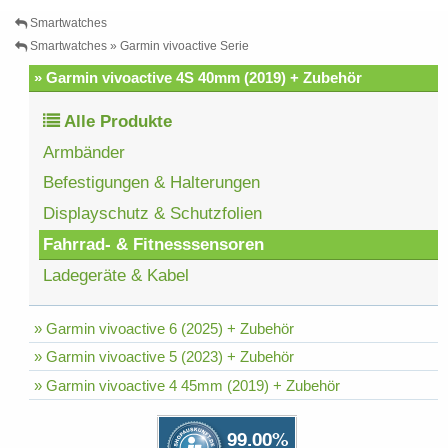
Smartwatches
Smartwatches » Garmin vivoactive Serie
» Garmin vivoactive 4S 40mm (2019) + Zubehör
Alle Produkte
Armbänder
Befestigungen & Halterungen
Displayschutz & Schutzfolien
Fahrrad- & Fitnesssensoren
Ladegeräte & Kabel
» Garmin vivoactive 6 (2025) + Zubehör
» Garmin vivoactive 5 (2023) + Zubehör
» Garmin vivoactive 4 45mm (2019) + Zubehör