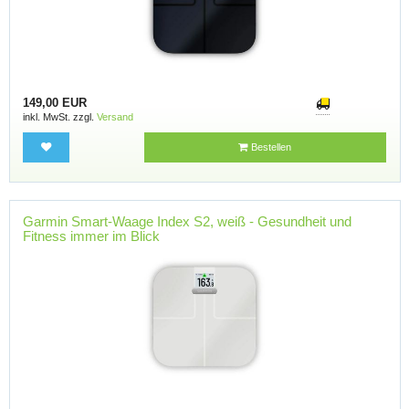
149,00 EUR
inkl. MwSt. zzgl.
Versand
Bestellen
Garmin Smart-Waage Index S2, weiß - Gesundheit und
Fitness immer im Blick