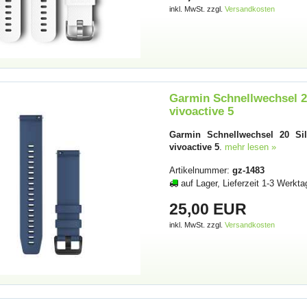
inkl. MwSt. zzgl.
Versandkosten
Garmin Schnellwechsel 20
vivoactive 5
Garmin Schnellwechsel 20 Sil
vivoactive 5
.
mehr lesen »
Artikelnummer:
gz-1483
auf Lager, Lieferzeit 1-3 Werkta
25,00 EUR
inkl. MwSt. zzgl.
Versandkosten