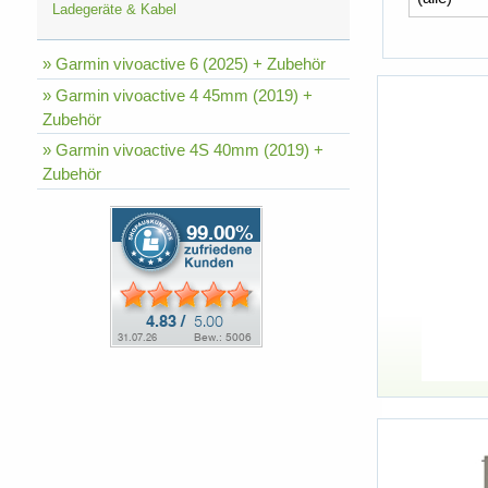
Ladegeräte & Kabel
» Garmin vivoactive 6 (2025) + Zubehör
» Garmin vivoactive 4 45mm (2019) +
Zubehör
» Garmin vivoactive 4S 40mm (2019) +
Zubehör