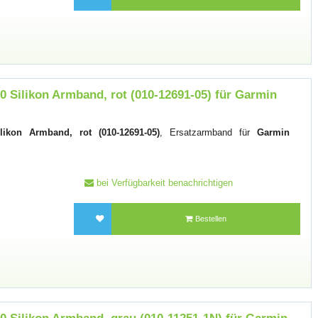
 Silikon Armband, rot (010-12691-05) für Garmin
ikon Armband, rot (010-12691-05)
, Ersatzarmband für
Garmin
bei Verfügbarkeit benachrichtigen
Bestellen