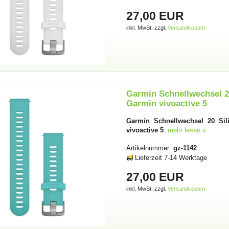
27,00 EUR
inkl. MwSt. zzgl.
Versandkosten
Garmin Schnellwechsel 20
Garmin vivoactive 5
Garmin Schnellwechsel 20 Sili
vivoactive 5
.
mehr lesen »
Artikelnummer:
gz-1142
Lieferzeit 7-14 Werktage
27,00 EUR
inkl. MwSt. zzgl.
Versandkosten