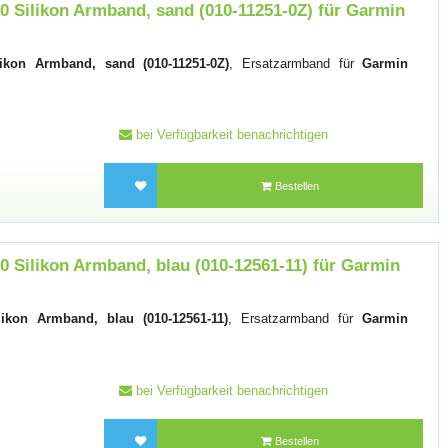
0 Silikon Armband, sand (010-11251-0Z) für Garmin
ikon Armband, sand (010-11251-0Z)
, Ersatzarmband für
Garmin
bei Verfügbarkeit benachrichtigen
Bestellen
 Silikon Armband, blau (010-12561-11) für Garmin
ikon Armband, blau (010-12561-11)
, Ersatzarmband für
Garmin
bei Verfügbarkeit benachrichtigen
Bestellen