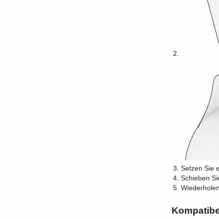
Setzen Sie 
Schieben Sie
Wiederholen
Kompatibe