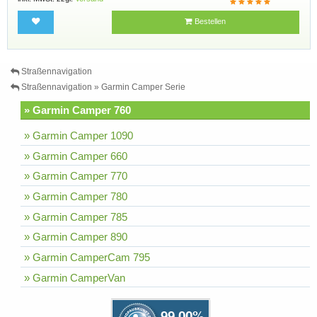
Bestellen
Straßennavigation
Straßennavigation » Garmin Camper Serie
» Garmin Camper 760
» Garmin Camper 1090
» Garmin Camper 660
» Garmin Camper 770
» Garmin Camper 780
» Garmin Camper 785
» Garmin Camper 890
» Garmin CamperCam 795
» Garmin CamperVan