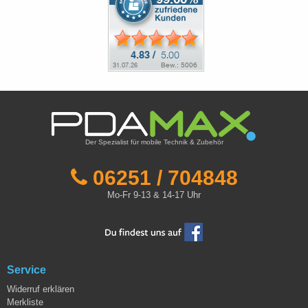
Der Spezialist für mobile Technik & Zubehör
06251 / 704848
Mo-Fr 9-13 & 14-17 Uhr
Service
Widerruf erklären
Merkliste