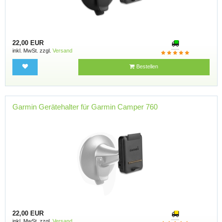
22,00 EUR
inkl. MwSt. zzgl.
Versand
Bestellen
Garmin Gerätehalter für Garmin Camper 760
22,00 EUR
inkl. MwSt. zzgl.
Versand