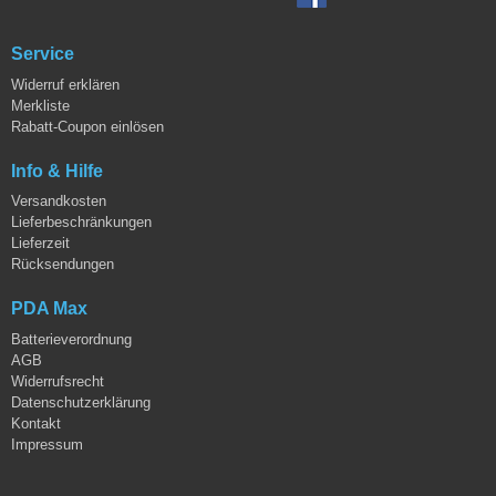
Service
Widerruf erklären
Merkliste
Rabatt-Coupon einlösen
Info & Hilfe
Versandkosten
Lieferbeschränkungen
Lieferzeit
Rücksendungen
PDA Max
Batterieverordnung
AGB
Widerrufsrecht
Datenschutzerklärung
Kontakt
Impressum