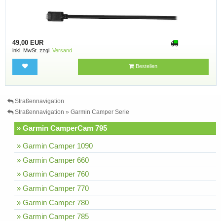
49,00 EUR
inkl. MwSt. zzgl.
Versand
Bestellen
Straßennavigation
Straßennavigation » Garmin Camper Serie
» Garmin CamperCam 795
» Garmin Camper 1090
» Garmin Camper 660
» Garmin Camper 760
» Garmin Camper 770
» Garmin Camper 780
» Garmin Camper 785