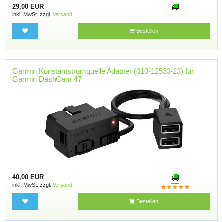
29,00 EUR
inkl. MwSt. zzgl.
Versand
Bestellen
Garmin Konstantstromquelle Adapter (010-12530-23) für
Garmin DashCam 47
40,00 EUR
inkl. MwSt. zzgl.
Versand
Bestellen