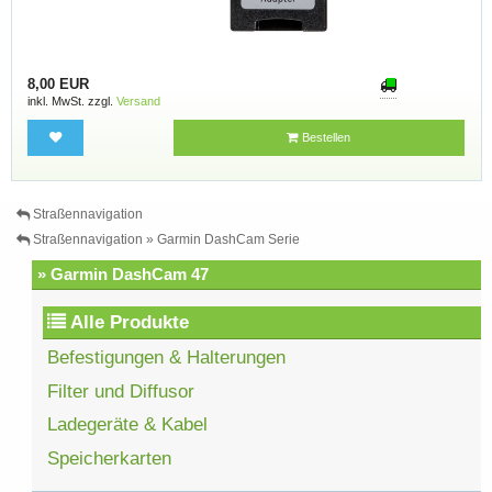
8,00 EUR
inkl. MwSt. zzgl.
Versand
Bestellen
Straßennavigation
Straßennavigation » Garmin DashCam Serie
» Garmin DashCam 47
Alle Produkte
Befestigungen & Halterungen
Filter und Diffusor
Ladegeräte & Kabel
Speicherkarten