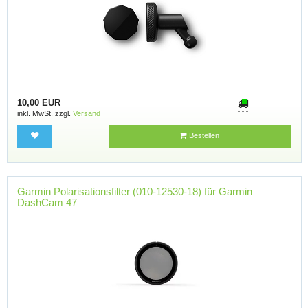
10,00 EUR
inkl. MwSt. zzgl.
Versand
Bestellen
Garmin Polarisationsfilter (010-12530-18) für Garmin
DashCam 47