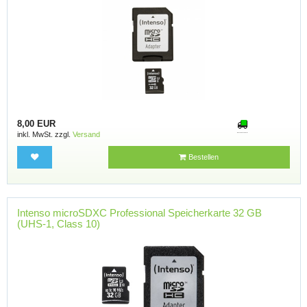
8,00 EUR
inkl. MwSt. zzgl.
Versand
Bestellen
Intenso microSDXC Professional Speicherkarte 32 GB
(UHS-1, Class 10)