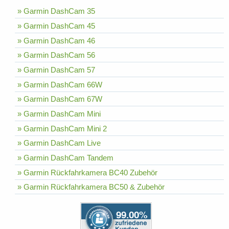
» Garmin DashCam 35
» Garmin DashCam 45
» Garmin DashCam 46
» Garmin DashCam 56
» Garmin DashCam 57
» Garmin DashCam 66W
» Garmin DashCam 67W
» Garmin DashCam Mini
» Garmin DashCam Mini 2
» Garmin DashCam Live
» Garmin DashCam Tandem
» Garmin Rückfahrkamera BC40 Zubehör
» Garmin Rückfahrkamera BC50 & Zubehör