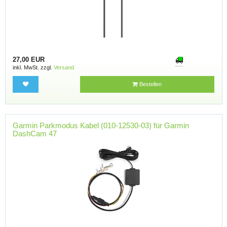
27,00 EUR
inkl. MwSt. zzgl.
Versand
Bestellen
Garmin Parkmodus Kabel (010-12530-03) für Garmin
DashCam 47