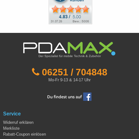
Der Spezialist für mobile Technik & Zubehör
06251 / 704848
Mo-Fr 9-13 & 14-17 Uhr
Service
Widerruf erklären
Merkliste
Rabatt-Coupon einlösen