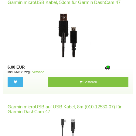
Garmin microUSB Kabel, 50cm für Garmin DashCam 47
6,00 EUR
inkl. MwSt. zzgl.
Versand
Bestellen
Garmin microUSB auf USB Kabel, 8m (010-12530-07) für
Garmin DashCam 47