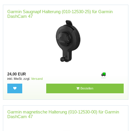
Garmin Saugnapf Halterung (010-12530-25) für Garmin
DashCam 47
24,00 EUR
inkl. MwSt. zzgl.
Versand
Bestellen
Garmin magnetische Halterung (010-12530-00) für Garmin
DashCam 47