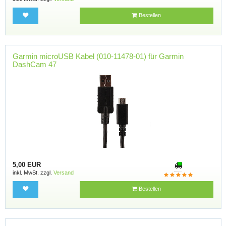
Bestellen
Garmin microUSB Kabel (010-11478-01) für Garmin
DashCam 47
5,00 EUR
inkl. MwSt. zzgl.
Versand
Bestellen