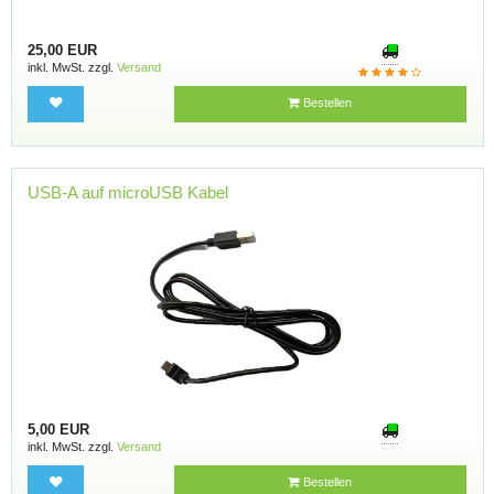
25,00 EUR
inkl. MwSt. zzgl.
Versand
Bestellen
USB-A auf microUSB Kabel
5,00 EUR
inkl. MwSt. zzgl.
Versand
Bestellen