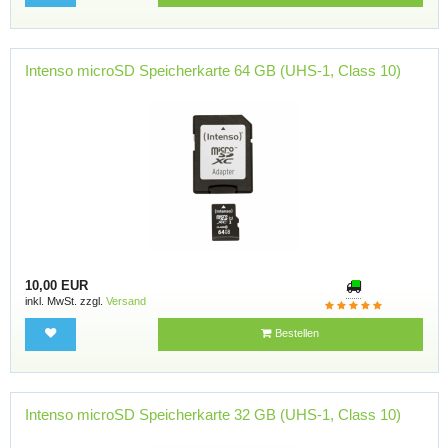
Intenso microSD Speicherkarte 64 GB (UHS-1, Class 10)
10,00 EUR
inkl. MwSt. zzgl.
Versand
Bestellen
Intenso microSD Speicherkarte 32 GB (UHS-1, Class 10)