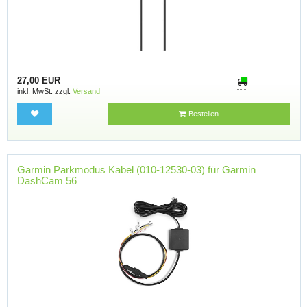
27,00 EUR
inkl. MwSt. zzgl.
Versand
Bestellen
Garmin Parkmodus Kabel (010-12530-03) für Garmin
DashCam 56