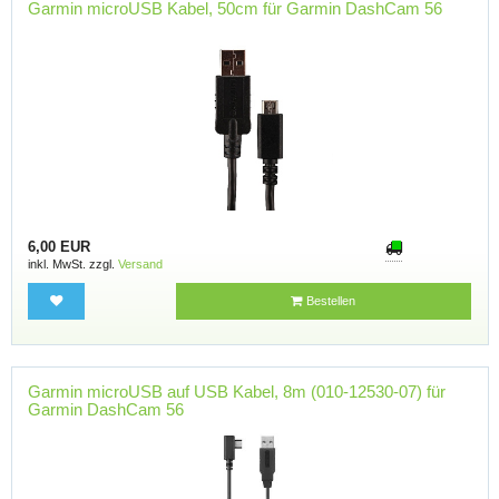
Garmin microUSB Kabel, 50cm für Garmin DashCam 56
6,00 EUR
inkl. MwSt. zzgl.
Versand
Bestellen
Garmin microUSB auf USB Kabel, 8m (010-12530-07) für
Garmin DashCam 56