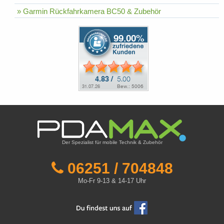
» Garmin Rückfahrkamera BC50 & Zubehör
Der Spezialist für mobile Technik & Zubehör
06251 / 704848
Mo-Fr 9-13 & 14-17 Uhr