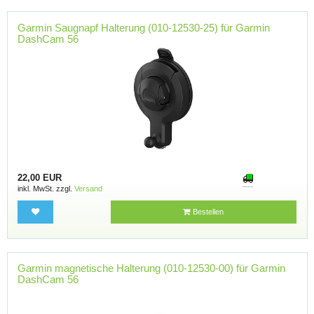
Garmin Saugnapf Halterung (010-12530-25) für Garmin
DashCam 56
22,00 EUR
inkl. MwSt. zzgl.
Versand
Bestellen
Garmin magnetische Halterung (010-12530-00) für Garmin
DashCam 56