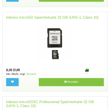
Intenso microSD Speicherkarte 32 GB (UHS-1, Class 10)
8,00 EUR
inkl. MwSt. zzgl.
Versand
Bestellen
Intenso microSDXC Professional Speicherkarte 32 GB
(UHS-1, Class 10)