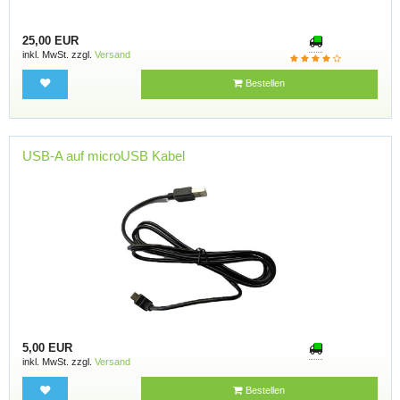
25,00 EUR
inkl. MwSt. zzgl.
Versand
Bestellen
USB-A auf microUSB Kabel
5,00 EUR
inkl. MwSt. zzgl.
Versand
Bestellen