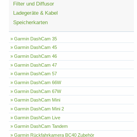
Filter und Diffusor
Ladegeräte & Kabel
Speicherkarten
» Garmin DashCam 35
» Garmin DashCam 45
» Garmin DashCam 46
» Garmin DashCam 47
» Garmin DashCam 57
» Garmin DashCam 66W
» Garmin DashCam 67W
» Garmin DashCam Mini
» Garmin DashCam Mini 2
» Garmin DashCam Live
» Garmin DashCam Tandem
» Garmin Rückfahrkamera BC40 Zubehör