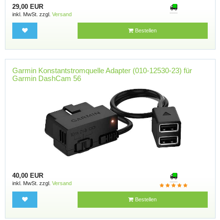
29,00 EUR
inkl. MwSt. zzgl.
Versand
Bestellen
Garmin Konstantstromquelle Adapter (010-12530-23) für
Garmin DashCam 56
40,00 EUR
inkl. MwSt. zzgl.
Versand
Bestellen