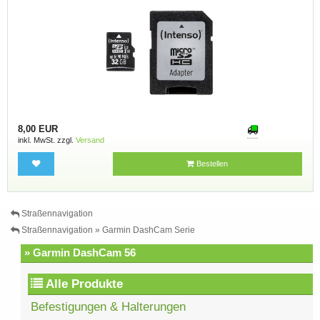
8,00 EUR
inkl. MwSt. zzgl.
Versand
Bestellen
Straßennavigation
Straßennavigation » Garmin DashCam Serie
» Garmin DashCam 56
Alle Produkte
Befestigungen & Halterungen