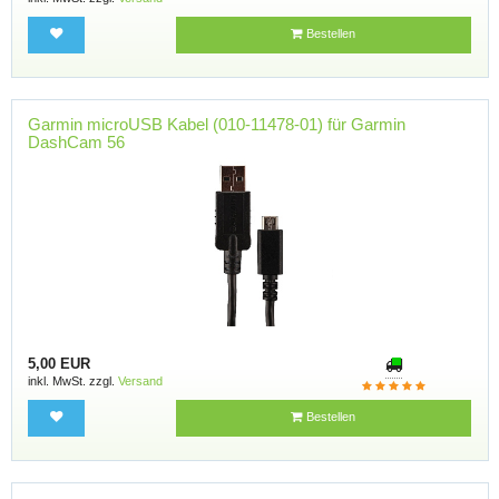
Bestellen
Garmin microUSB Kabel (010-11478-01) für Garmin
DashCam 56
5,00 EUR
inkl. MwSt. zzgl.
Versand
Bestellen