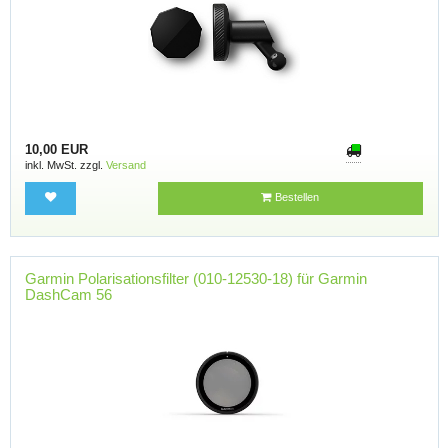
10,00 EUR
inkl. MwSt. zzgl.
Versand
Bestellen
Garmin Polarisationsfilter (010-12530-18) für Garmin
DashCam 56