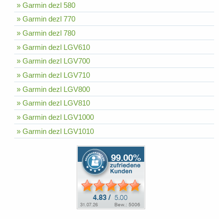
» Garmin dezl 580
» Garmin dezl 770
» Garmin dezl 780
» Garmin dezl LGV610
» Garmin dezl LGV700
» Garmin dezl LGV710
» Garmin dezl LGV800
» Garmin dezl LGV810
» Garmin dezl LGV1000
» Garmin dezl LGV1010