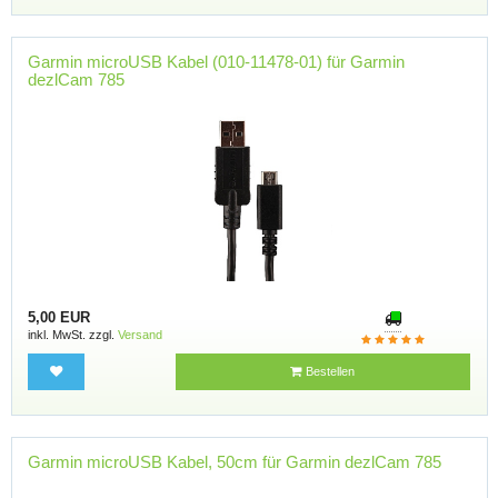
Garmin microUSB Kabel (010-11478-01) für Garmin
dezlCam 785
5,00 EUR
inkl. MwSt. zzgl.
Versand
Bestellen
Garmin microUSB Kabel, 50cm für Garmin dezlCam 785