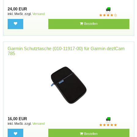
24,00 EUR
inkl. MwSt. zzgl.
Versand
Bestellen
Garmin Schutztasche (010-11917-00) für Garmin dezlCam
785
16,00 EUR
inkl. MwSt. zzgl.
Versand
Bestellen