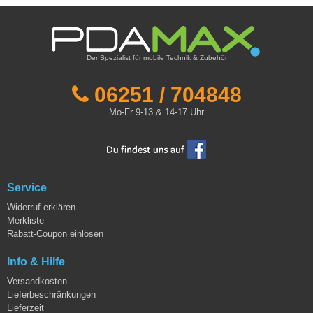
Der Spezialist für mobile Technik & Zubehör
06251 / 704848
Mo-Fr 9-13 & 14-17 Uhr
Service
Widerruf erklären
Merkliste
Rabatt-Coupon einlösen
Info & Hilfe
Versandkosten
Lieferbeschränkungen
Lieferzeit