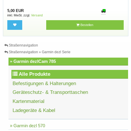
5,00 EUR
inkl. MwSt. zzgl.
Versand
Bestellen
Straßennavigation
Straßennavigation » Garmin dezl Serie
» Garmin dezlCam 785
Alle Produkte
Befestigungen & Halterungen
Geräteschutz- & Transporttaschen
Kartenmaterial
Ladegeräte & Kabel
» Garmin dezl 570