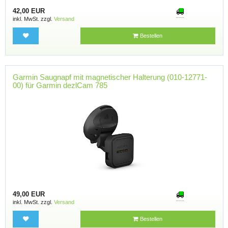
42,00 EUR
inkl. MwSt. zzgl.
Versand
Bestellen
Garmin Saugnapf mit magnetischer Halterung (010-12771-
00) für Garmin dezlCam 785
49,00 EUR
inkl. MwSt. zzgl.
Versand
Bestellen