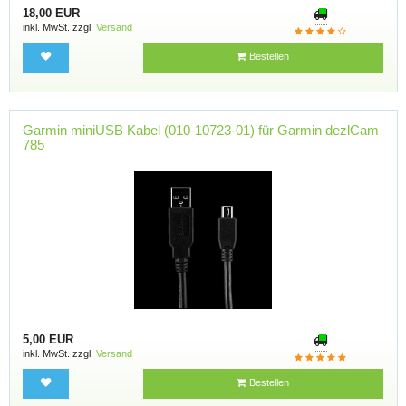
18,00 EUR
inkl. MwSt. zzgl.
Versand
Bestellen
Garmin miniUSB Kabel (010-10723-01) für Garmin dezlCam
785
5,00 EUR
inkl. MwSt. zzgl.
Versand
Bestellen