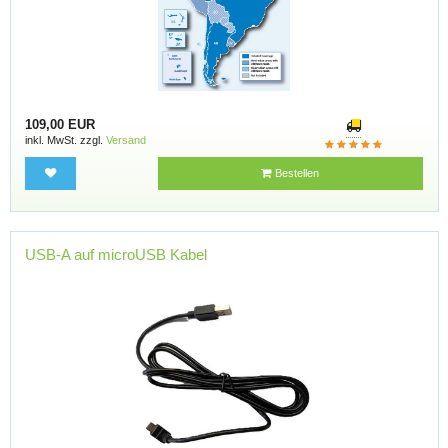
109,00 EUR
inkl. MwSt. zzgl.
Versand
Bestellen
USB-A auf microUSB Kabel