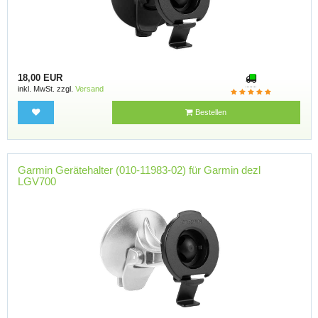
18,00 EUR
inkl. MwSt. zzgl.
Versand
Bestellen
Garmin Gerätehalter (010-11983-02) für Garmin dezl
LGV700