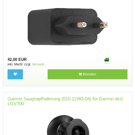
42,00 EUR
inkl. MwSt. zzgl.
Versand
Bestellen
Garmin Saugnapfhalterung (010-11983-04) für Garmin dezl
LGV700