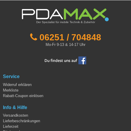
Der Spezialist für mobile Technik & Zubehör
06251 / 704848
Mo-Fr 9-13 & 14-17 Uhr
Service
Widerruf erklären
Merkliste
Rabatt-Coupon einlösen
Info & Hilfe
Versandkosten
Lieferbeschränkungen
Lieferzeit