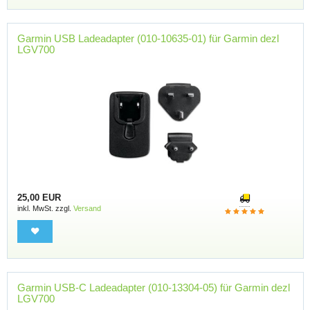
Garmin USB Ladeadapter (010-10635-01) für Garmin dezl
LGV700
25,00 EUR
inkl. MwSt. zzgl.
Versand
Garmin USB-C Ladeadapter (010-13304-05) für Garmin dezl
LGV700