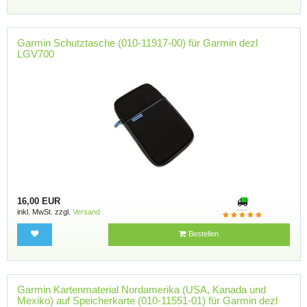
Garmin Schutztasche (010-11917-00) für Garmin dezl
LGV700
16,00 EUR
inkl. MwSt. zzgl.
Versand
Bestellen
Garmin Kartenmaterial Nordamerika (USA, Kanada und
Mexiko) auf Speicherkarte (010-11551-01) für Garmin dezl