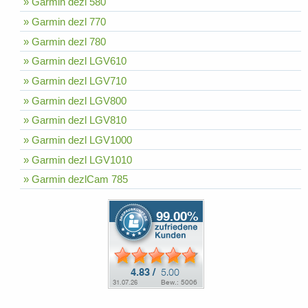
» Garmin dezl 580
» Garmin dezl 770
» Garmin dezl 780
» Garmin dezl LGV610
» Garmin dezl LGV710
» Garmin dezl LGV800
» Garmin dezl LGV810
» Garmin dezl LGV1000
» Garmin dezl LGV1010
» Garmin dezlCam 785