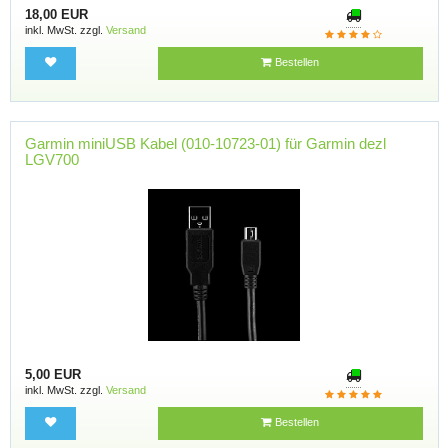
18,00 EUR
inkl. MwSt. zzgl.
Versand
Bestellen
Garmin miniUSB Kabel (010-10723-01) für Garmin dezl
LGV700
5,00 EUR
inkl. MwSt. zzgl.
Versand
Bestellen