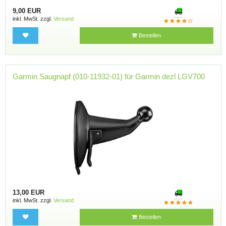
9,00 EUR
inkl. MwSt. zzgl.
Versand
Bestellen
Garmin Saugnapf (010-11932-01) für Garmin dezl LGV700
13,00 EUR
inkl. MwSt. zzgl.
Versand
Bestellen