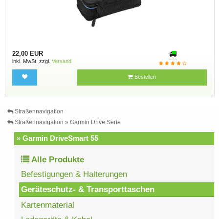
22,00 EUR
inkl. MwSt. zzgl.
Versand
Bestellen
Straßennavigation
Straßennavigation » Garmin Drive Serie
» Garmin DriveSmart 55
Alle Produkte
Befestigungen & Halterungen
Geräteschutz- & Transporttaschen
Kartenmaterial