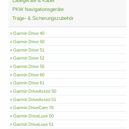
Ladegeräte & Kabel
PKW Navigationsgeräte
Trage- & Sicherungszubehör
» Garmin Drive 40
» Garmin Drive 50
» Garmin Drive 51
» Garmin Drive 52
» Garmin Drive 55
» Garmin Drive 60
» Garmin Drive 61
» Garmin DriveAssist 50
» Garmin DriveAssist 51
» Garmin DriveCam 76
» Garmin DriveLuxe 50
» Garmin DriveLuxe 51