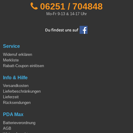
06251 / 704848
Mo-Fr 9-13 & 14-17 Uhr
Service
Widerruf erklären
Merkliste
Rabatt-Coupon einlösen
Info & Hilfe
Versandkosten
Lieferbeschränkungen
Lieferzeit
Rücksendungen
PDA Max
Batterieverordnung
AGB