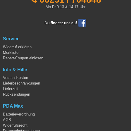
Mo-Fr 9-13 & 14-17 Uhr
Service
Widerruf erklären
Merkliste
Rabatt-Coupon einlösen
Info & Hilfe
Versandkosten
Lieferbeschränkungen
Lieferzeit
Rücksendungen
PDA Max
Batterieverordnung
AGB
Widerrufsrecht
Datenschutzerklärung