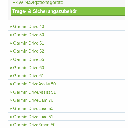
PKW Navigationsgeräte
Trage- & Sicherungszubehör
» Garmin Drive 40
» Garmin Drive 50
» Garmin Drive 51
» Garmin Drive 52
» Garmin Drive 55
» Garmin Drive 60
» Garmin Drive 61
» Garmin DriveAssist 50
» Garmin DriveAssist 51
» Garmin DriveCam 76
» Garmin DriveLuxe 50
» Garmin DriveLuxe 51
» Garmin DriveSmart 50