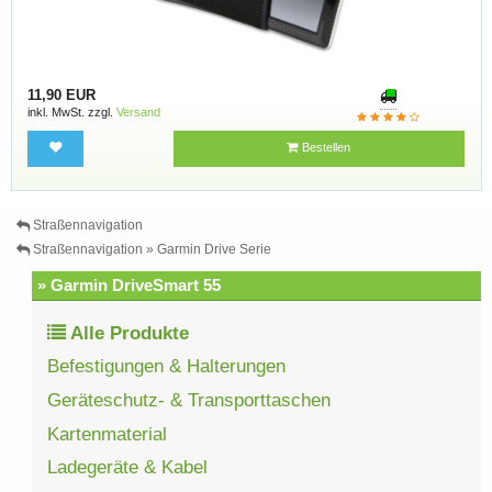
11,90 EUR
inkl. MwSt. zzgl.
Versand
Bestellen
Straßennavigation
Straßennavigation » Garmin Drive Serie
» Garmin DriveSmart 55
Alle Produkte
Befestigungen & Halterungen
Geräteschutz- & Transporttaschen
Kartenmaterial
Ladegeräte & Kabel