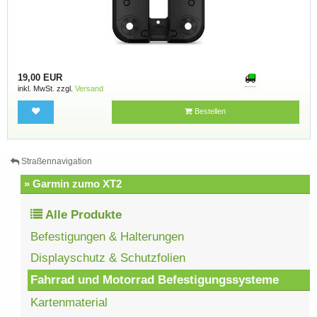
19,00 EUR
inkl. MwSt. zzgl.
Versand
Bestellen
Straßennavigation
» Garmin zumo XT2
Alle Produkte
Befestigungen & Halterungen
Displayschutz & Schutzfolien
Fahrrad und Motorrad Befestigungssysteme
Kartenmaterial