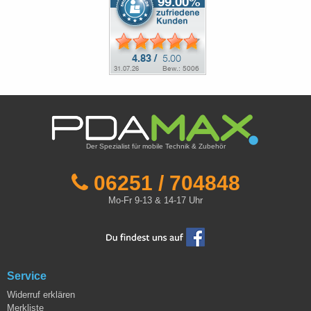
Der Spezialist für mobile Technik & Zubehör
06251 / 704848
Mo-Fr 9-13 & 14-17 Uhr
Service
Widerruf erklären
Merkliste