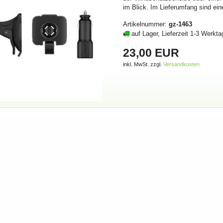
im Blick. Im Lieferumfang sind e
Artikelnummer:
gz-1463
auf Lager, Lieferzeit 1-3 Werkta
23,00 EUR
inkl. MwSt. zzgl.
Versandkosten