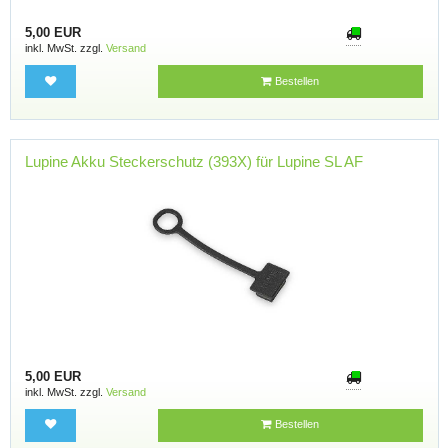
5,00 EUR
inkl. MwSt. zzgl.
Versand
Bestellen
Lupine Akku Steckerschutz (393X) für Lupine SL AF
5,00 EUR
inkl. MwSt. zzgl.
Versand
Bestellen