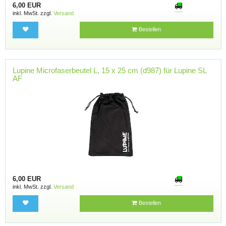
6,00 EUR
inkl. MwSt. zzgl.
Versand
Bestellen
Lupine Microfaserbeutel L, 15 x 25 cm (d987) für Lupine SL
AF
6,00 EUR
inkl. MwSt. zzgl.
Versand
Bestellen