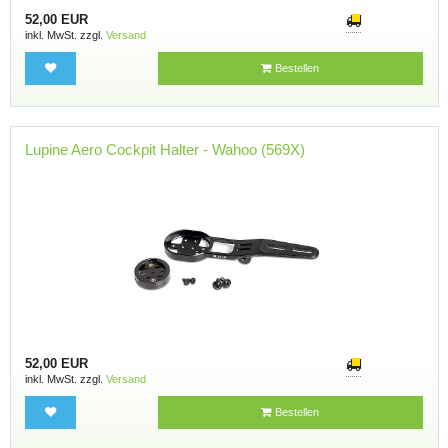
52,00 EUR
inkl. MwSt. zzgl.
Versand
Bestellen
Lupine Aero Cockpit Halter - Wahoo (569X)
52,00 EUR
inkl. MwSt. zzgl.
Versand
Bestellen