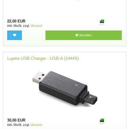
22,00 EUR
inkl. MwSt. zzgl.
Versand
Bestellen
Lupine USB Charger - USB-A (1444X)
30,00 EUR
inkl. MwSt. zzgl.
Versand