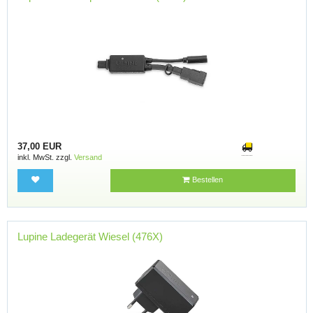
37,00 EUR
inkl. MwSt. zzgl.
Versand
Bestellen
Lupine Ladegerät Wiesel (476X)