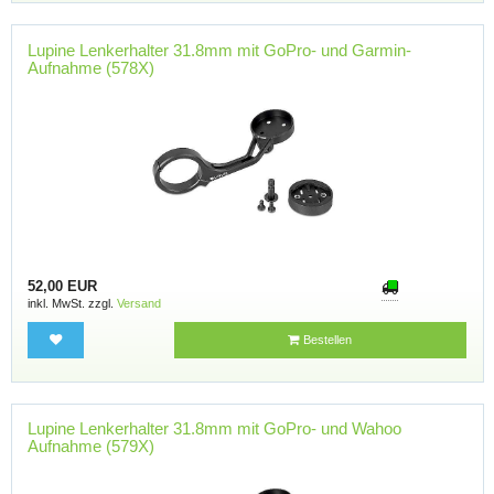
Lupine Lenkerhalter 31.8mm mit GoPro- und Garmin-
Aufnahme (578X)
52,00 EUR
inkl. MwSt. zzgl.
Versand
Bestellen
Lupine Lenkerhalter 31.8mm mit GoPro- und Wahoo
Aufnahme (579X)