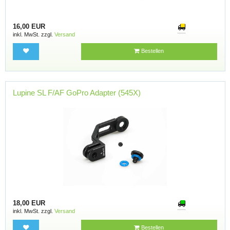
16,00 EUR
inkl. MwSt. zzgl.
Versand
Bestellen
Lupine SL F/AF GoPro Adapter (545X)
18,00 EUR
inkl. MwSt. zzgl.
Versand
Bestellen