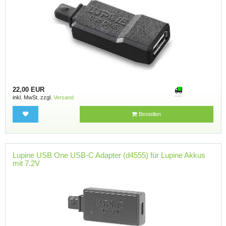
22,00 EUR
inkl. MwSt. zzgl.
Versand
Bestellen
Lupine USB One USB-C Adapter (d4555) für Lupine Akkus
mit 7.2V