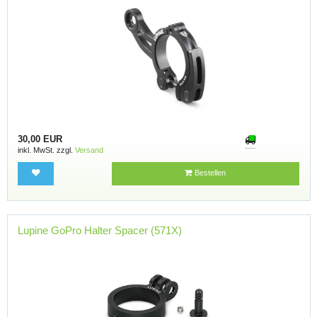
30,00 EUR
inkl. MwSt. zzgl.
Versand
Bestellen
Lupine GoPro Halter Spacer (571X)