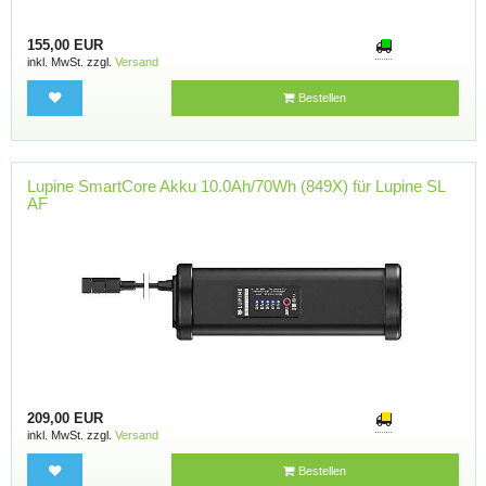
155,00 EUR
inkl. MwSt. zzgl.
Versand
Bestellen
Lupine SmartCore Akku 10.0Ah/70Wh (849X) für Lupine SL
AF
209,00 EUR
inkl. MwSt. zzgl.
Versand
Bestellen