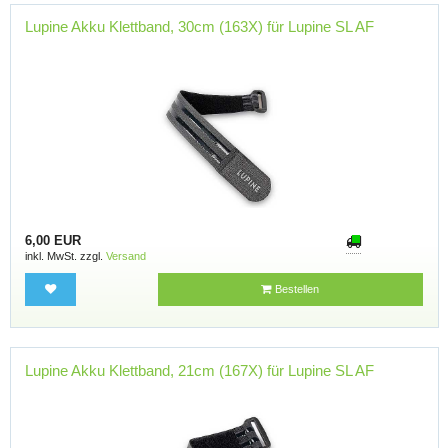
Lupine Akku Klettband, 30cm (163X) für Lupine SL AF
6,00 EUR
inkl. MwSt. zzgl.
Versand
Bestellen
Lupine Akku Klettband, 21cm (167X) für Lupine SL AF