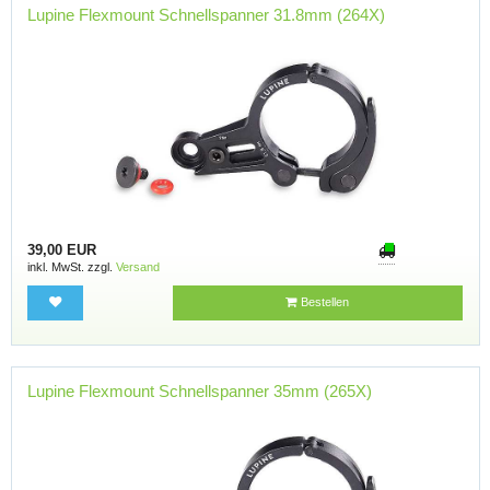
Lupine Flexmount Schnellspanner 31.8mm (264X)
39,00 EUR
inkl. MwSt. zzgl.
Versand
Bestellen
Lupine Flexmount Schnellspanner 35mm (265X)