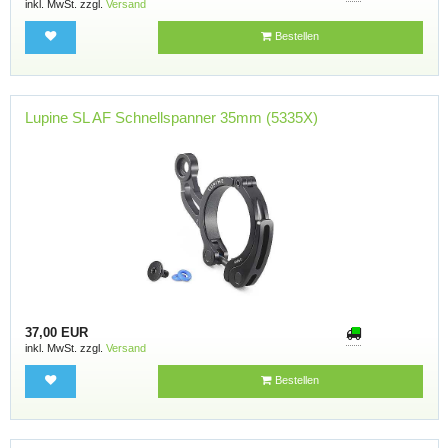
inkl. MwSt. zzgl.
Versand
Bestellen
Lupine SL AF Schnellspanner 35mm (5335X)
37,00 EUR
inkl. MwSt. zzgl.
Versand
Bestellen