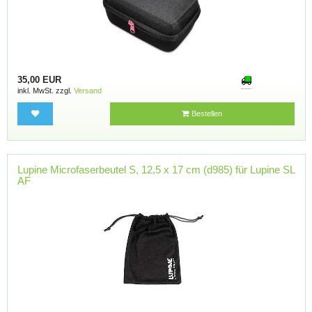
35,00 EUR
inkl. MwSt. zzgl.
Versand
Bestellen
Lupine Microfaserbeutel S, 12,5 x 17 cm (d985) für Lupine SL
AF