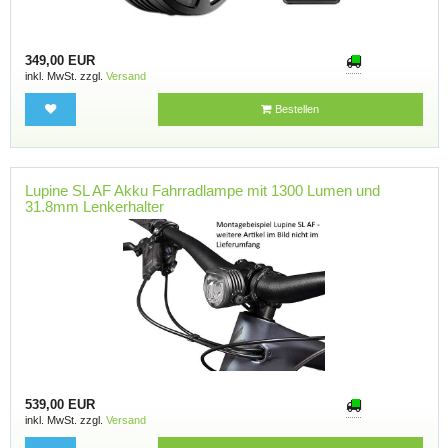
349,00 EUR
inkl. MwSt. zzgl.
Versand
Bestellen
Lupine SL AF Akku Fahrradlampe mit 1300 Lumen und
31.8mm Lenkerhalter
539,00 EUR
inkl. MwSt. zzgl.
Versand