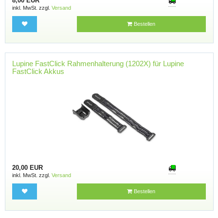
8,00 EUR
inkl. MwSt. zzgl.
Versand
Bestellen
Lupine FastClick Rahmenhalterung (1202X) für Lupine
FastClick Akkus
20,00 EUR
inkl. MwSt. zzgl.
Versand
Bestellen