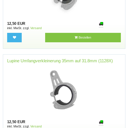
12,50 EUR
inkl. MwSt. zzgl.
Versand
Bestellen
Lupine Umfangverkleinerung 35mm auf 31.8mm (1128X)
12,50 EUR
inkl. MwSt. zzgl.
Versand