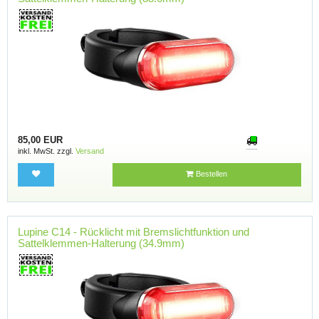
85,00 EUR
inkl. MwSt. zzgl.
Versand
Bestellen
Lupine C14 - Rücklicht mit Bremslichtfunktion und
Sattelklemmen-Halterung (34.9mm)