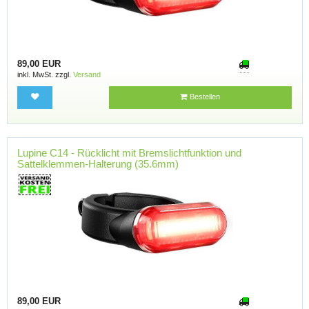
89,00 EUR
inkl. MwSt. zzgl.
Versand
Bestellen
Lupine C14 - Rücklicht mit Bremslichtfunktion und
Sattelklemmen-Halterung (35.6mm)
89,00 EUR