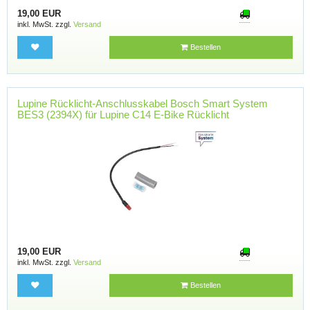
19,00 EUR
inkl. MwSt. zzgl.
Versand
Bestellen
Lupine Rücklicht-Anschlusskabel Bosch Smart System
BES3 (2394X) für Lupine C14 E-Bike Rücklicht
19,00 EUR
inkl. MwSt. zzgl.
Versand
Bestellen