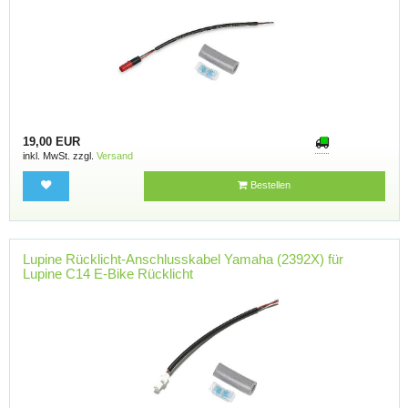
19,00 EUR
inkl. MwSt. zzgl.
Versand
Bestellen
Lupine Rücklicht-Anschlusskabel Yamaha (2392X) für
Lupine C14 E-Bike Rücklicht