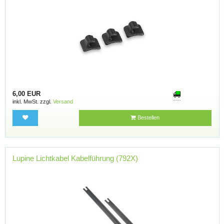
6,00 EUR
inkl. MwSt. zzgl.
Versand
Bestellen
Lupine Lichtkabel Kabelführung (792X)