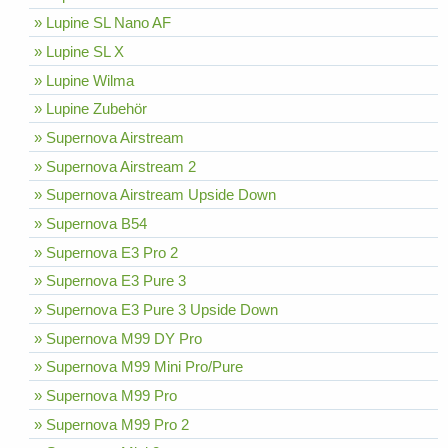
» Lupine SL Nano AF
» Lupine SL X
» Lupine Wilma
» Lupine Zubehör
» Supernova Airstream
» Supernova Airstream 2
» Supernova Airstream Upside Down
» Supernova B54
» Supernova E3 Pro 2
» Supernova E3 Pure 3
» Supernova E3 Pure 3 Upside Down
» Supernova M99 DY Pro
» Supernova M99 Mini Pro/Pure
» Supernova M99 Pro
» Supernova M99 Pro 2