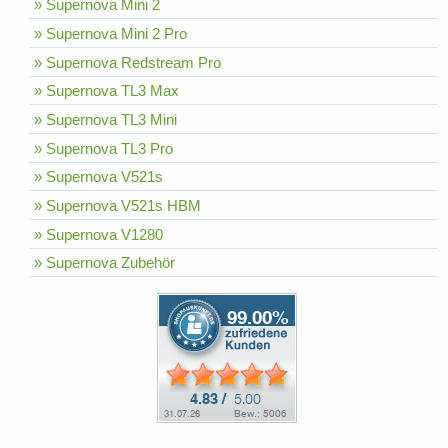
» Supernova Mini 2
» Supernova Mini 2 Pro
» Supernova Redstream Pro
» Supernova TL3 Max
» Supernova TL3 Mini
» Supernova TL3 Pro
» Supernova V521s
» Supernova V521s HBM
» Supernova V1280
» Supernova Zubehör