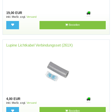
19,00 EUR
inkl. MwSt. zzgl.
Versand
Bestellen
Lupine Lichtkabel Verbindungsset (261X)
4,00 EUR
inkl. MwSt. zzgl.
Versand
Bestellen