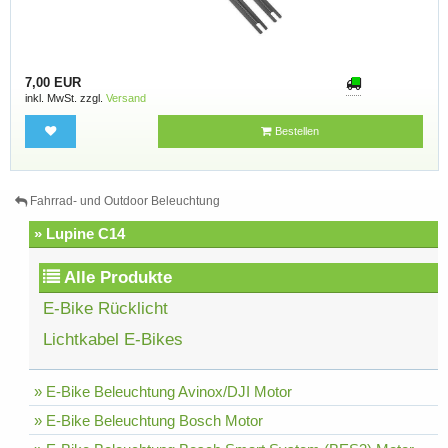
7,00 EUR
inkl. MwSt. zzgl.
Versand
Bestellen
Fahrrad- und Outdoor Beleuchtung
» Lupine C14
Alle Produkte
E-Bike Rücklicht
Lichtkabel E-Bikes
» E-Bike Beleuchtung Avinox/DJI Motor
» E-Bike Beleuchtung Bosch Motor