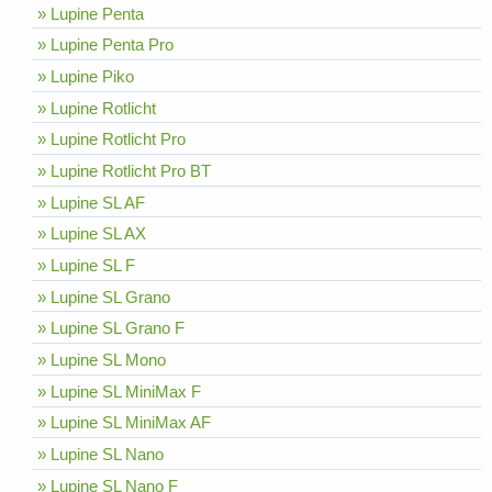
» Lupine Penta
» Lupine Penta Pro
» Lupine Piko
» Lupine Rotlicht
» Lupine Rotlicht Pro
» Lupine Rotlicht Pro BT
» Lupine SL AF
» Lupine SL AX
» Lupine SL F
» Lupine SL Grano
» Lupine SL Grano F
» Lupine SL Mono
» Lupine SL MiniMax F
» Lupine SL MiniMax AF
» Lupine SL Nano
» Lupine SL Nano F