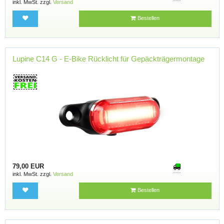
inkl. MwSt. zzgl.
Versand
Bestellen
Lupine C14 G - E-Bike Rücklicht für Gepäckträgermontage
79,00 EUR
inkl. MwSt. zzgl.
Versand
Bestellen