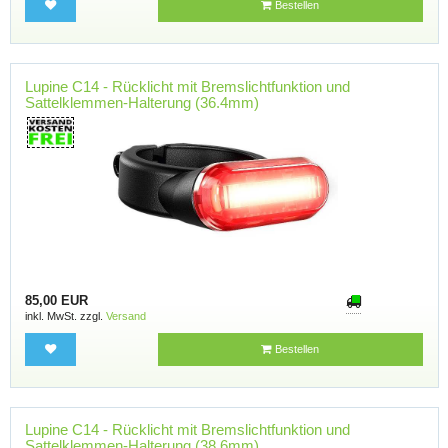
Bestellen
Lupine C14 - Rücklicht mit Bremslichtfunktion und
Sattelklemmen-Halterung (36.4mm)
85,00 EUR
inkl. MwSt. zzgl.
Versand
Bestellen
Lupine C14 - Rücklicht mit Bremslichtfunktion und
Sattelklemmen-Halterung (38.6mm)