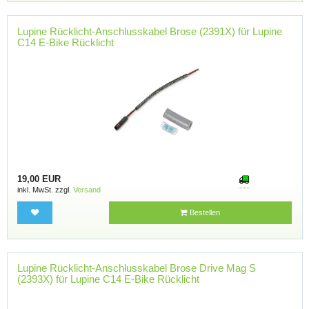
Lupine Rücklicht-Anschlusskabel Brose (2391X) für Lupine
C14 E-Bike Rücklicht
19,00 EUR
inkl. MwSt. zzgl.
Versand
Bestellen
Lupine Rücklicht-Anschlusskabel Brose Drive Mag S
(2393X) für Lupine C14 E-Bike Rücklicht