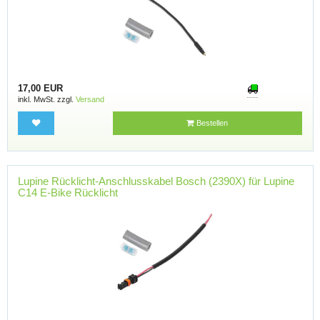
17,00 EUR
inkl. MwSt. zzgl.
Versand
Bestellen
Lupine Rücklicht-Anschlusskabel Bosch (2390X) für Lupine
C14 E-Bike Rücklicht