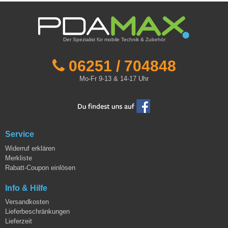
Der Spezialist für mobile Technik & Zubehör
06251 / 704848
Mo-Fr 9-13 & 14-17 Uhr
Service
Widerruf erklären
Merkliste
Rabatt-Coupon einlösen
Info & Hilfe
Versandkosten
Lieferbeschränkungen
Lieferzeit