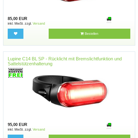
85,00 EUR
inkl. MwSt. zzgl.
Versand
Bestellen
Lupine C14 BL SP - Rücklicht mit Bremslichtfunktion und
Sattelstützenhalterung
95,00 EUR
inkl. MwSt. zzgl.
Versand