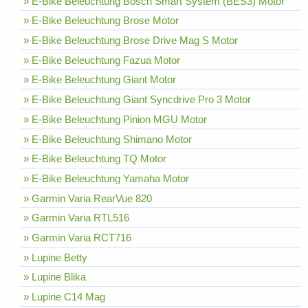
» E-Bike Beleuchtung Bosch Smart System (BES3) Motor
» E-Bike Beleuchtung Brose Motor
» E-Bike Beleuchtung Brose Drive Mag S Motor
» E-Bike Beleuchtung Fazua Motor
» E-Bike Beleuchtung Giant Motor
» E-Bike Beleuchtung Giant Syncdrive Pro 3 Motor
» E-Bike Beleuchtung Pinion MGU Motor
» E-Bike Beleuchtung Shimano Motor
» E-Bike Beleuchtung TQ Motor
» E-Bike Beleuchtung Yamaha Motor
» Garmin Varia RearVue 820
» Garmin Varia RTL516
» Garmin Varia RCT716
» Lupine Betty
» Lupine Blika
» Lupine C14 Mag