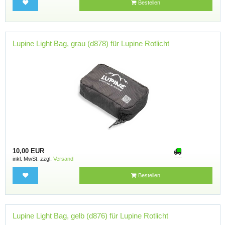
Bestellen
Lupine Light Bag, grau (d878) für Lupine Rotlicht
10,00 EUR
inkl. MwSt. zzgl.
Versand
Bestellen
Lupine Light Bag, gelb (d876) für Lupine Rotlicht