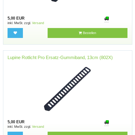
5,00 EUR
inkl. MwSt. zzgl.
Versand
Bestellen
Lupine Rotlicht Pro Ersatz-Gummiband, 13cm (802X)
5,00 EUR
inkl. MwSt. zzgl.
Versand