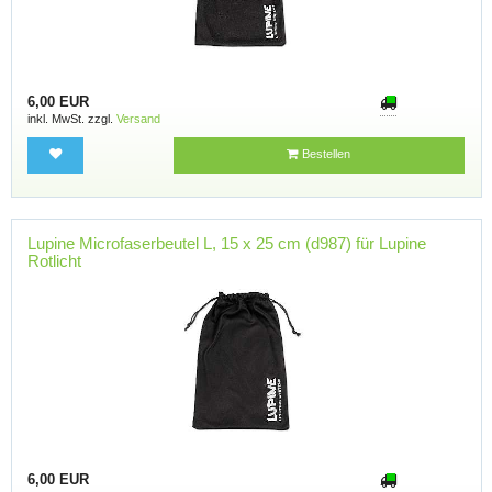
6,00 EUR
inkl. MwSt. zzgl.
Versand
Bestellen
Lupine Microfaserbeutel L, 15 x 25 cm (d987) für Lupine
Rotlicht
6,00 EUR