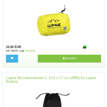
10,00 EUR
inkl. MwSt. zzgl.
Versand
Bestellen
Lupine Microfaserbeutel S, 12,5 x 17 cm (d985) für Lupine
Rotlicht