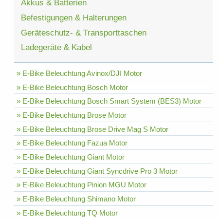
Akkus & Batterien
Befestigungen & Halterungen
Geräteschutz- & Transporttaschen
Ladegeräte & Kabel
» E-Bike Beleuchtung Avinox/DJI Motor
» E-Bike Beleuchtung Bosch Motor
» E-Bike Beleuchtung Bosch Smart System (BES3) Motor
» E-Bike Beleuchtung Brose Motor
» E-Bike Beleuchtung Brose Drive Mag S Motor
» E-Bike Beleuchtung Fazua Motor
» E-Bike Beleuchtung Giant Motor
» E-Bike Beleuchtung Giant Syncdrive Pro 3 Motor
» E-Bike Beleuchtung Pinion MGU Motor
» E-Bike Beleuchtung Shimano Motor
» E-Bike Beleuchtung TQ Motor