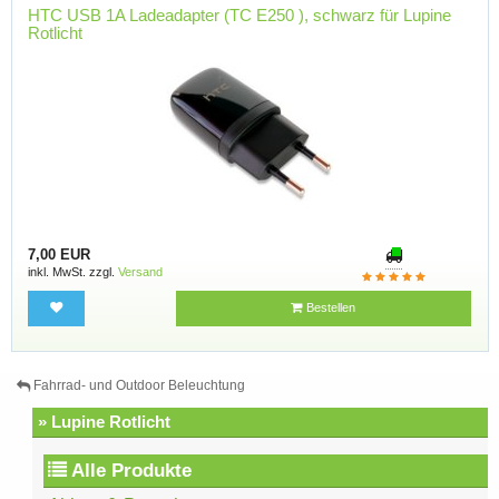
HTC USB 1A Ladeadapter (TC E250 ), schwarz für Lupine
Rotlicht
7,00 EUR
inkl. MwSt. zzgl.
Versand
Bestellen
Fahrrad- und Outdoor Beleuchtung
» Lupine Rotlicht
Alle Produkte