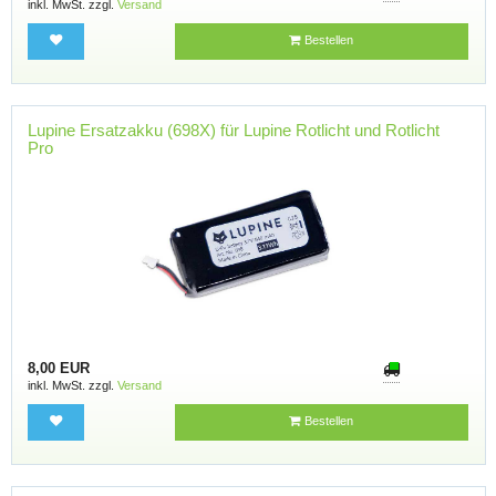
inkl. MwSt. zzgl.
Versand
Bestellen
Lupine Ersatzakku (698X) für Lupine Rotlicht und Rotlicht
Pro
8,00 EUR
inkl. MwSt. zzgl.
Versand
Bestellen