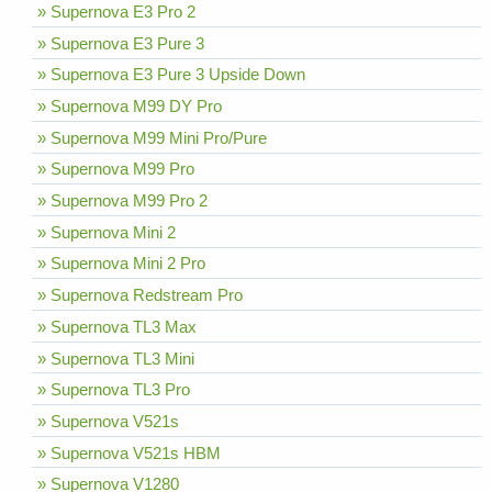
» Supernova E3 Pro 2
» Supernova E3 Pure 3
» Supernova E3 Pure 3 Upside Down
» Supernova M99 DY Pro
» Supernova M99 Mini Pro/Pure
» Supernova M99 Pro
» Supernova M99 Pro 2
» Supernova Mini 2
» Supernova Mini 2 Pro
» Supernova Redstream Pro
» Supernova TL3 Max
» Supernova TL3 Mini
» Supernova TL3 Pro
» Supernova V521s
» Supernova V521s HBM
» Supernova V1280