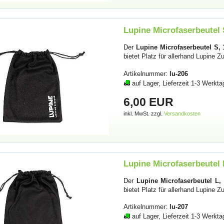
Lupine Microfaserbeutel 
Der
Lupine Microfaserbeutel S, 
bietet Platz für allerhand Lupine 
Artikelnummer:
lu-206
auf Lager, Lieferzeit 1-3 Werkta
6,00 EUR
inkl. MwSt. zzgl.
Versandkosten
Lupine Microfaserbeutel 
Der
Lupine Microfaserbeutel L,
bietet Platz für allerhand Lupine 
Artikelnummer:
lu-207
auf Lager, Lieferzeit 1-3 Werkta