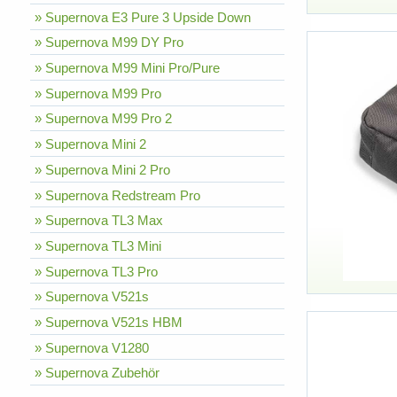
» Supernova E3 Pure 3 Upside Down
» Supernova M99 DY Pro
» Supernova M99 Mini Pro/Pure
» Supernova M99 Pro
» Supernova M99 Pro 2
» Supernova Mini 2
» Supernova Mini 2 Pro
» Supernova Redstream Pro
» Supernova TL3 Max
» Supernova TL3 Mini
» Supernova TL3 Pro
» Supernova V521s
» Supernova V521s HBM
» Supernova V1280
» Supernova Zubehör