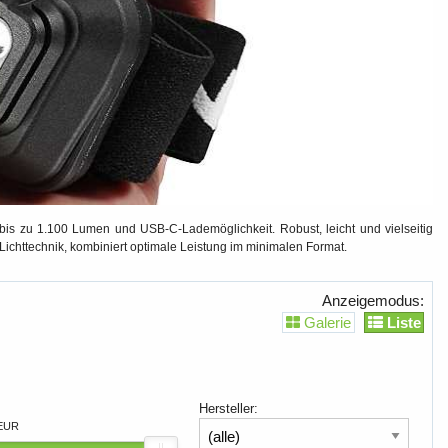
bis zu 1.100 Lumen und USB-C-Lademöglichkeit. Robust, leicht und vielseitig
ichttechnik, kombiniert optimale Leistung im minimalen Format.
Anzeigemodus:
Galerie
Liste
Hersteller:
 EUR