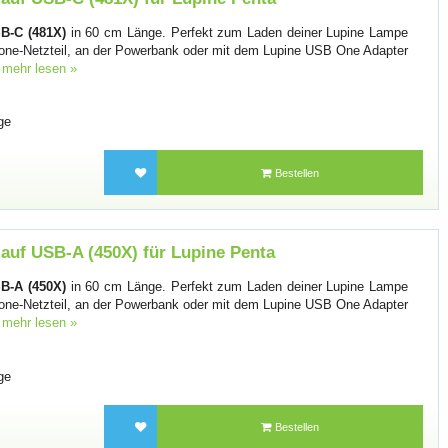
B-C (481X)
in 60 cm Länge. Perfekt zum Laden deiner Lupine Lampe
one-Netzteil, an der Powerbank oder mit dem Lupine USB One Adapter
.
mehr lesen »
ge
Bestellen
auf USB-A (450X) für Lupine Penta
B-A (450X)
in 60 cm Länge. Perfekt zum Laden deiner Lupine Lampe
one-Netzteil, an der Powerbank oder mit dem Lupine USB One Adapter
.
mehr lesen »
ge
Bestellen