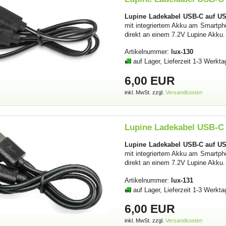
Lupine Ladekabel USB-C auf US
mit integriertem Akku am Smartph
direkt an einem 7.2V Lupine Akku
Artikelnummer:
lux-130
auf Lager, Lieferzeit 1-3 Werkta
6,00 EUR
inkl. MwSt. zzgl.
Versandkosten
Lupine Ladekabel USB-C 
Lupine Ladekabel USB-C auf US
mit integriertem Akku am Smartph
direkt an einem 7.2V Lupine Akku
Artikelnummer:
lux-131
auf Lager, Lieferzeit 1-3 Werkta
6,00 EUR
inkl. MwSt. zzgl.
Versandkosten