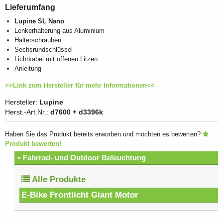
Lieferumfang
Lupine SL Nano
Lenkerhalterung aus Aluminium
Halterschrauben
Sechsrundschlüssel
Lichtkabel mit offenen Litzen
Anleitung
>>Link zum Hersteller für mehr Informationen<<
Hersteller:
Lupine
Herst.-Art.Nr.:
d7600 + d3396k
Haben Sie das Produkt bereits erworben und möchten es bewerten?
Produkt bewerten!
» Fahrrad- und Outdoor Beleuchtung
Alle Produkte
E-Bike Frontlicht Giant Motor