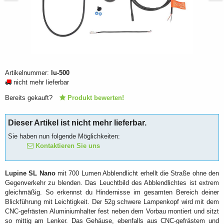
Artikelnummer:
lu-500
nicht mehr lieferbar
Bereits gekauft?
Produkt bewerten!
Dieser Artikel ist nicht mehr lieferbar.
Sie haben nun folgende Möglichkeiten:
Kontaktieren Sie uns
Lupine SL Nano
mit 700 Lumen Abblendlicht erhellt die Straße ohne den
Gegenverkehr zu blenden. Das Leuchtbild des Abblendlichtes ist extrem
gleichmäßig. So erkennst du Hindernisse im gesamten Bereich deiner
Blickführung mit Leichtigkeit. Der 52g schwere Lampenkopf wird mit dem
CNC-gefrästen Aluminiumhalter fest neben dem Vorbau montiert und sitzt
so mittig am Lenker. Das Gehäuse, ebenfalls aus CNC-gefrästem und