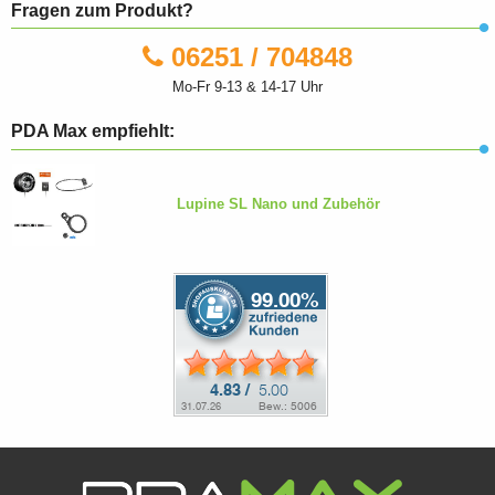
Fragen zum Produkt?
06251 / 704848
Mo-Fr 9-13 & 14-17 Uhr
PDA Max empfiehlt:
Lupine SL Nano und Zubehör