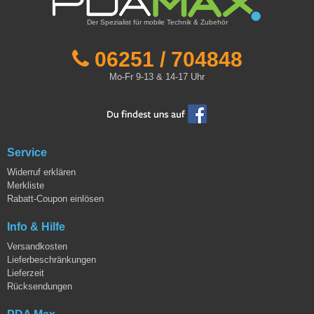
Der Spezialist für mobile Technik & Zubehör
06251 / 704848
Mo-Fr 9-13 & 14-17 Uhr
Service
Widerruf erklären
Merkliste
Rabatt-Coupon einlösen
Info & Hilfe
Versandkosten
Lieferbeschränkungen
Lieferzeit
Rücksendungen
PDA Max