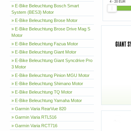
4 - 20 EUR
» E-Bike Beleuchtung Bosch Smart
System (BES3) Motor
» E-Bike Beleuchtung Brose Motor
» E-Bike Beleuchtung Brose Drive Mag S
Motor
» E-Bike Beleuchtung Fazua Motor
» E-Bike Beleuchtung Giant Motor
» E-Bike Beleuchtung Giant Syncdrive Pro
3 Motor
» E-Bike Beleuchtung Pinion MGU Motor
» E-Bike Beleuchtung Shimano Motor
» E-Bike Beleuchtung TQ Motor
» E-Bike Beleuchtung Yamaha Motor
» Garmin Varia RearVue 820
» Garmin Varia RTL516
» Garmin Varia RCT716