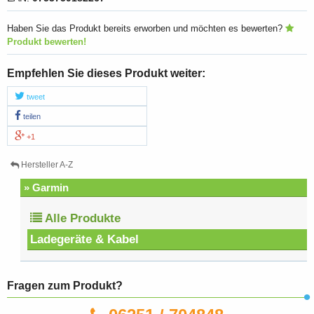
Haben Sie das Produkt bereits erworben und möchten es bewerten?
Produkt bewerten!
Empfehlen Sie dieses Produkt weiter:
tweet
teilen
+1
Hersteller A-Z
» Garmin
Alle Produkte
Ladegeräte & Kabel
Fragen zum Produkt?