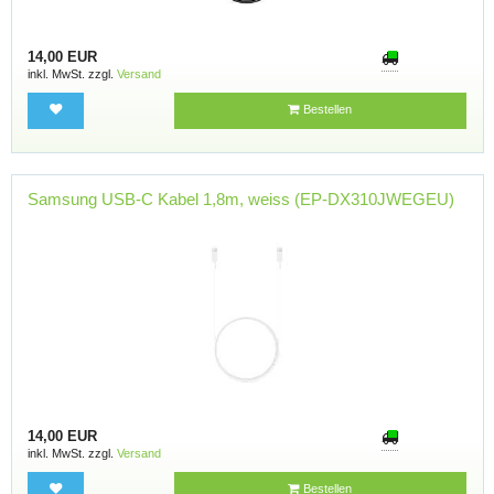
14,00 EUR
inkl. MwSt. zzgl.
Versand
Bestellen
Samsung USB-C Kabel 1,8m, weiss (EP-DX310JWEGEU)
14,00 EUR
inkl. MwSt. zzgl.
Versand
Bestellen