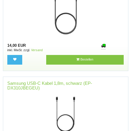
14,00 EUR
inkl. MwSt. zzgl.
Versand
Bestellen
Samsung USB-C Kabel 1,8m, schwarz (EP-
DX310JBEGEU)