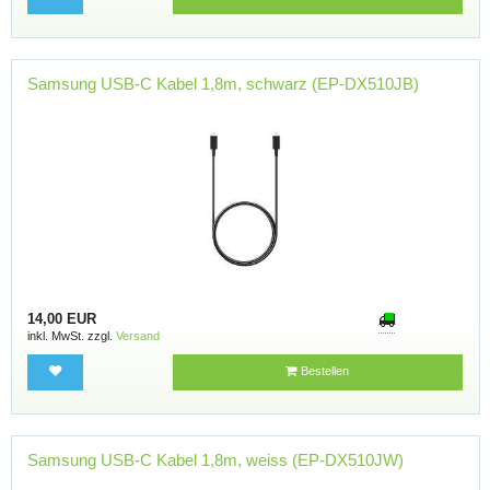
Samsung USB-C Kabel 1,8m, schwarz (EP-DX510JB)
14,00 EUR
inkl. MwSt. zzgl.
Versand
Bestellen
Samsung USB-C Kabel 1,8m, weiss (EP-DX510JW)