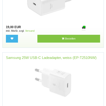
19,00 EUR
inkl. MwSt. zzgl.
Versand
Bestellen
Samsung 25W USB-C Ladeadapter, weiss (EP-T2510NW)