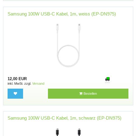
Samsung 100W USB-C Kabel, 1m, weiss (EP-DN975)
12,00 EUR
inkl. MwSt. zzgl.
Versand
Bestellen
Samsung 100W USB-C Kabel, 1m, schwarz (EP-DN975)