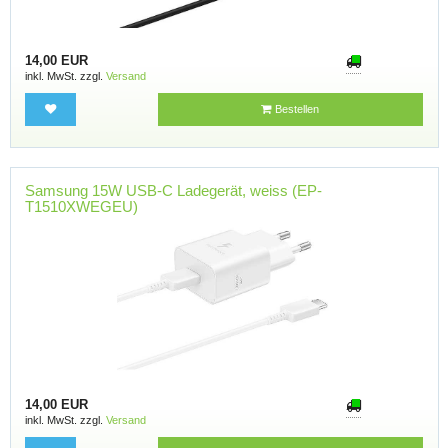
14,00 EUR
inkl. MwSt. zzgl.
Versand
Bestellen
Samsung 15W USB-C Ladegerät, weiss (EP-
T1510XWEGEU)
14,00 EUR
inkl. MwSt. zzgl.
Versand