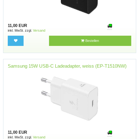
11,00 EUR
inkl. MwSt. zzgl.
Versand
Bestellen
Samsung 15W USB-C Ladeadapter, weiss (EP-T1510NW)
11,00 EUR
inkl. MwSt. zzgl.
Versand