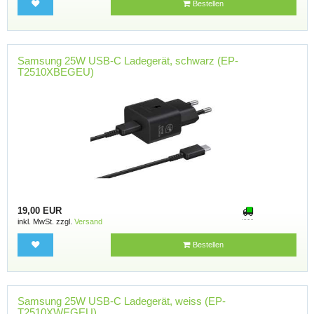
Bestellen
Samsung 25W USB-C Ladegerät, schwarz (EP-
T2510XBEGEU)
19,00 EUR
inkl. MwSt. zzgl.
Versand
Bestellen
Samsung 25W USB-C Ladegerät, weiss (EP-
T2510XWEGEU)