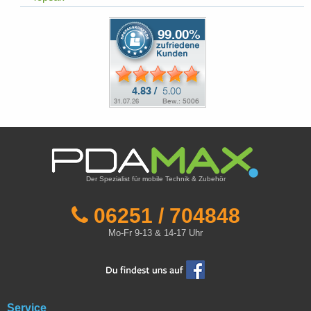
Der Spezialist für mobile Technik & Zubehör
06251 / 704848
Mo-Fr 9-13 & 14-17 Uhr
Service