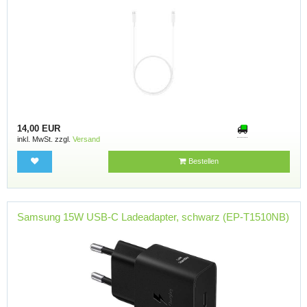
14,00 EUR
inkl. MwSt. zzgl.
Versand
Bestellen
Samsung 15W USB-C Ladeadapter, schwarz (EP-T1510NB)