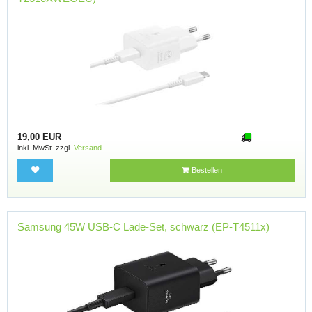
19,00 EUR
inkl. MwSt. zzgl.
Versand
Bestellen
Samsung 45W USB-C Lade-Set, schwarz (EP-T4511x)