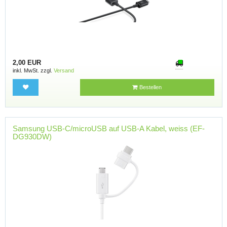
2,00 EUR
inkl. MwSt. zzgl.
Versand
Bestellen
Samsung USB-C/microUSB auf USB-A Kabel, weiss (EF-
DG930DW)