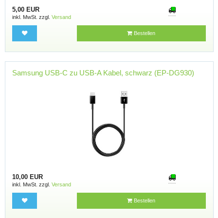
5,00 EUR
inkl. MwSt. zzgl.
Versand
Bestellen
Samsung USB-C zu USB-A Kabel, schwarz (EP-DG930)
10,00 EUR
inkl. MwSt. zzgl.
Versand
Bestellen