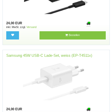
24,00 EUR
inkl. MwSt. zzgl.
Versand
Bestellen
Samsung 45W USB-C Lade-Set, weiss (EP-T4511x)
24,00 EUR