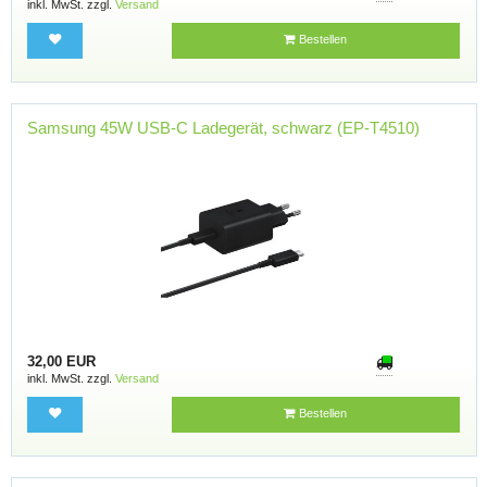
inkl. MwSt. zzgl.
Versand
Bestellen
Samsung 45W USB-C Ladegerät, schwarz (EP-T4510)
32,00 EUR
inkl. MwSt. zzgl.
Versand
Bestellen