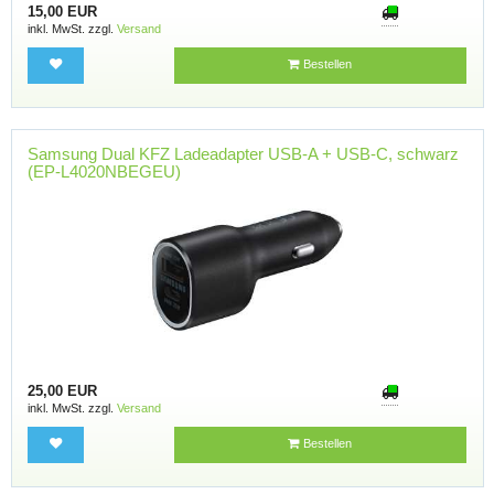
15,00 EUR
inkl. MwSt. zzgl.
Versand
Bestellen
Samsung Dual KFZ Ladeadapter USB-A + USB-C, schwarz
(EP-L4020NBEGEU)
25,00 EUR
inkl. MwSt. zzgl.
Versand
Bestellen