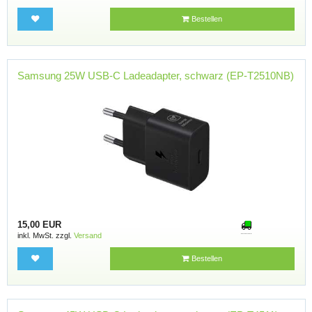
Bestellen
Samsung 25W USB-C Ladeadapter, schwarz (EP-T2510NB)
15,00 EUR
inkl. MwSt. zzgl.
Versand
Bestellen