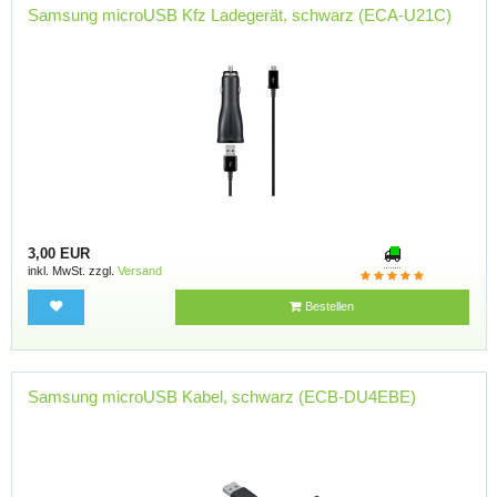
Samsung microUSB Kfz Ladegerät, schwarz (ECA-U21C)
3,00 EUR
inkl. MwSt. zzgl.
Versand
Bestellen
Samsung microUSB Kabel, schwarz (ECB-DU4EBE)