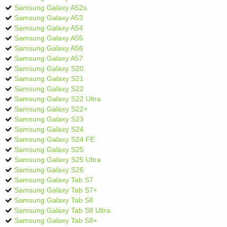
Samsung Galaxy A52s
Samsung Galaxy A53
Samsung Galaxy A54
Samsung Galaxy A55
Samsung Galaxy A56
Samsung Galaxy A57
Samsung Galaxy S20
Samsung Galaxy S21
Samsung Galaxy S22
Samsung Galaxy S22 Ultra
Samsung Galaxy S22+
Samsung Galaxy S23
Samsung Galaxy S24
Samsung Galaxy S24 FE
Samsung Galaxy S25
Samsung Galaxy S25 Ultra
Samsung Galaxy S26
Samsung Galaxy Tab S7
Samsung Galaxy Tab S7+
Samsung Galaxy Tab S8
Samsung Galaxy Tab S8 Ultra
Samsung Galaxy Tab S8+