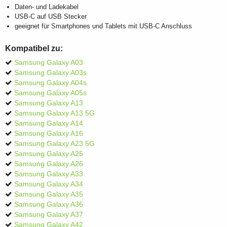
Daten- und Ladekabel
USB-C auf USB Stecker
geeignet für Smartphones und Tablets mit USB-C Anschluss
Kompatibel zu:
Samsung Galaxy A03
Samsung Galaxy A03s
Samsung Galaxy A04s
Samsung Galaxy A05s
Samsung Galaxy A13
Samsung Galaxy A13 5G
Samsung Galaxy A14
Samsung Galaxy A16
Samsung Galaxy A23 5G
Samsung Galaxy A25
Samsung Galaxy A26
Samsung Galaxy A33
Samsung Galaxy A34
Samsung Galaxy A35
Samsung Galaxy A36
Samsung Galaxy A37
Samsung Galaxy A42