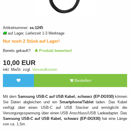
Artikelnummer:
ss-1245
auf Lager, Lieferzeit 1-3 Werktage
Nur noch 2 Stück auf Lager!
Bereits gekauft?
Produkt bewerten!
10,00 EUR
inkl. MwSt. zzgl.
Versandkosten
Bestellen
Mit dem
Samsung USB-C auf USB Kabel, schwarz (EP-DG930)
können
Sie Daten abgleichen und ein
Smartphone/Tablet
laden. Das Kabel
verfügt über einen USB-C auf USB Stecker und ermöglicht die
Versorgungsspannung über einen USB Anschluss/USB Ladeadapter. Das
Samsung USB-C auf USB Kabel, schwarz (EP-DG930)
hat eine Länge
von ca. 1,5m.