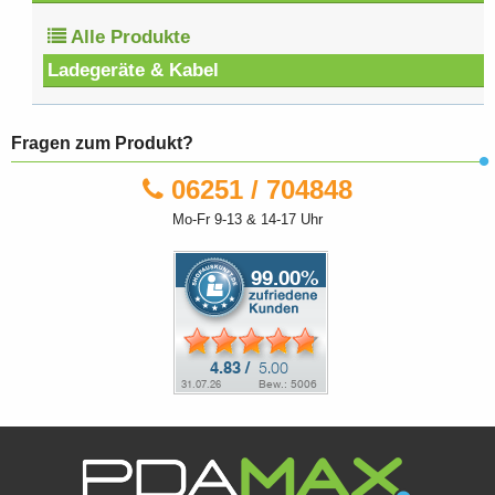
Alle Produkte
Ladegeräte & Kabel
Fragen zum Produkt?
06251 / 704848
Mo-Fr 9-13 & 14-17 Uhr