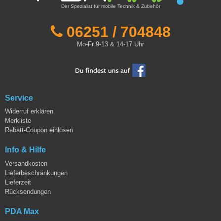
Der Spezialist für mobile Technik & Zubehör
06251 / 704848
Mo-Fr 9-13 & 14-17 Uhr
Service
Widerruf erklären
Merkliste
Rabatt-Coupon einlösen
Info & Hilfe
Versandkosten
Lieferbeschränkungen
Lieferzeit
Rücksendungen
PDA Max