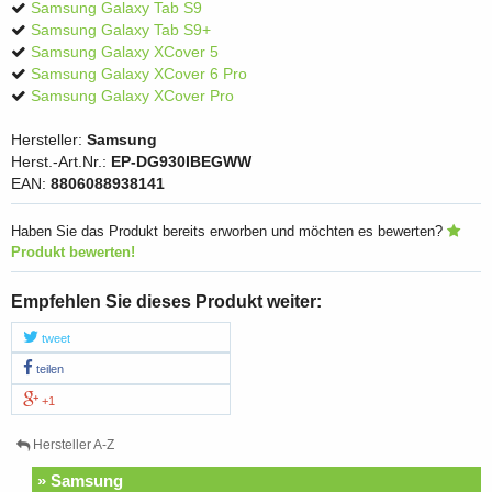
Samsung Galaxy Tab S9
Samsung Galaxy Tab S9+
Samsung Galaxy XCover 5
Samsung Galaxy XCover 6 Pro
Samsung Galaxy XCover Pro
Hersteller:
Samsung
Herst.-Art.Nr.:
EP-DG930IBEGWW
EAN:
8806088938141
Haben Sie das Produkt bereits erworben und möchten es bewerten?
Produkt bewerten!
Empfehlen Sie dieses Produkt weiter:
tweet
teilen
+1
Hersteller A-Z
» Samsung