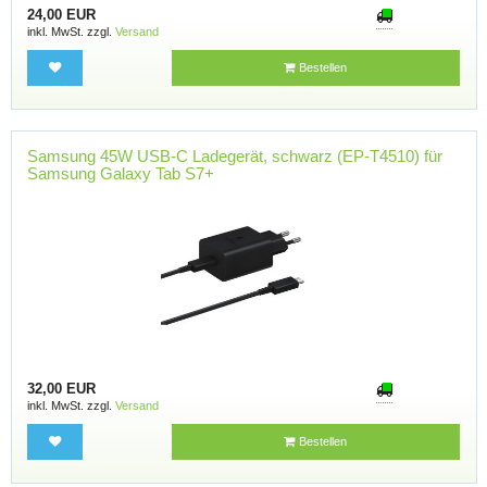
24,00 EUR
inkl. MwSt. zzgl.
Versand
Bestellen
Samsung 45W USB-C Ladegerät, schwarz (EP-T4510) für
Samsung Galaxy Tab S7+
32,00 EUR
inkl. MwSt. zzgl.
Versand
Bestellen