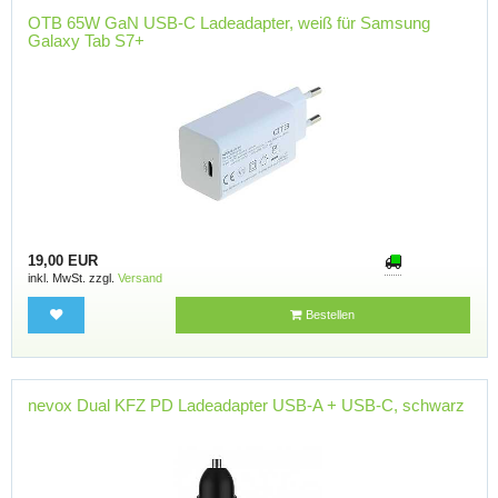
OTB 65W GaN USB-C Ladeadapter, weiß für Samsung
Galaxy Tab S7+
19,00 EUR
inkl. MwSt. zzgl.
Versand
Bestellen
nevox Dual KFZ PD Ladeadapter USB-A + USB-C, schwarz