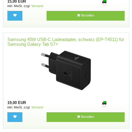
15,00 EUR
inkl. MwSt. zzgl.
Versand
Bestellen
Samsung 45W USB-C Ladeadapter, schwarz (EP-T4511) für
Samsung Galaxy Tab S7+
19,00 EUR
inkl. MwSt. zzgl.
Versand
Bestellen