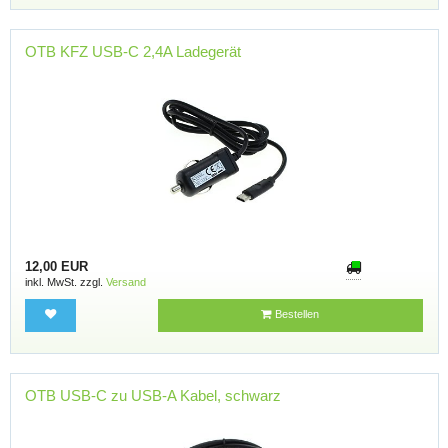
OTB KFZ USB-C 2,4A Ladegerät
12,00 EUR
inkl. MwSt. zzgl.
Versand
Bestellen
OTB USB-C zu USB-A Kabel, schwarz