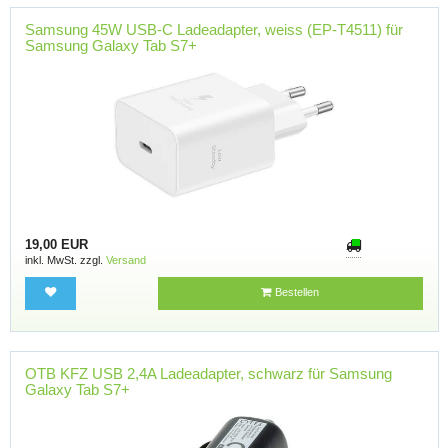
Samsung 45W USB-C Ladeadapter, weiss (EP-T4511) für
Samsung Galaxy Tab S7+
19,00 EUR
inkl. MwSt. zzgl.
Versand
Bestellen
OTB KFZ USB 2,4A Ladeadapter, schwarz für Samsung
Galaxy Tab S7+