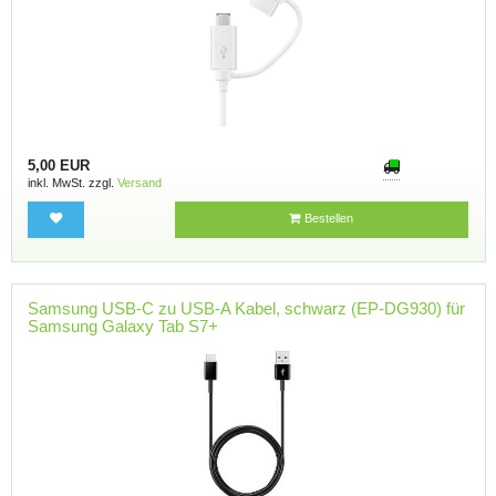
5,00 EUR
inkl. MwSt. zzgl.
Versand
Bestellen
Samsung USB-C zu USB-A Kabel, schwarz (EP-DG930) für
Samsung Galaxy Tab S7+