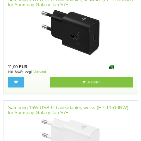
für Samsung Galaxy Tab S7+
11,00 EUR
inkl. MwSt. zzgl.
Versand
Bestellen
Samsung 15W USB-C Ladeadapter, weiss (EP-T1510NW)
für Samsung Galaxy Tab S7+