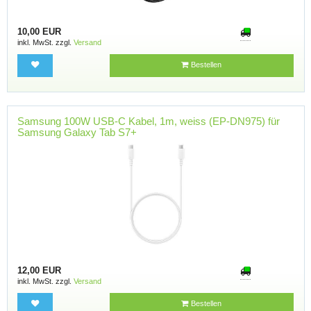
10,00 EUR
inkl. MwSt. zzgl.
Versand
Bestellen
Samsung 100W USB-C Kabel, 1m, weiss (EP-DN975) für
Samsung Galaxy Tab S7+
12,00 EUR
inkl. MwSt. zzgl.
Versand
Bestellen