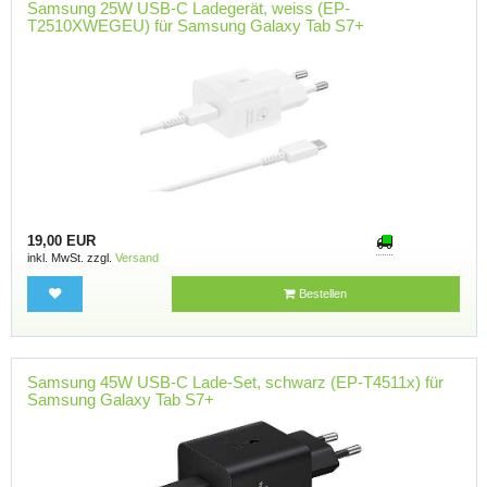
Samsung 25W USB-C Ladegerät, weiss (EP-
T2510XWEGEU) für Samsung Galaxy Tab S7+
19,00 EUR
inkl. MwSt. zzgl.
Versand
Bestellen
Samsung 45W USB-C Lade-Set, schwarz (EP-T4511x) für
Samsung Galaxy Tab S7+