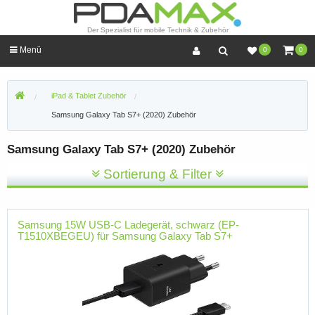
Der Spezialist für mobile Technik & Zubehör
Menü
0
0
iPad & Tablet Zubehör
Samsung Galaxy Tab S7+ (2020) Zubehör
Samsung Galaxy Tab S7+ (2020) Zubehör
Sortierung & Filter
Samsung 15W USB-C Ladegerät, schwarz (EP-
T1510XBEGEU) für Samsung Galaxy Tab S7+