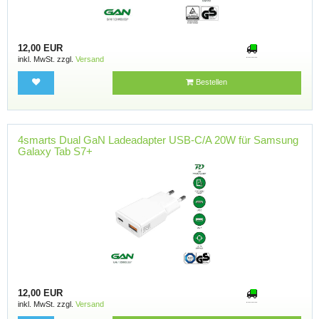
12,00 EUR
inkl. MwSt. zzgl.
Versand
Bestellen
4smarts Dual GaN Ladeadapter USB-C/A 20W für Samsung
Galaxy Tab S7+
12,00 EUR
inkl. MwSt. zzgl.
Versand