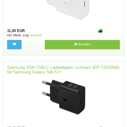
11,00 EUR
inkl. MwSt. zzgl.
Versand
Bestellen
Samsung 25W USB-C Ladeadapter, schwarz (EP-T2510NB)
für Samsung Galaxy Tab S7+