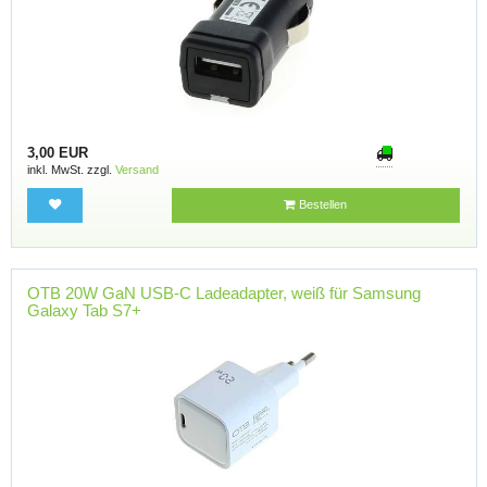
3,00 EUR
inkl. MwSt. zzgl.
Versand
Bestellen
OTB 20W GaN USB-C Ladeadapter, weiß für Samsung
Galaxy Tab S7+