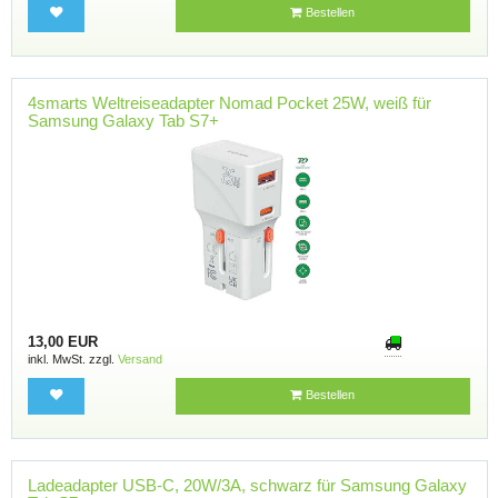
Bestellen
4smarts Weltreiseadapter Nomad Pocket 25W, weiß für
Samsung Galaxy Tab S7+
13,00 EUR
inkl. MwSt. zzgl.
Versand
Bestellen
Ladeadapter USB-C, 20W/3A, schwarz für Samsung Galaxy