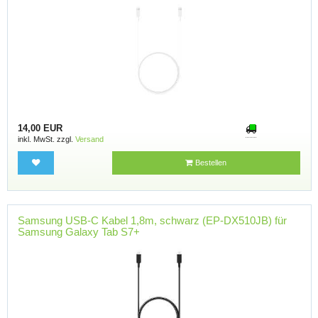
14,00 EUR
inkl. MwSt. zzgl.
Versand
Bestellen
Samsung USB-C Kabel 1,8m, schwarz (EP-DX510JB) für
Samsung Galaxy Tab S7+