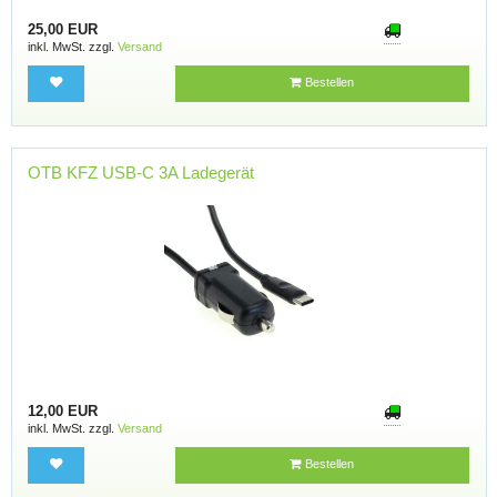
25,00 EUR
inkl. MwSt. zzgl.
Versand
Bestellen
OTB KFZ USB-C 3A Ladegerät
12,00 EUR
inkl. MwSt. zzgl.
Versand
Bestellen