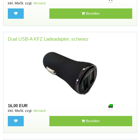
inkl. MwSt. zzgl.
Versand
Bestellen
Dual USB-A KFZ Ladeadapter, schwarz
16,00 EUR
inkl. MwSt. zzgl.
Versand
Bestellen