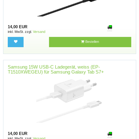
14,00 EUR
inkl. MwSt. zzgl.
Versand
Bestellen
Samsung 15W USB-C Ladegerät, weiss (EP-
T1510XWEGEU) für Samsung Galaxy Tab S7+
14,00 EUR
inkl. MwSt. zzgl.
Versand