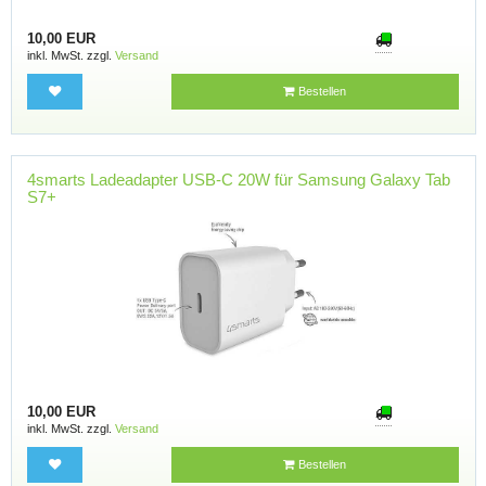
10,00 EUR
inkl. MwSt. zzgl.
Versand
Bestellen
4smarts Ladeadapter USB-C 20W für Samsung Galaxy Tab
S7+
10,00 EUR
inkl. MwSt. zzgl.
Versand
Bestellen