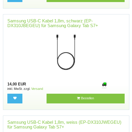
Samsung USB-C Kabel 1,8m, schwarz (EP-
DX310JBEGEU) für Samsung Galaxy Tab S7+
14,00 EUR
inkl. MwSt. zzgl.
Versand
Bestellen
Samsung USB-C Kabel 1,8m, weiss (EP-DX310JWEGEU)
für Samsung Galaxy Tab S7+