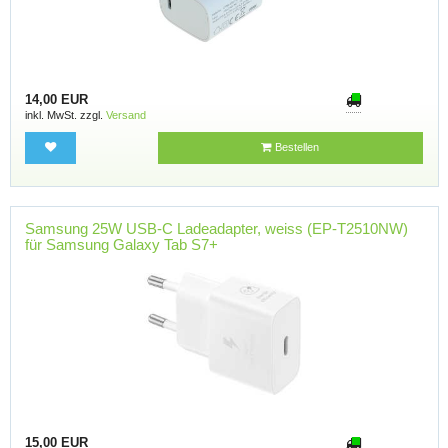
14,00 EUR
inkl. MwSt. zzgl.
Versand
Bestellen
Samsung 25W USB-C Ladeadapter, weiss (EP-T2510NW)
für Samsung Galaxy Tab S7+
15,00 EUR