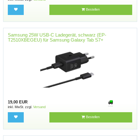
Bestellen
Samsung 25W USB-C Ladegerät, schwarz (EP-
T2510XBEGEU) für Samsung Galaxy Tab S7+
19,00 EUR
inkl. MwSt. zzgl.
Versand
Bestellen