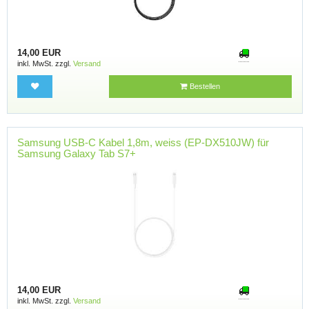
14,00 EUR
inkl. MwSt. zzgl.
Versand
Bestellen
Samsung USB-C Kabel 1,8m, weiss (EP-DX510JW) für
Samsung Galaxy Tab S7+
14,00 EUR
inkl. MwSt. zzgl.
Versand