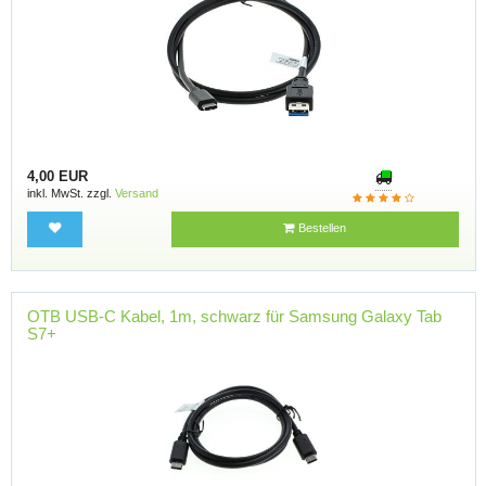
4,00 EUR
inkl. MwSt. zzgl.
Versand
Bestellen
OTB USB-C Kabel, 1m, schwarz für Samsung Galaxy Tab
S7+