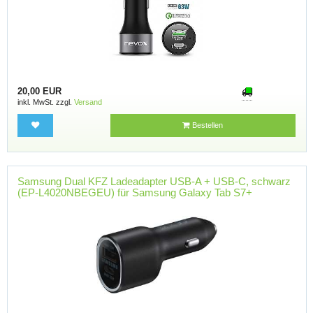
20,00 EUR
inkl. MwSt. zzgl.
Versand
Bestellen
Samsung Dual KFZ Ladeadapter USB-A + USB-C, schwarz
(EP-L4020NBEGEU) für Samsung Galaxy Tab S7+