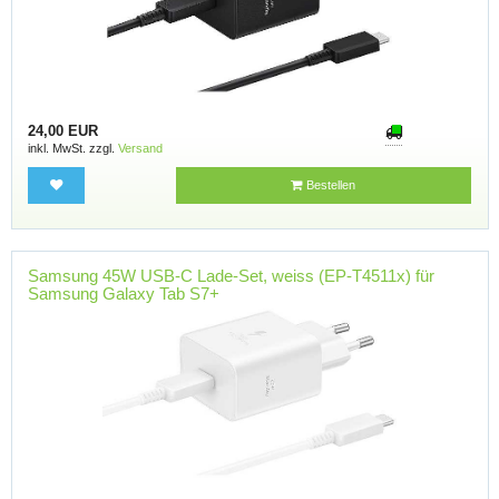
24,00 EUR
inkl. MwSt. zzgl.
Versand
Bestellen
Samsung 45W USB-C Lade-Set, weiss (EP-T4511x) für
Samsung Galaxy Tab S7+