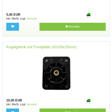
5,00 EUR
inkl. MwSt. zzgl.
Versand
Bestellen
Kugelgelenk mit Frontplatte (42x50x25mm)
10,00 EUR
inkl. MwSt. zzgl.
Versand