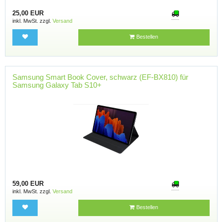
25,00 EUR
inkl. MwSt. zzgl.
Versand
Bestellen
Samsung Smart Book Cover, schwarz (EF-BX810) für
Samsung Galaxy Tab S10+
59,00 EUR
inkl. MwSt. zzgl.
Versand
Bestellen