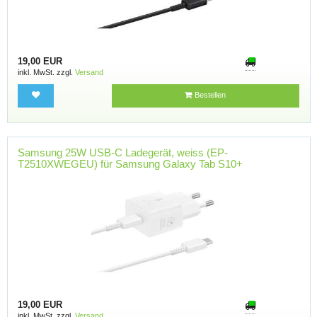
19,00 EUR
inkl. MwSt. zzgl.
Versand
Bestellen
Samsung 25W USB-C Ladegerät, weiss (EP-
T2510XWEGEU) für Samsung Galaxy Tab S10+
19,00 EUR
inkl. MwSt. zzgl.
Versand