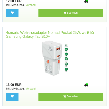
12,00 EUR
inkl. MwSt. zzgl.
Versand
Bestellen
4smarts Weltreiseadapter Nomad Pocket 25W, weiß für
Samsung Galaxy Tab S10+
13,00 EUR
inkl. MwSt. zzgl.
Versand
Bestellen