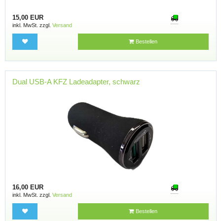
15,00 EUR
inkl. MwSt. zzgl.
Versand
Bestellen
Dual USB-A KFZ Ladeadapter, schwarz
16,00 EUR
inkl. MwSt. zzgl.
Versand
Bestellen