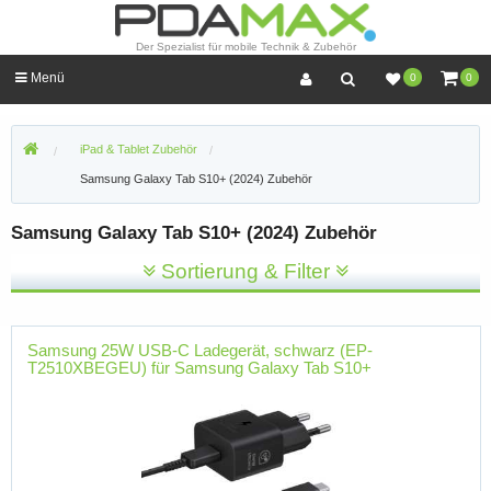
Der Spezialist für mobile Technik & Zubehör
Menü
0
0
iPad & Tablet Zubehör
Samsung Galaxy Tab S10+ (2024) Zubehör
Samsung Galaxy Tab S10+ (2024) Zubehör
Sortierung & Filter
Samsung 25W USB-C Ladegerät, schwarz (EP-
T2510XBEGEU) für Samsung Galaxy Tab S10+