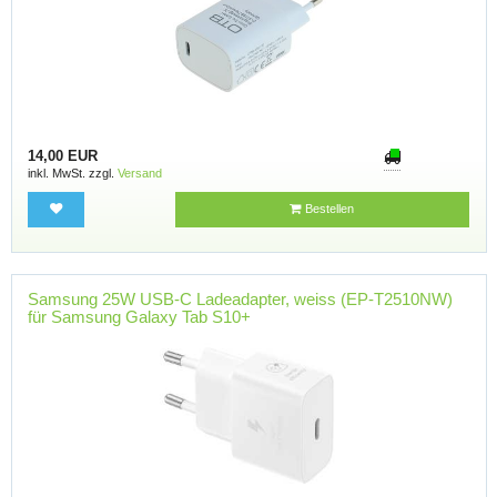
14,00 EUR
inkl. MwSt. zzgl.
Versand
Bestellen
Samsung 25W USB-C Ladeadapter, weiss (EP-T2510NW)
für Samsung Galaxy Tab S10+