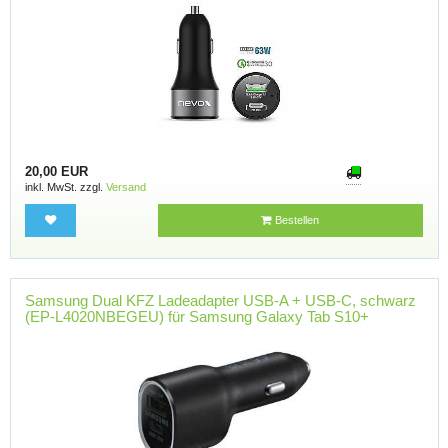
20,00 EUR
inkl. MwSt. zzgl.
Versand
Bestellen
Samsung Dual KFZ Ladeadapter USB-A + USB-C, schwarz
(EP-L4020NBEGEU) für Samsung Galaxy Tab S10+