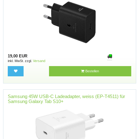
19,00 EUR
inkl. MwSt. zzgl.
Versand
Bestellen
Samsung 45W USB-C Ladeadapter, weiss (EP-T4511) für
Samsung Galaxy Tab S10+