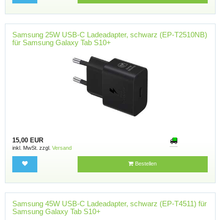
Samsung 25W USB-C Ladeadapter, schwarz (EP-T2510NB)
für Samsung Galaxy Tab S10+
15,00 EUR
inkl. MwSt. zzgl.
Versand
Bestellen
Samsung 45W USB-C Ladeadapter, schwarz (EP-T4511) für
Samsung Galaxy Tab S10+