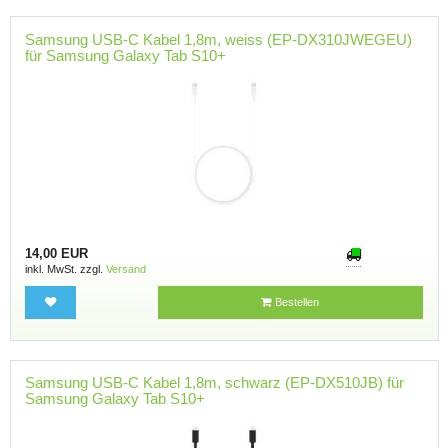
Samsung USB-C Kabel 1,8m, weiss (EP-DX310JWEGEU)
für Samsung Galaxy Tab S10+
14,00 EUR
inkl. MwSt. zzgl.
Versand
Bestellen
Samsung USB-C Kabel 1,8m, schwarz (EP-DX510JB) für
Samsung Galaxy Tab S10+