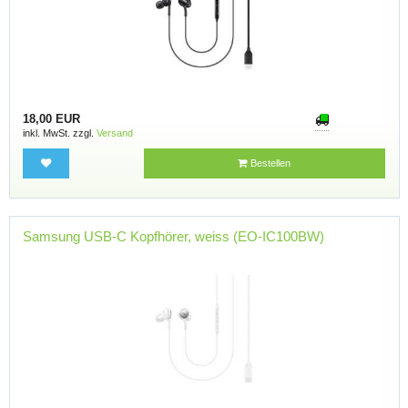
18,00 EUR
inkl. MwSt. zzgl.
Versand
Bestellen
Samsung USB-C Kopfhörer, weiss (EO-IC100BW)