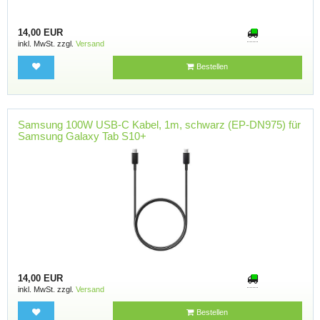
14,00 EUR
inkl. MwSt. zzgl.
Versand
Bestellen
Samsung 100W USB-C Kabel, 1m, schwarz (EP-DN975) für
Samsung Galaxy Tab S10+
14,00 EUR
inkl. MwSt. zzgl.
Versand
Bestellen