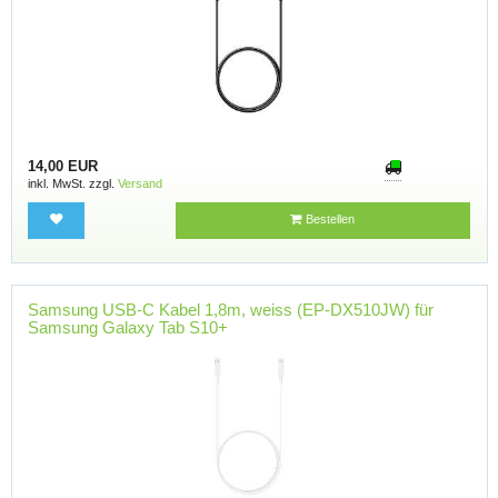
14,00 EUR
inkl. MwSt. zzgl.
Versand
Bestellen
Samsung USB-C Kabel 1,8m, weiss (EP-DX510JW) für
Samsung Galaxy Tab S10+