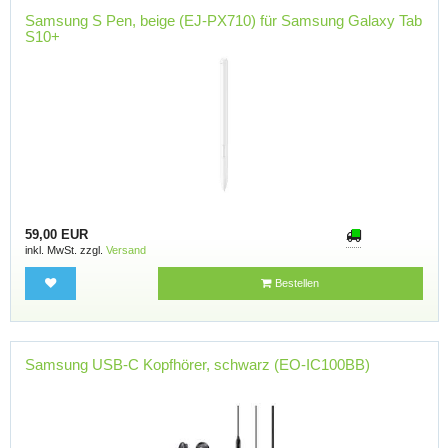
Samsung S Pen, beige (EJ-PX710) für Samsung Galaxy Tab
S10+
59,00 EUR
inkl. MwSt. zzgl.
Versand
Bestellen
Samsung USB-C Kopfhörer, schwarz (EO-IC100BB)