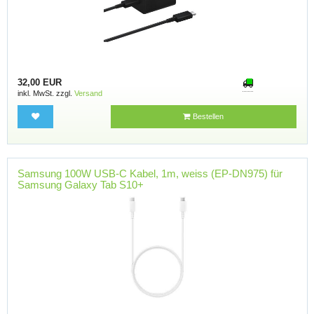
32,00 EUR
inkl. MwSt. zzgl.
Versand
Bestellen
Samsung 100W USB-C Kabel, 1m, weiss (EP-DN975) für
Samsung Galaxy Tab S10+