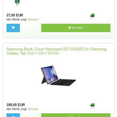
27,00 EUR
inkl. MwSt. zzgl.
Versand
Bestellen
Samsung Book Cover Keyboard (EF-DX825) für Samsung
Galaxy Tab S10+/ S9+/ S9 FE+
189,00 EUR
inkl. MwSt. zzgl.
Versand