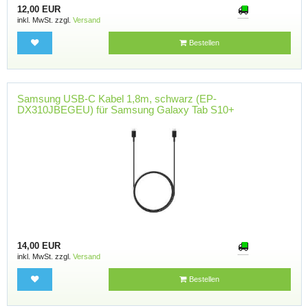
12,00 EUR
inkl. MwSt. zzgl.
Versand
Bestellen
Samsung USB-C Kabel 1,8m, schwarz (EP-
DX310JBEGEU) für Samsung Galaxy Tab S10+
14,00 EUR
inkl. MwSt. zzgl.
Versand
Bestellen