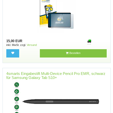
15,00 EUR
inkl. MwSt. zzgl.
Versand
Bestellen
4smarts Eingabestift Multi-Device Pencil Pro EMR, schwarz
für Samsung Galaxy Tab S10+