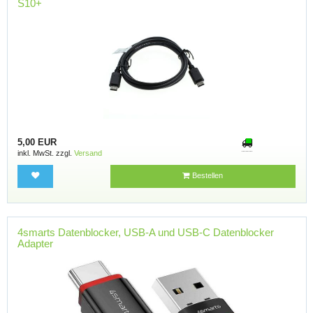
S10+
5,00 EUR
inkl. MwSt. zzgl.
Versand
Bestellen
4smarts Datenblocker, USB-A und USB-C Datenblocker
Adapter