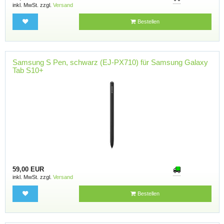
inkl. MwSt. zzgl.
Versand
Bestellen
Samsung S Pen, schwarz (EJ-PX710) für Samsung Galaxy
Tab S10+
59,00 EUR
inkl. MwSt. zzgl.
Versand
Bestellen