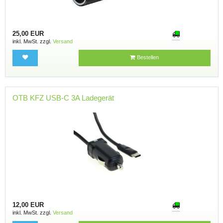
25,00 EUR
inkl. MwSt. zzgl.
Versand
Bestellen
OTB KFZ USB-C 3A Ladegerät
12,00 EUR
inkl. MwSt. zzgl.
Versand