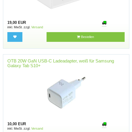
19,00 EUR
inkl. MwSt. zzgl.
Versand
Bestellen
OTB 20W GaN USB-C Ladeadapter, weiß für Samsung
Galaxy Tab S10+
10,00 EUR
inkl. MwSt. zzgl.
Versand