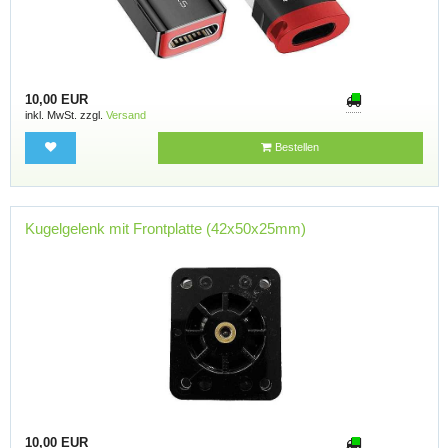
10,00 EUR
inkl. MwSt. zzgl.
Versand
Bestellen
Kugelgelenk mit Frontplatte (42x50x25mm)
10,00 EUR