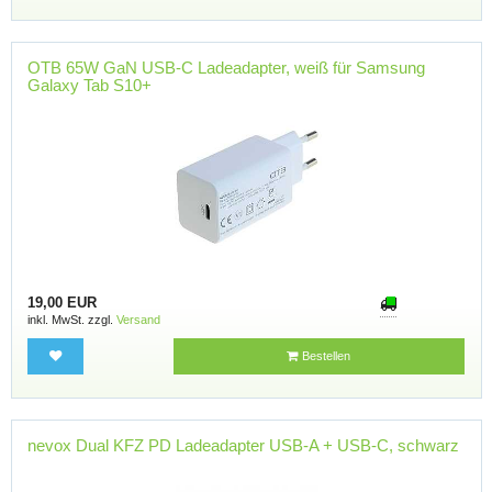
OTB 65W GaN USB-C Ladeadapter, weiß für Samsung
Galaxy Tab S10+
19,00 EUR
inkl. MwSt. zzgl.
Versand
Bestellen
nevox Dual KFZ PD Ladeadapter USB-A + USB-C, schwarz