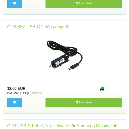
Bestellen
OTB KFZ USB-C 2,4A Ladegerät
12,00 EUR
inkl. MwSt. zzgl.
Versand
Bestellen
OTB USB-C Kabel, 1m, schwarz für Samsung Galaxy Tab