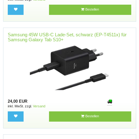
Bestellen
Samsung 45W USB-C Lade-Set, schwarz (EP-T4511x) für
Samsung Galaxy Tab S10+
24,00 EUR
inkl. MwSt. zzgl.
Versand
Bestellen