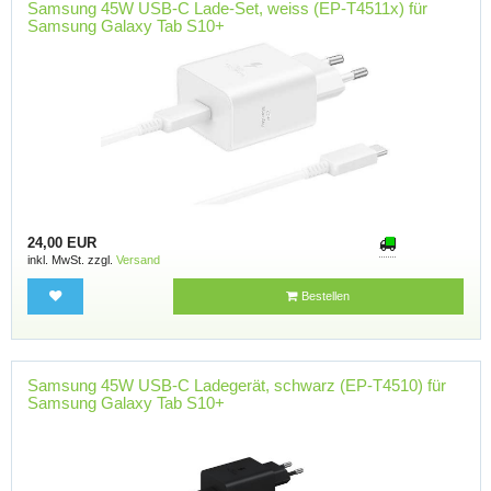
Samsung 45W USB-C Lade-Set, weiss (EP-T4511x) für
Samsung Galaxy Tab S10+
24,00 EUR
inkl. MwSt. zzgl.
Versand
Bestellen
Samsung 45W USB-C Ladegerät, schwarz (EP-T4510) für
Samsung Galaxy Tab S10+