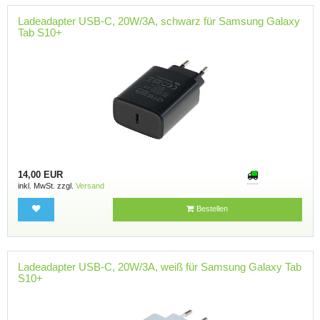
Ladeadapter USB-C, 20W/3A, schwarz für Samsung Galaxy
Tab S10+
14,00 EUR
inkl. MwSt. zzgl.
Versand
Bestellen
Ladeadapter USB-C, 20W/3A, weiß für Samsung Galaxy Tab
S10+