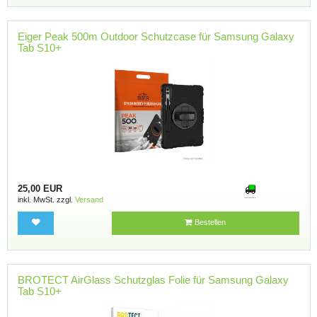
Eiger Peak 500m Outdoor Schutzcase für Samsung Galaxy
Tab S10+
25,00 EUR
inkl. MwSt. zzgl.
Versand
Bestellen
BROTECT AirGlass Schutzglas Folie für Samsung Galaxy
Tab S10+