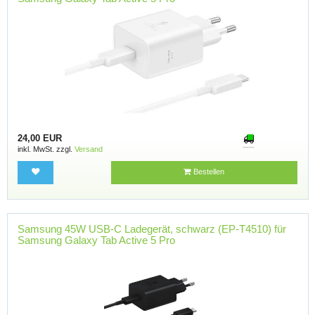
24,00 EUR
inkl. MwSt. zzgl.
Versand
Bestellen
Samsung 45W USB-C Ladegerät, schwarz (EP-T4510) für
Samsung Galaxy Tab Active 5 Pro