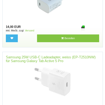
14,00 EUR
inkl. MwSt. zzgl.
Versand
Bestellen
Samsung 25W USB-C Ladeadapter, weiss (EP-T2510NW)
für Samsung Galaxy Tab Active 5 Pro