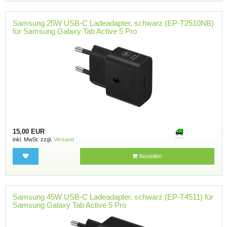
Samsung 25W USB-C Ladeadapter, schwarz (EP-T2510NB)
für Samsung Galaxy Tab Active 5 Pro
15,00 EUR
inkl. MwSt. zzgl.
Versand
Bestellen
Samsung 45W USB-C Ladeadapter, schwarz (EP-T4511) für
Samsung Galaxy Tab Active 5 Pro