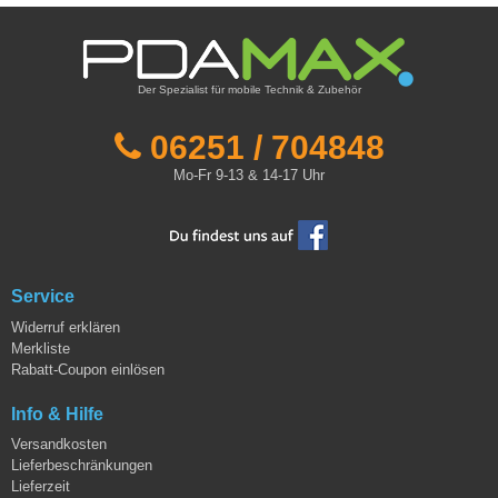
Der Spezialist für mobile Technik & Zubehör
06251 / 704848
Mo-Fr 9-13 & 14-17 Uhr
Service
Widerruf erklären
Merkliste
Rabatt-Coupon einlösen
Info & Hilfe
Versandkosten
Lieferbeschränkungen
Lieferzeit