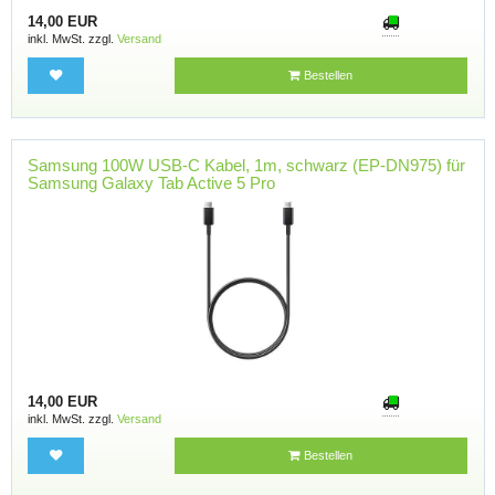
14,00 EUR
inkl. MwSt. zzgl.
Versand
Bestellen
Samsung 100W USB-C Kabel, 1m, schwarz (EP-DN975) für
Samsung Galaxy Tab Active 5 Pro
14,00 EUR
inkl. MwSt. zzgl.
Versand
Bestellen