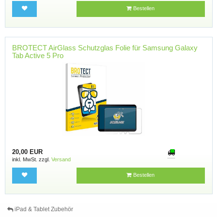
Bestellen
BROTECT AirGlass Schutzglas Folie für Samsung Galaxy
Tab Active 5 Pro
20,00 EUR
inkl. MwSt. zzgl.
Versand
Bestellen
iPad & Tablet Zubehör