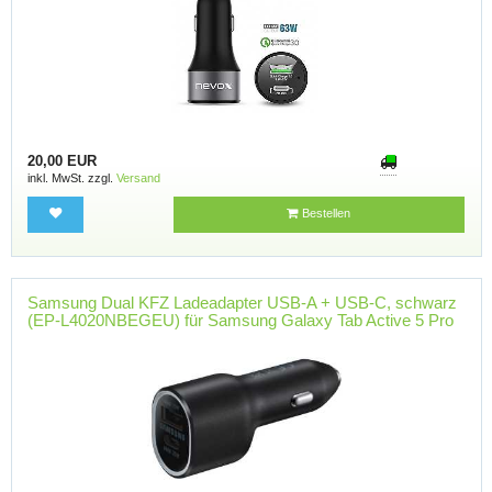
20,00 EUR
inkl. MwSt. zzgl.
Versand
Bestellen
Samsung Dual KFZ Ladeadapter USB-A + USB-C, schwarz
(EP-L4020NBEGEU) für Samsung Galaxy Tab Active 5 Pro