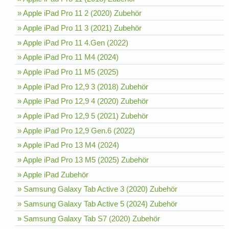
» Apple iPad Pro 11 2 (2020) Zubehör
» Apple iPad Pro 11 3 (2021) Zubehör
» Apple iPad Pro 11 4.Gen (2022)
» Apple iPad Pro 11 M4 (2024)
» Apple iPad Pro 11 M5 (2025)
» Apple iPad Pro 12,9 3 (2018) Zubehör
» Apple iPad Pro 12,9 4 (2020) Zubehör
» Apple iPad Pro 12,9 5 (2021) Zubehör
» Apple iPad Pro 12,9 Gen.6 (2022)
» Apple iPad Pro 13 M4 (2024)
» Apple iPad Pro 13 M5 (2025) Zubehör
» Apple iPad Zubehör
» Samsung Galaxy Tab Active 3 (2020) Zubehör
» Samsung Galaxy Tab Active 5 (2024) Zubehör
» Samsung Galaxy Tab S7 (2020) Zubehör