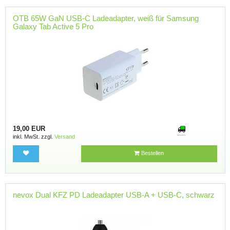
OTB 65W GaN USB-C Ladeadapter, weiß für Samsung
Galaxy Tab Active 5 Pro
19,00 EUR
inkl. MwSt. zzgl.
Versand
Bestellen
nevox Dual KFZ PD Ladeadapter USB-A + USB-C, schwarz