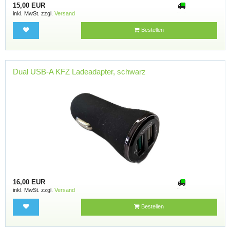
15,00 EUR
inkl. MwSt. zzgl.
Versand
Bestellen
Dual USB-A KFZ Ladeadapter, schwarz
16,00 EUR
inkl. MwSt. zzgl.
Versand
Bestellen