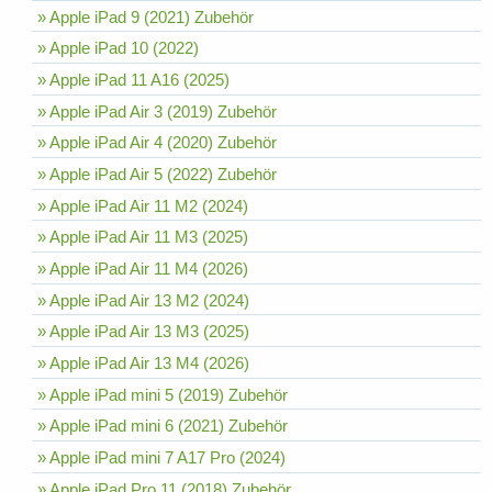
» Apple iPad 9 (2021) Zubehör
» Apple iPad 10 (2022)
» Apple iPad 11 A16 (2025)
» Apple iPad Air 3 (2019) Zubehör
» Apple iPad Air 4 (2020) Zubehör
» Apple iPad Air 5 (2022) Zubehör
» Apple iPad Air 11 M2 (2024)
» Apple iPad Air 11 M3 (2025)
» Apple iPad Air 11 M4 (2026)
» Apple iPad Air 13 M2 (2024)
» Apple iPad Air 13 M3 (2025)
» Apple iPad Air 13 M4 (2026)
» Apple iPad mini 5 (2019) Zubehör
» Apple iPad mini 6 (2021) Zubehör
» Apple iPad mini 7 A17 Pro (2024)
» Apple iPad Pro 11 (2018) Zubehör