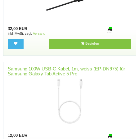
32,00 EUR
inkl. MwSt. zzgl.
Versand
Bestellen
Samsung 100W USB-C Kabel, 1m, weiss (EP-DN975) für
Samsung Galaxy Tab Active 5 Pro
12,00 EUR