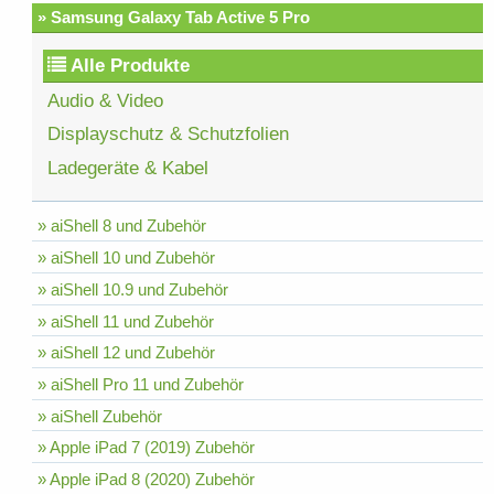
» Samsung Galaxy Tab Active 5 Pro
Alle Produkte
Audio & Video
Displayschutz & Schutzfolien
Ladegeräte & Kabel
» aiShell 8 und Zubehör
» aiShell 10 und Zubehör
» aiShell 10.9 und Zubehör
» aiShell 11 und Zubehör
» aiShell 12 und Zubehör
» aiShell Pro 11 und Zubehör
» aiShell Zubehör
» Apple iPad 7 (2019) Zubehör
» Apple iPad 8 (2020) Zubehör