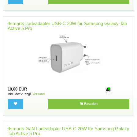
4smarts Ladeadapter USB-C 20W für Samsung Galaxy Tab
Active 5 Pro
10,00 EUR
inkl. MwSt. zzgl.
Versand
Bestellen
4smarts GaN Ladeadapter USB-C 20W für Samsung Galaxy
Tab Active 5 Pro