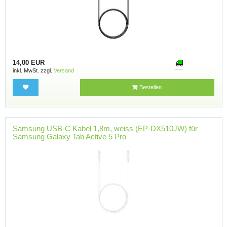
14,00 EUR
inkl. MwSt. zzgl.
Versand
Bestellen
Samsung USB-C Kabel 1,8m, weiss (EP-DX510JW) für
Samsung Galaxy Tab Active 5 Pro