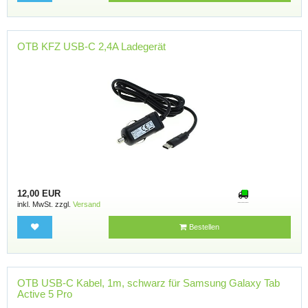
OTB KFZ USB-C 2,4A Ladegerät
12,00 EUR
inkl. MwSt. zzgl.
Versand
Bestellen
OTB USB-C Kabel, 1m, schwarz für Samsung Galaxy Tab
Active 5 Pro