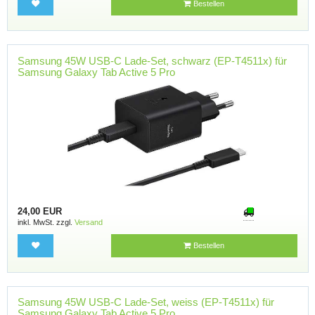
Bestellen
Samsung 45W USB-C Lade-Set, schwarz (EP-T4511x) für
Samsung Galaxy Tab Active 5 Pro
24,00 EUR
inkl. MwSt. zzgl.
Versand
Bestellen
Samsung 45W USB-C Lade-Set, weiss (EP-T4511x) für
Samsung Galaxy Tab Active 5 Pro