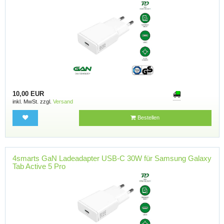
10,00 EUR
inkl. MwSt. zzgl.
Versand
Bestellen
4smarts GaN Ladeadapter USB-C 30W für Samsung Galaxy
Tab Active 5 Pro