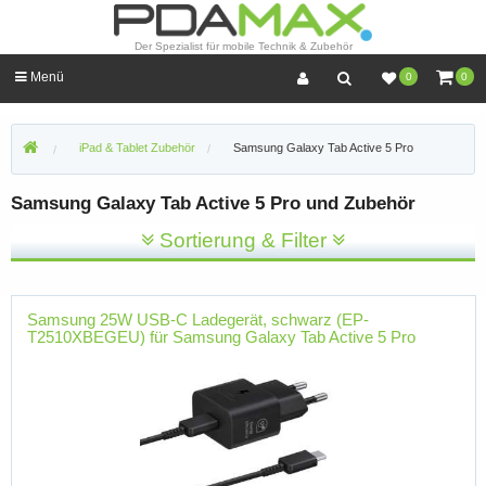
Der Spezialist für mobile Technik & Zubehör
Menü
0
0
iPad & Tablet Zubehör
Samsung Galaxy Tab Active 5 Pro
Samsung Galaxy Tab Active 5 Pro und Zubehör
Sortierung & Filter
Samsung 25W USB-C Ladegerät, schwarz (EP-
T2510XBEGEU) für Samsung Galaxy Tab Active 5 Pro