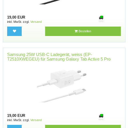
19,00 EUR
inkl. MwSt. zzgl.
Versand
Bestellen
Samsung 25W USB-C Ladegerät, weiss (EP-
T2510XWEGEU) für Samsung Galaxy Tab Active 5 Pro
19,00 EUR
inkl. MwSt. zzgl.
Versand