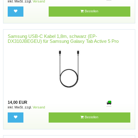
inkl. MwSt. zzgl.
Versand
Bestellen
Samsung USB-C Kabel 1,8m, schwarz (EP-
DX310JBEGEU) für Samsung Galaxy Tab Active 5 Pro
14,00 EUR
inkl. MwSt. zzgl.
Versand
Bestellen