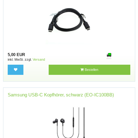
5,00 EUR
inkl. MwSt. zzgl.
Versand
Bestellen
Samsung USB-C Kopfhörer, schwarz (EO-IC100BB)