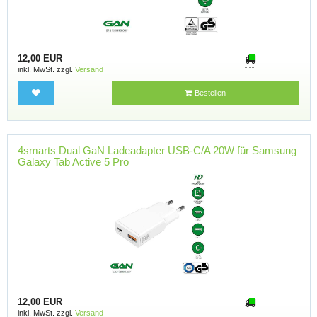
12,00 EUR
inkl. MwSt. zzgl.
Versand
Bestellen
4smarts Dual GaN Ladeadapter USB-C/A 20W für Samsung
Galaxy Tab Active 5 Pro
12,00 EUR
inkl. MwSt. zzgl.
Versand