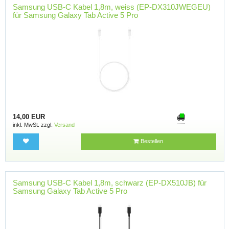
Samsung USB-C Kabel 1,8m, weiss (EP-DX310JWEGEU)
für Samsung Galaxy Tab Active 5 Pro
14,00 EUR
inkl. MwSt. zzgl.
Versand
Bestellen
Samsung USB-C Kabel 1,8m, schwarz (EP-DX510JB) für
Samsung Galaxy Tab Active 5 Pro