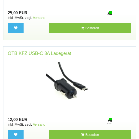
25,00 EUR
inkl. MwSt. zzgl.
Versand
Bestellen
OTB KFZ USB-C 3A Ladegerät
12,00 EUR
inkl. MwSt. zzgl.
Versand
Bestellen