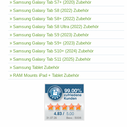
» Samsung Galaxy Tab S7+ (2020) Zubehör
» Samsung Galaxy Tab S8 (2022) Zubehör
» Samsung Galaxy Tab S8+ (2022) Zubehör
» Samsung Galaxy Tab S8 Ultra (2022) Zubehör
» Samsung Galaxy Tab S9 (2023) Zubehör
» Samsung Galaxy Tab S9+ (2023) Zubehör
» Samsung Galaxy Tab S10+ (2024) Zubehör
» Samsung Galaxy Tab S11 (2025) Zubehör
» Samsung Tablet Zubehör
» RAM Mounts iPad + Tablet Zubehör