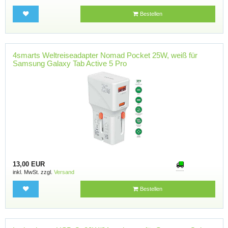
Bestellen
4smarts Weltreiseadapter Nomad Pocket 25W, weiß für
Samsung Galaxy Tab Active 5 Pro
13,00 EUR
inkl. MwSt. zzgl.
Versand
Bestellen