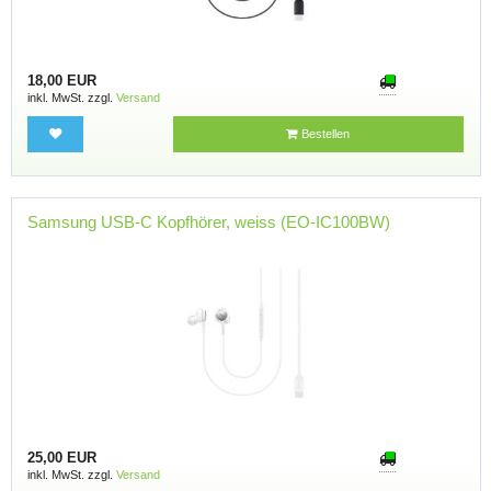
18,00 EUR
inkl. MwSt. zzgl.
Versand
Bestellen
Samsung USB-C Kopfhörer, weiss (EO-IC100BW)
25,00 EUR
inkl. MwSt. zzgl.
Versand