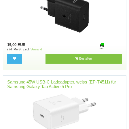
19,00 EUR
inkl. MwSt. zzgl.
Versand
Bestellen
Samsung 45W USB-C Ladeadapter, weiss (EP-T4511) für
Samsung Galaxy Tab Active 5 Pro