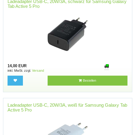
Ladeadapter USB-C, 20W/3A, schwarz für Samsung Galaxy
Tab Active 5 Pro
14,00 EUR
inkl. MwSt. zzgl.
Versand
Bestellen
Ladeadapter USB-C, 20W/3A, weiß für Samsung Galaxy Tab
Active 5 Pro