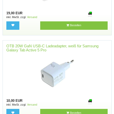
19,00 EUR
inkl. MwSt. zzgl.
Versand
Bestellen
OTB 20W GaN USB-C Ladeadapter, weiß für Samsung
Galaxy Tab Active 5 Pro
10,00 EUR
inkl. MwSt. zzgl.
Versand
Bestellen