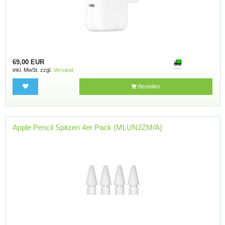
69,00 EUR
inkl. MwSt. zzgl.
Versand
Bestellen
Apple Pencil Spitzen 4er Pack (MLUN2ZM/A)