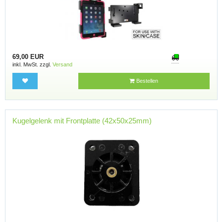
69,00 EUR
inkl. MwSt. zzgl.
Versand
Bestellen
Kugelgelenk mit Frontplatte (42x50x25mm)