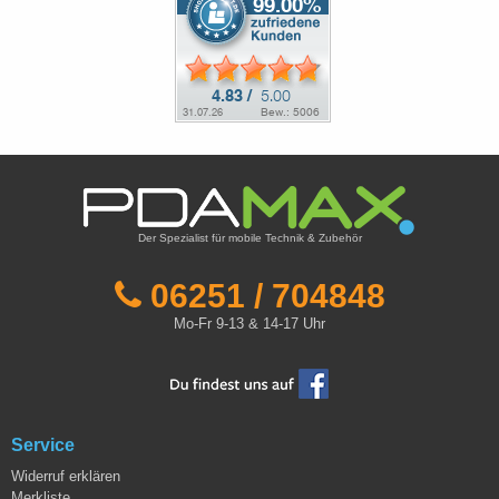
Der Spezialist für mobile Technik & Zubehör
06251 / 704848
Mo-Fr 9-13 & 14-17 Uhr
Service
Widerruf erklären
Merkliste