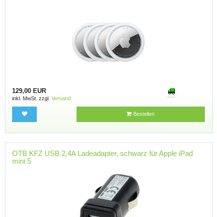
129,00 EUR
inkl. MwSt. zzgl.
Versand
Bestellen
OTB KFZ USB 2,4A Ladeadapter, schwarz für Apple iPad
mini 5