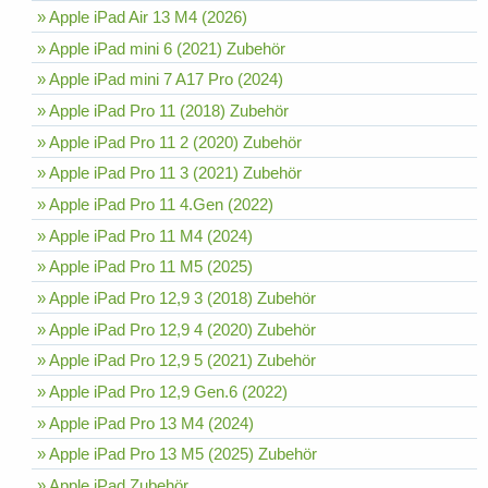
» Apple iPad Air 13 M4 (2026)
» Apple iPad mini 6 (2021) Zubehör
» Apple iPad mini 7 A17 Pro (2024)
» Apple iPad Pro 11 (2018) Zubehör
» Apple iPad Pro 11 2 (2020) Zubehör
» Apple iPad Pro 11 3 (2021) Zubehör
» Apple iPad Pro 11 4.Gen (2022)
» Apple iPad Pro 11 M4 (2024)
» Apple iPad Pro 11 M5 (2025)
» Apple iPad Pro 12,9 3 (2018) Zubehör
» Apple iPad Pro 12,9 4 (2020) Zubehör
» Apple iPad Pro 12,9 5 (2021) Zubehör
» Apple iPad Pro 12,9 Gen.6 (2022)
» Apple iPad Pro 13 M4 (2024)
» Apple iPad Pro 13 M5 (2025) Zubehör
» Apple iPad Zubehör