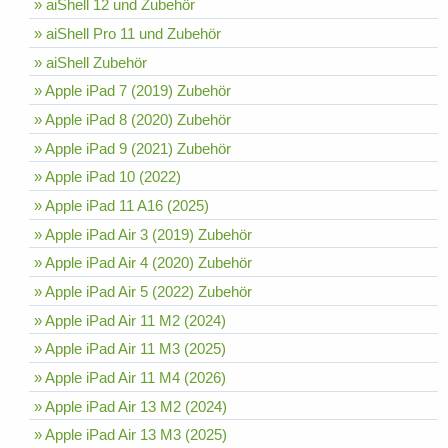
» aiShell 12 und Zubehör
» aiShell Pro 11 und Zubehör
» aiShell Zubehör
» Apple iPad 7 (2019) Zubehör
» Apple iPad 8 (2020) Zubehör
» Apple iPad 9 (2021) Zubehör
» Apple iPad 10 (2022)
» Apple iPad 11 A16 (2025)
» Apple iPad Air 3 (2019) Zubehör
» Apple iPad Air 4 (2020) Zubehör
» Apple iPad Air 5 (2022) Zubehör
» Apple iPad Air 11 M2 (2024)
» Apple iPad Air 11 M3 (2025)
» Apple iPad Air 11 M4 (2026)
» Apple iPad Air 13 M2 (2024)
» Apple iPad Air 13 M3 (2025)