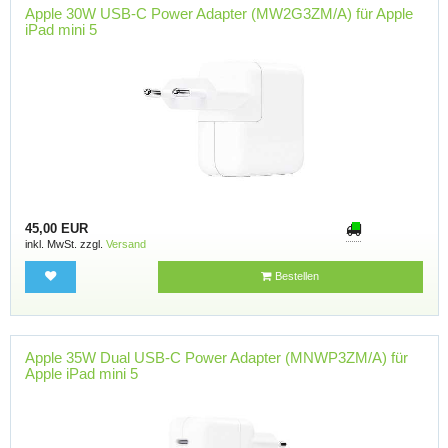
Apple 30W USB-C Power Adapter (MW2G3ZM/A) für Apple
iPad mini 5
45,00 EUR
inkl. MwSt. zzgl.
Versand
Bestellen
Apple 35W Dual USB-C Power Adapter (MNWP3ZM/A) für
Apple iPad mini 5