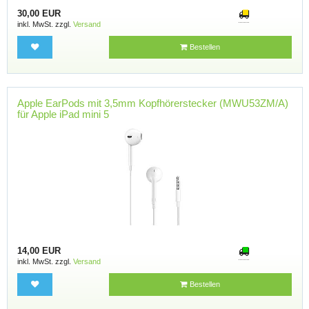
30,00 EUR
inkl. MwSt. zzgl.
Versand
Bestellen
Apple EarPods mit 3,5mm Kopfhörerstecker (MWU53ZM/A)
für Apple iPad mini 5
14,00 EUR
inkl. MwSt. zzgl.
Versand
Bestellen