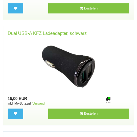
Bestellen
Dual USB-A KFZ Ladeadapter, schwarz
16,00 EUR
inkl. MwSt. zzgl.
Versand
Bestellen