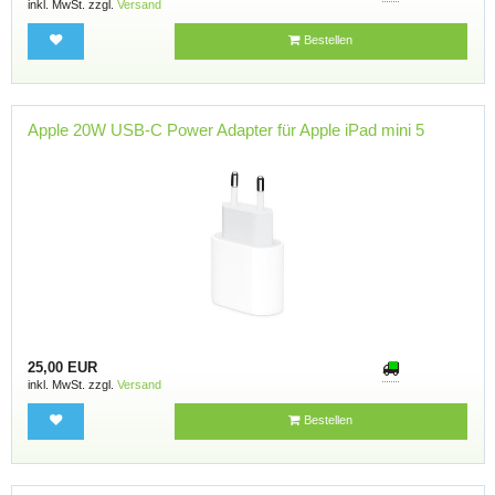
inkl. MwSt. zzgl.
Versand
Bestellen
Apple 20W USB-C Power Adapter für Apple iPad mini 5
25,00 EUR
inkl. MwSt. zzgl.
Versand
Bestellen