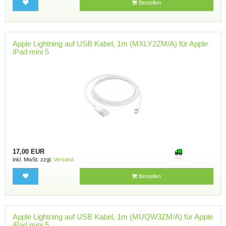
Bestellen
Apple Lightning auf USB Kabel, 1m (MXLY2ZM/A) für Apple
iPad mini 5
17,00 EUR
inkl. MwSt. zzgl.
Versand
Bestellen
Apple Lightning auf USB Kabel, 1m (MUQW3ZM/A) für Apple
iPad mini 5