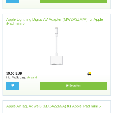
Apple Lightning Digital AV Adapter (MW2P3ZM/A) für Apple
iPad mini 5
59,00 EUR
inkl. MwSt. zzgl.
Versand
Bestellen
Apple AirTag, 4x weiß (MX542ZM/A) für Apple iPad mini 5