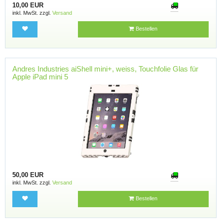
10,00 EUR
inkl. MwSt. zzgl.
Versand
Bestellen
Andres Industries aiShell mini+, weiss, Touchfolie Glas für
Apple iPad mini 5
50,00 EUR
inkl. MwSt. zzgl.
Versand
Bestellen