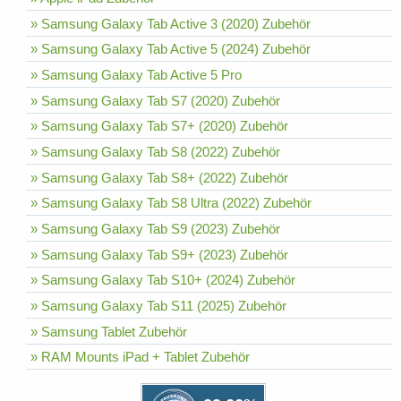
» Samsung Galaxy Tab Active 3 (2020) Zubehör
» Samsung Galaxy Tab Active 5 (2024) Zubehör
» Samsung Galaxy Tab Active 5 Pro
» Samsung Galaxy Tab S7 (2020) Zubehör
» Samsung Galaxy Tab S7+ (2020) Zubehör
» Samsung Galaxy Tab S8 (2022) Zubehör
» Samsung Galaxy Tab S8+ (2022) Zubehör
» Samsung Galaxy Tab S8 Ultra (2022) Zubehör
» Samsung Galaxy Tab S9 (2023) Zubehör
» Samsung Galaxy Tab S9+ (2023) Zubehör
» Samsung Galaxy Tab S10+ (2024) Zubehör
» Samsung Galaxy Tab S11 (2025) Zubehör
» Samsung Tablet Zubehör
» RAM Mounts iPad + Tablet Zubehör