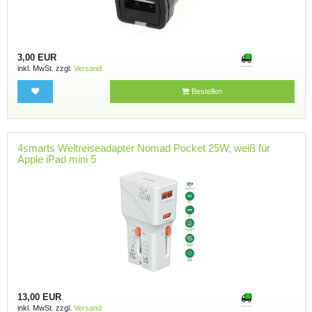
3,00 EUR
inkl. MwSt. zzgl.
Versand
Bestellen
4smarts Weltreiseadapter Nomad Pocket 25W, weiß für
Apple iPad mini 5
13,00 EUR
inkl. MwSt. zzgl.
Versand