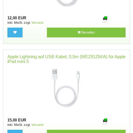
12,00 EUR
inkl. MwSt. zzgl.
Versand
Bestellen
Apple Lightning auf USB Kabel, 0,5m (ME291ZM/A) für Apple
iPad mini 5
15,00 EUR
inkl. MwSt. zzgl.
Versand