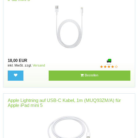
18,00 EUR
inkl. MwSt. zzgl.
Versand
Bestellen
Apple Lightning auf USB-C Kabel, 1m (MUQ93ZM/A) für
Apple iPad mini 5