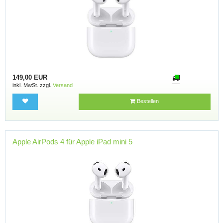
149,00 EUR
inkl. MwSt. zzgl.
Versand
Bestellen
Apple AirPods 4 für Apple iPad mini 5