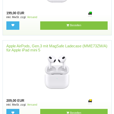
199,00 EUR
inkl. MwSt. zzgl.
Versand
Bestellen
Apple AirPods, Gen.3 mit MagSafe Ladecase (MME73ZM/A)
für Apple iPad mini 5
209,00 EUR
inkl. MwSt. zzgl.
Versand
Bestellen