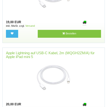
19,00 EUR
inkl. MwSt. zzgl.
Versand
Bestellen
Apple Lightning auf USB-C Kabel, 2m (MQGH2ZM/A) für
Apple iPad mini 5
20,00 EUR