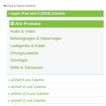
iPad & Tablet Zubehör
» Apple iPad mini 5 (2019) Zubehör
Alle Produkte
Audio & Video
Befestigungen & Halterungen
Ladegeräte & Kabel
Ortungszubehör
Sonstiges
Stifte & Tastaturen
» aiShell 8 und Zubehör
» aiShell 10 und Zubehör
» aiShell 10.9 und Zubehör
» aiShell 11 und Zubehör