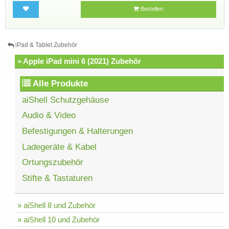
Bestellen
iPad & Tablet Zubehör
» Apple iPad mini 6 (2021) Zubehör
Alle Produkte
aiShell Schutzgehäuse
Audio & Video
Befestigungen & Halterungen
Ladegeräte & Kabel
Ortungszubehör
Stifte & Tastaturen
» aiShell 8 und Zubehör
» aiShell 10 und Zubehör