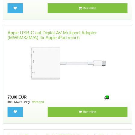
Bestellen
Apple USB-C auf Digital-AV-Multiport-Adapter
(MW5M3ZM/A) für Apple iPad mini 6
79,00 EUR
inkl. MwSt. zzgl.
Versand
Bestellen