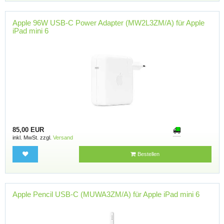
Apple 96W USB-C Power Adapter (MW2L3ZM/A) für Apple
iPad mini 6
85,00 EUR
inkl. MwSt. zzgl.
Versand
Bestellen
Apple Pencil USB-C (MUWA3ZM/A) für Apple iPad mini 6