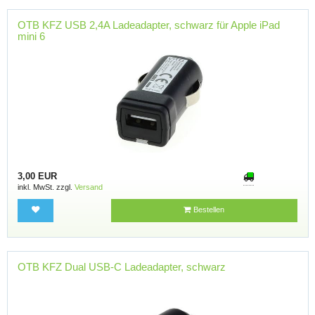
OTB KFZ USB 2,4A Ladeadapter, schwarz für Apple iPad
mini 6
3,00 EUR
inkl. MwSt. zzgl.
Versand
Bestellen
OTB KFZ Dual USB-C Ladeadapter, schwarz