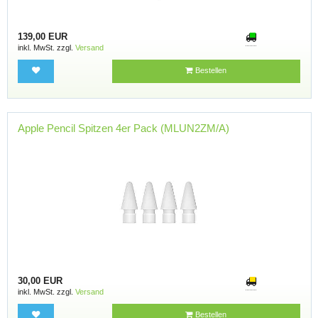
139,00 EUR
inkl. MwSt. zzgl.
Versand
Bestellen
Apple Pencil Spitzen 4er Pack (MLUN2ZM/A)
30,00 EUR
inkl. MwSt. zzgl.
Versand
Bestellen