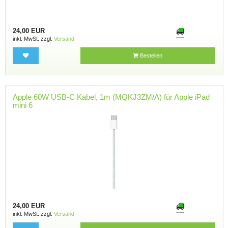
24,00 EUR
inkl. MwSt. zzgl.
Versand
Bestellen
Apple 60W USB-C Kabel, 1m (MQKJ3ZM/A) für Apple iPad
mini 6
24,00 EUR
inkl. MwSt. zzgl.
Versand