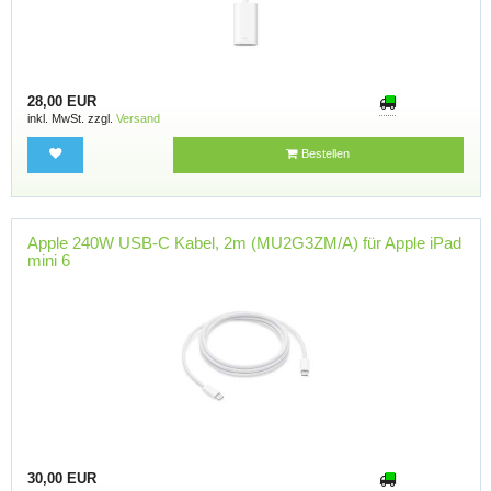
28,00 EUR
inkl. MwSt. zzgl.
Versand
Bestellen
Apple 240W USB-C Kabel, 2m (MU2G3ZM/A) für Apple iPad
mini 6
30,00 EUR