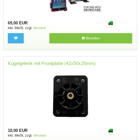
69,00 EUR
inkl. MwSt. zzgl.
Versand
Bestellen
Kugelgelenk mit Frontplatte (42x50x25mm)
10,00 EUR
inkl. MwSt. zzgl.
Versand