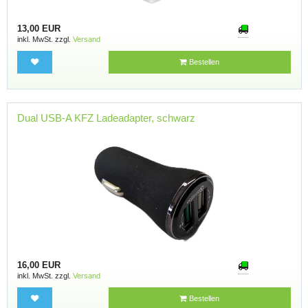
13,00 EUR
inkl. MwSt. zzgl.
Versand
Bestellen
Dual USB-A KFZ Ladeadapter, schwarz
16,00 EUR
inkl. MwSt. zzgl.
Versand
Bestellen