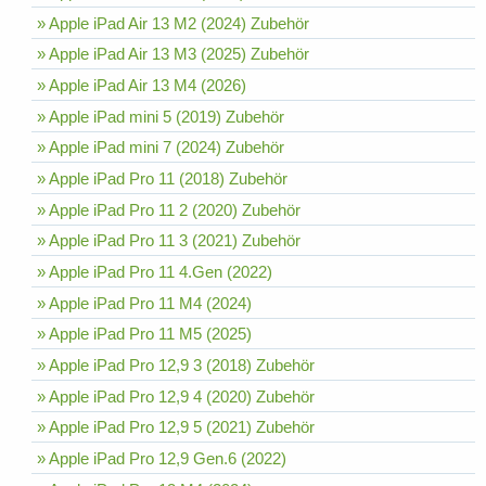
» Apple iPad Air 13 M2 (2024) Zubehör
» Apple iPad Air 13 M3 (2025) Zubehör
» Apple iPad Air 13 M4 (2026)
» Apple iPad mini 5 (2019) Zubehör
» Apple iPad mini 7 (2024) Zubehör
» Apple iPad Pro 11 (2018) Zubehör
» Apple iPad Pro 11 2 (2020) Zubehör
» Apple iPad Pro 11 3 (2021) Zubehör
» Apple iPad Pro 11 4.Gen (2022)
» Apple iPad Pro 11 M4 (2024)
» Apple iPad Pro 11 M5 (2025)
» Apple iPad Pro 12,9 3 (2018) Zubehör
» Apple iPad Pro 12,9 4 (2020) Zubehör
» Apple iPad Pro 12,9 5 (2021) Zubehör
» Apple iPad Pro 12,9 Gen.6 (2022)