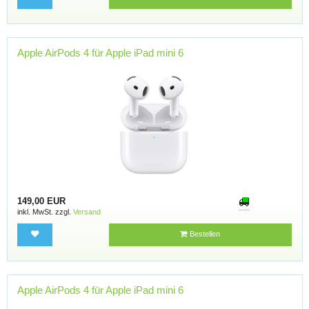
Apple AirPods 4 für Apple iPad mini 6
149,00 EUR
inkl. MwSt. zzgl.
Versand
Bestellen
Apple AirPods 4 für Apple iPad mini 6