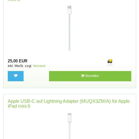
25,00 EUR
inkl. MwSt. zzgl.
Versand
Bestellen
Apple USB-C auf Lightning Adapter (MUQX3ZM/A) für Apple
iPad mini 6