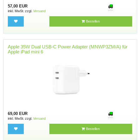
57,00 EUR
inkl. MwSt. zzgl.
Versand
Bestellen
Apple 35W Dual USB-C Power Adapter (MNWP3ZM/A) für
Apple iPad mini 6
69,00 EUR
inkl. MwSt. zzgl.
Versand
Bestellen