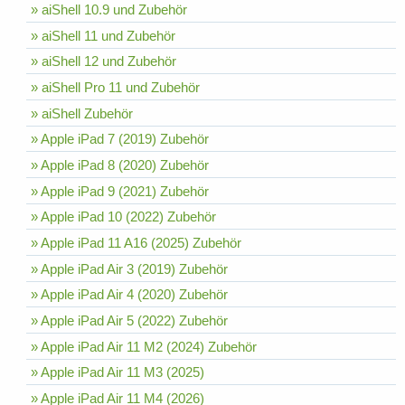
» aiShell 10.9 und Zubehör
» aiShell 11 und Zubehör
» aiShell 12 und Zubehör
» aiShell Pro 11 und Zubehör
» aiShell Zubehör
» Apple iPad 7 (2019) Zubehör
» Apple iPad 8 (2020) Zubehör
» Apple iPad 9 (2021) Zubehör
» Apple iPad 10 (2022) Zubehör
» Apple iPad 11 A16 (2025) Zubehör
» Apple iPad Air 3 (2019) Zubehör
» Apple iPad Air 4 (2020) Zubehör
» Apple iPad Air 5 (2022) Zubehör
» Apple iPad Air 11 M2 (2024) Zubehör
» Apple iPad Air 11 M3 (2025)
» Apple iPad Air 11 M4 (2026)