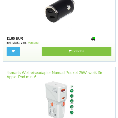
11,00 EUR
inkl. MwSt. zzgl.
Versand
Bestellen
4smarts Weltreiseadapter Nomad Pocket 25W, weiß für
Apple iPad mini 6