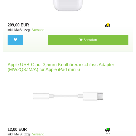
209,00 EUR
inkl. MwSt. zzgl.
Versand
Bestellen
Apple USB-C auf 3,5mm Kopfhöreranschluss Adapter
(MW2Q3ZM/A) für Apple iPad mini 6
12,00 EUR
inkl. MwSt. zzgl.
Versand