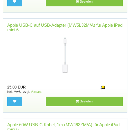
Bestellen
Apple USB-C auf USB-Adapter (MW5L32M/A) für Apple iPad
mini 6
25,00 EUR
inkl. MwSt. zzgl.
Versand
Bestellen
Apple 60W USB-C Kabel, 1m (MW493ZM/A) für Apple iPad
mini 6