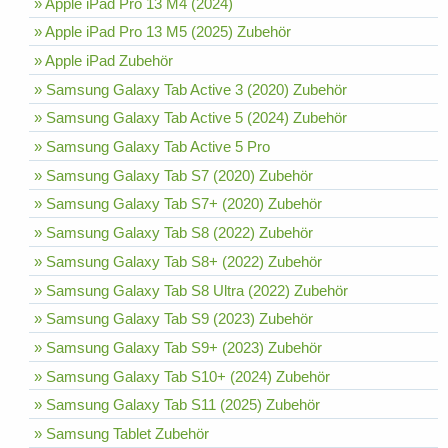
» Apple iPad Pro 13 M4 (2024)
» Apple iPad Pro 13 M5 (2025) Zubehör
» Apple iPad Zubehör
» Samsung Galaxy Tab Active 3 (2020) Zubehör
» Samsung Galaxy Tab Active 5 (2024) Zubehör
» Samsung Galaxy Tab Active 5 Pro
» Samsung Galaxy Tab S7 (2020) Zubehör
» Samsung Galaxy Tab S7+ (2020) Zubehör
» Samsung Galaxy Tab S8 (2022) Zubehör
» Samsung Galaxy Tab S8+ (2022) Zubehör
» Samsung Galaxy Tab S8 Ultra (2022) Zubehör
» Samsung Galaxy Tab S9 (2023) Zubehör
» Samsung Galaxy Tab S9+ (2023) Zubehör
» Samsung Galaxy Tab S10+ (2024) Zubehör
» Samsung Galaxy Tab S11 (2025) Zubehör
» Samsung Tablet Zubehör