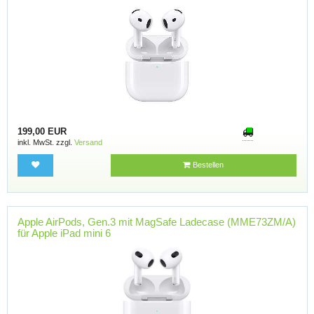
199,00 EUR
inkl. MwSt. zzgl.
Versand
Bestellen
Apple AirPods, Gen.3 mit MagSafe Ladecase (MME73ZM/A)
für Apple iPad mini 6