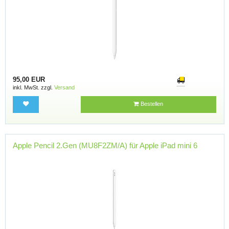
95,00 EUR
inkl. MwSt. zzgl.
Versand
Bestellen
Apple Pencil 2.Gen (MU8F2ZM/A) für Apple iPad mini 6