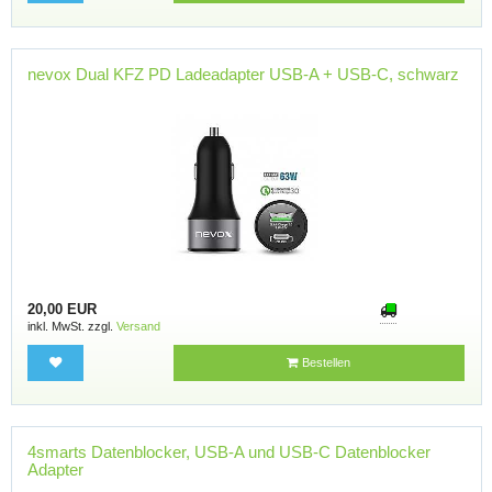
nevox Dual KFZ PD Ladeadapter USB-A + USB-C, schwarz
20,00 EUR
inkl. MwSt. zzgl.
Versand
Bestellen
4smarts Datenblocker, USB-A und USB-C Datenblocker
Adapter