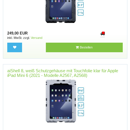
249,00 EUR
inkl. MwSt. zzgl.
Versand
Bestellen
aiShell 8, weiß Schutzgehäuse mit Touchfolie klar für Apple
iPad Mini 6 (2021 - Modelle A2567, A2568)