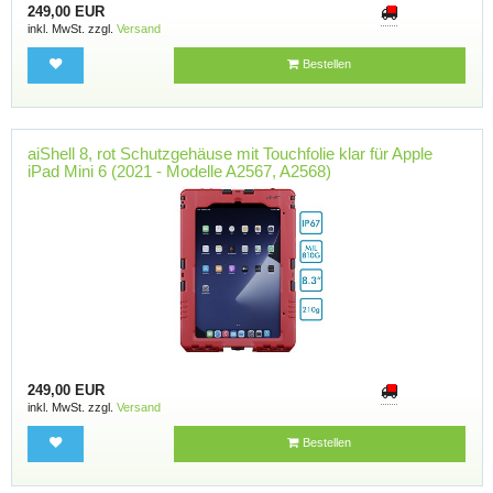
249,00 EUR
inkl. MwSt. zzgl.
Versand
Bestellen
aiShell 8, rot Schutzgehäuse mit Touchfolie klar für Apple
iPad Mini 6 (2021 - Modelle A2567, A2568)
249,00 EUR
inkl. MwSt. zzgl.
Versand
Bestellen