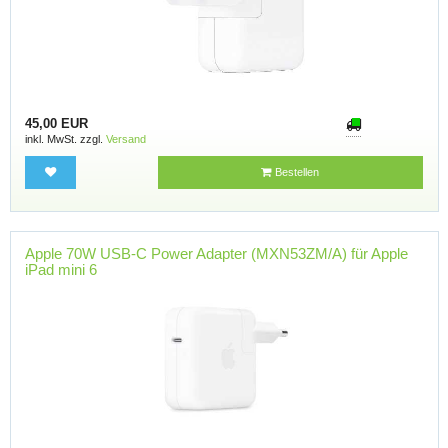
45,00 EUR
inkl. MwSt. zzgl.
Versand
Bestellen
Apple 70W USB-C Power Adapter (MXN53ZM/A) für Apple
iPad mini 6