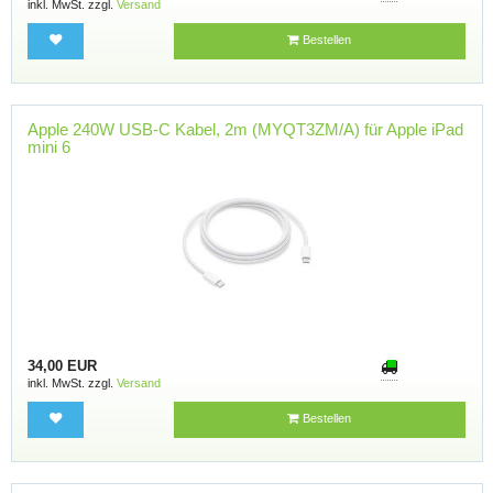
inkl. MwSt. zzgl.
Versand
Bestellen
Apple 240W USB-C Kabel, 2m (MYQT3ZM/A) für Apple iPad
mini 6
34,00 EUR
inkl. MwSt. zzgl.
Versand
Bestellen