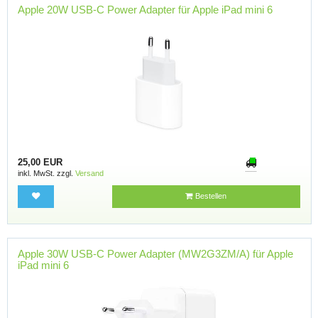
Apple 20W USB-C Power Adapter für Apple iPad mini 6
25,00 EUR
inkl. MwSt. zzgl.
Versand
Bestellen
Apple 30W USB-C Power Adapter (MW2G3ZM/A) für Apple
iPad mini 6