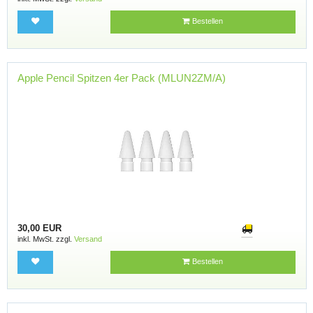
Bestellen
Apple Pencil Spitzen 4er Pack (MLUN2ZM/A)
30,00 EUR
inkl. MwSt. zzgl.
Versand
Bestellen