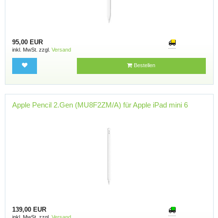
95,00 EUR
inkl. MwSt. zzgl.
Versand
Bestellen
Apple Pencil 2.Gen (MU8F2ZM/A) für Apple iPad mini 6
139,00 EUR
inkl. MwSt. zzgl.
Versand