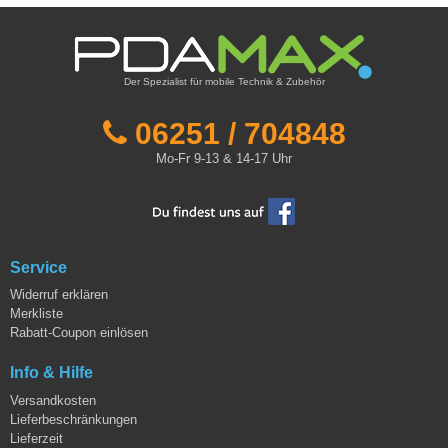
Der Spezialist für mobile Technik & Zubehör
06251 / 704848
Mo-Fr 9-13 & 14-17 Uhr
Service
Widerruf erklären
Merkliste
Rabatt-Coupon einlösen
Info & Hilfe
Versandkosten
Lieferbeschränkungen
Lieferzeit