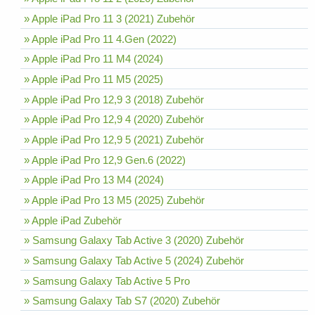
» Apple iPad Pro 11 3 (2021) Zubehör
» Apple iPad Pro 11 4.Gen (2022)
» Apple iPad Pro 11 M4 (2024)
» Apple iPad Pro 11 M5 (2025)
» Apple iPad Pro 12,9 3 (2018) Zubehör
» Apple iPad Pro 12,9 4 (2020) Zubehör
» Apple iPad Pro 12,9 5 (2021) Zubehör
» Apple iPad Pro 12,9 Gen.6 (2022)
» Apple iPad Pro 13 M4 (2024)
» Apple iPad Pro 13 M5 (2025) Zubehör
» Apple iPad Zubehör
» Samsung Galaxy Tab Active 3 (2020) Zubehör
» Samsung Galaxy Tab Active 5 (2024) Zubehör
» Samsung Galaxy Tab Active 5 Pro
» Samsung Galaxy Tab S7 (2020) Zubehör