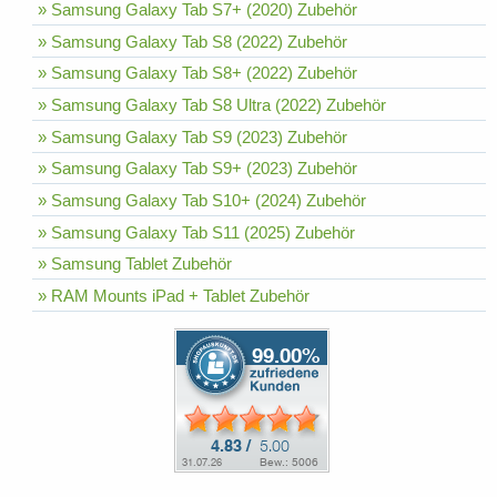
» Samsung Galaxy Tab S7+ (2020) Zubehör
» Samsung Galaxy Tab S8 (2022) Zubehör
» Samsung Galaxy Tab S8+ (2022) Zubehör
» Samsung Galaxy Tab S8 Ultra (2022) Zubehör
» Samsung Galaxy Tab S9 (2023) Zubehör
» Samsung Galaxy Tab S9+ (2023) Zubehör
» Samsung Galaxy Tab S10+ (2024) Zubehör
» Samsung Galaxy Tab S11 (2025) Zubehör
» Samsung Tablet Zubehör
» RAM Mounts iPad + Tablet Zubehör