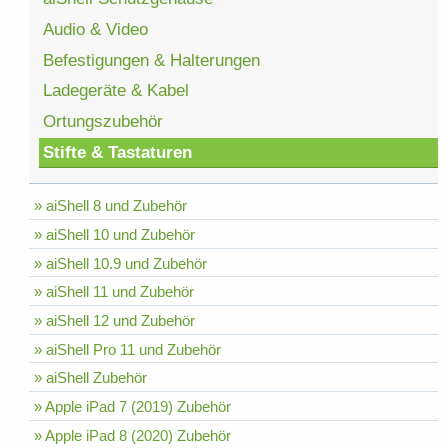
Audio & Video
Befestigungen & Halterungen
Ladegeräte & Kabel
Ortungszubehör
Stifte & Tastaturen
» aiShell 8 und Zubehör
» aiShell 10 und Zubehör
» aiShell 10.9 und Zubehör
» aiShell 11 und Zubehör
» aiShell 12 und Zubehör
» aiShell Pro 11 und Zubehör
» aiShell Zubehör
» Apple iPad 7 (2019) Zubehör
» Apple iPad 8 (2020) Zubehör