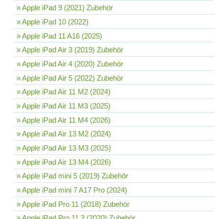
» Apple iPad 9 (2021) Zubehör
» Apple iPad 10 (2022)
» Apple iPad 11 A16 (2025)
» Apple iPad Air 3 (2019) Zubehör
» Apple iPad Air 4 (2020) Zubehör
» Apple iPad Air 5 (2022) Zubehör
» Apple iPad Air 11 M2 (2024)
» Apple iPad Air 11 M3 (2025)
» Apple iPad Air 11 M4 (2026)
» Apple iPad Air 13 M2 (2024)
» Apple iPad Air 13 M3 (2025)
» Apple iPad Air 13 M4 (2026)
» Apple iPad mini 5 (2019) Zubehör
» Apple iPad mini 7 A17 Pro (2024)
» Apple iPad Pro 11 (2018) Zubehör
» Apple iPad Pro 11 2 (2020) Zubehör