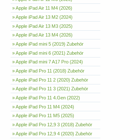
» Apple iPad Air 11 M4 (2026)
» Apple iPad Air 13 M2 (2024)
» Apple iPad Air 13 M3 (2025)
» Apple iPad Air 13 M4 (2026)
» Apple iPad mini 5 (2019) Zubehör
» Apple iPad mini 6 (2021) Zubehör
» Apple iPad mini 7 A17 Pro (2024)
» Apple iPad Pro 11 (2018) Zubehör
» Apple iPad Pro 11 2 (2020) Zubehör
» Apple iPad Pro 11 3 (2021) Zubehör
» Apple iPad Pro 11 4.Gen (2022)
» Apple iPad Pro 11 M4 (2024)
» Apple iPad Pro 11 M5 (2025)
» Apple iPad Pro 12,9 3 (2018) Zubehör
» Apple iPad Pro 12,9 4 (2020) Zubehör