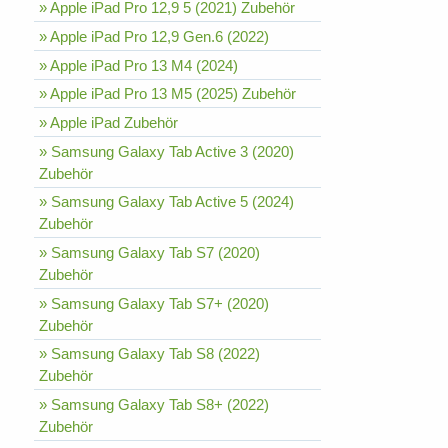
» Apple iPad Pro 12,9 5 (2021) Zubehör
» Apple iPad Pro 12,9 Gen.6 (2022)
» Apple iPad Pro 13 M4 (2024)
» Apple iPad Pro 13 M5 (2025) Zubehör
» Apple iPad Zubehör
» Samsung Galaxy Tab Active 3 (2020)
Zubehör
» Samsung Galaxy Tab Active 5 (2024)
Zubehör
» Samsung Galaxy Tab S7 (2020)
Zubehör
» Samsung Galaxy Tab S7+ (2020)
Zubehör
» Samsung Galaxy Tab S8 (2022)
Zubehör
» Samsung Galaxy Tab S8+ (2022)
Zubehör