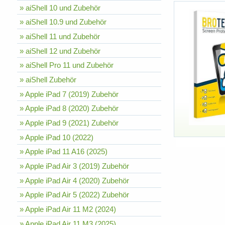
» aiShell 10 und Zubehör
» aiShell 10.9 und Zubehör
» aiShell 11 und Zubehör
» aiShell 12 und Zubehör
» aiShell Pro 11 und Zubehör
» aiShell Zubehör
» Apple iPad 7 (2019) Zubehör
» Apple iPad 8 (2020) Zubehör
» Apple iPad 9 (2021) Zubehör
» Apple iPad 10 (2022)
» Apple iPad 11 A16 (2025)
» Apple iPad Air 3 (2019) Zubehör
» Apple iPad Air 4 (2020) Zubehör
» Apple iPad Air 5 (2022) Zubehör
» Apple iPad Air 11 M2 (2024)
» Apple iPad Air 11 M3 (2025)