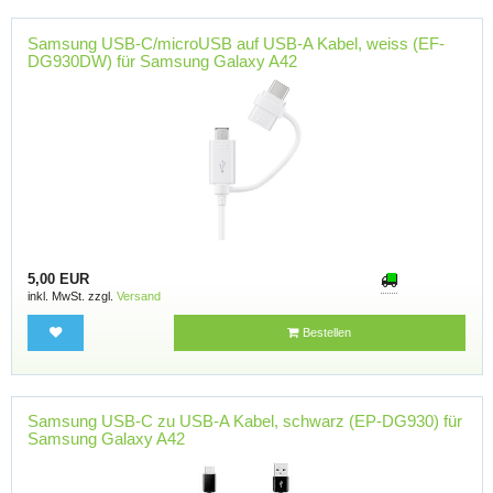
Samsung USB-C/microUSB auf USB-A Kabel, weiss (EF-
DG930DW) für Samsung Galaxy A42
5,00 EUR
inkl. MwSt. zzgl.
Versand
Bestellen
Samsung USB-C zu USB-A Kabel, schwarz (EP-DG930) für
Samsung Galaxy A42