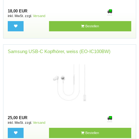
18,00 EUR
inkl. MwSt. zzgl.
Versand
Bestellen
Samsung USB-C Kopfhörer, weiss (EO-IC100BW)
25,00 EUR
inkl. MwSt. zzgl.
Versand
Bestellen