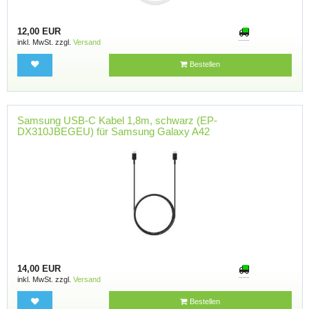
12,00 EUR
inkl. MwSt. zzgl.
Versand
Bestellen
Samsung USB-C Kabel 1,8m, schwarz (EP-
DX310JBEGEU) für Samsung Galaxy A42
14,00 EUR
inkl. MwSt. zzgl.
Versand
Bestellen