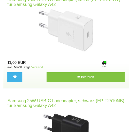
für Samsung Galaxy A42
11,00 EUR
inkl. MwSt. zzgl.
Versand
Bestellen
Samsung 25W USB-C Ladeadapter, schwarz (EP-T2510NB)
für Samsung Galaxy A42