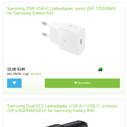
Samsung 25W USB-C Ladeadapter, weiss (EP-T2510NW)
für Samsung Galaxy A42
15,00 EUR
inkl. MwSt. zzgl.
Versand
Bestellen
Samsung Dual KFZ Ladeadapter USB-A + USB-C, schwarz
(EP-L4020NBEGEU) für Samsung Galaxy A42