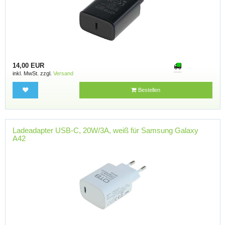
14,00 EUR
inkl. MwSt. zzgl.
Versand
Bestellen
Ladeadapter USB-C, 20W/3A, weiß für Samsung Galaxy
A42