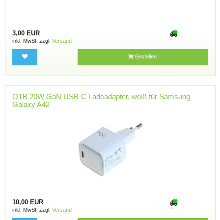
3,00 EUR
inkl. MwSt. zzgl.
Versand
Bestellen
OTB 20W GaN USB-C Ladeadapter, weiß für Samsung
Galaxy A42
10,00 EUR
inkl. MwSt. zzgl.
Versand