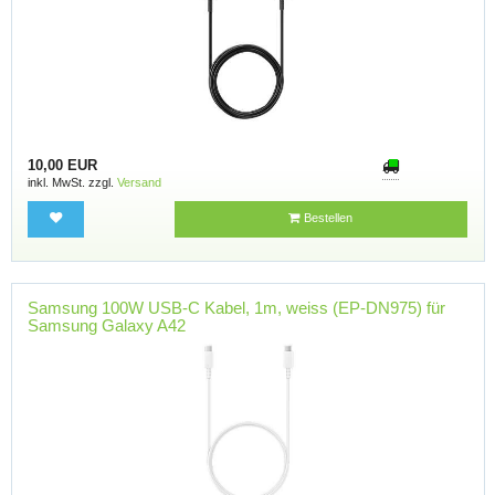
10,00 EUR
inkl. MwSt. zzgl.
Versand
Bestellen
Samsung 100W USB-C Kabel, 1m, weiss (EP-DN975) für
Samsung Galaxy A42