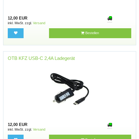
12,00 EUR
inkl. MwSt. zzgl.
Versand
Bestellen
OTB KFZ USB-C 2,4A Ladegerät
12,00 EUR
inkl. MwSt. zzgl.
Versand