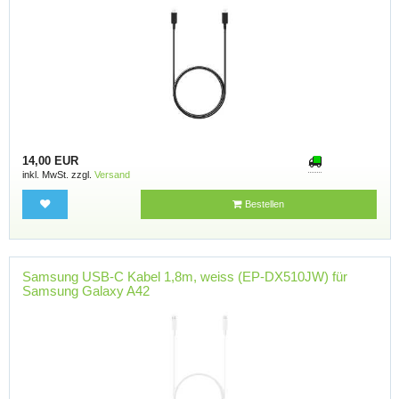
14,00 EUR
inkl. MwSt. zzgl.
Versand
Bestellen
Samsung USB-C Kabel 1,8m, weiss (EP-DX510JW) für
Samsung Galaxy A42