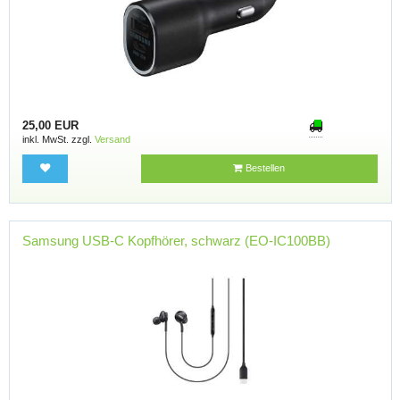
25,00 EUR
inkl. MwSt. zzgl.
Versand
Bestellen
Samsung USB-C Kopfhörer, schwarz (EO-IC100BB)