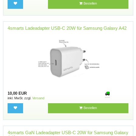
Bestellen
4smarts Ladeadapter USB-C 20W für Samsung Galaxy A42
10,00 EUR
inkl. MwSt. zzgl.
Versand
Bestellen
4smarts GaN Ladeadapter USB-C 20W für Samsung Galaxy