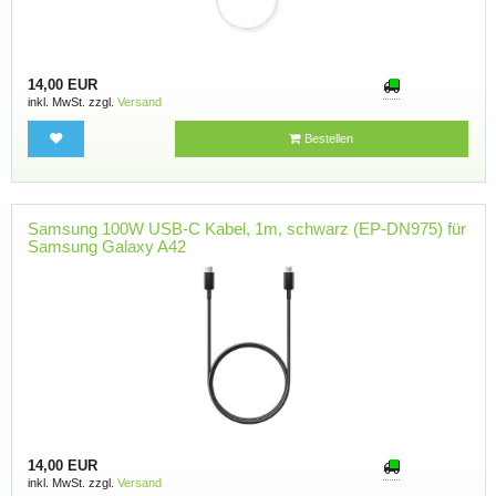
14,00 EUR
inkl. MwSt. zzgl.
Versand
Bestellen
Samsung 100W USB-C Kabel, 1m, schwarz (EP-DN975) für
Samsung Galaxy A42
14,00 EUR
inkl. MwSt. zzgl.
Versand