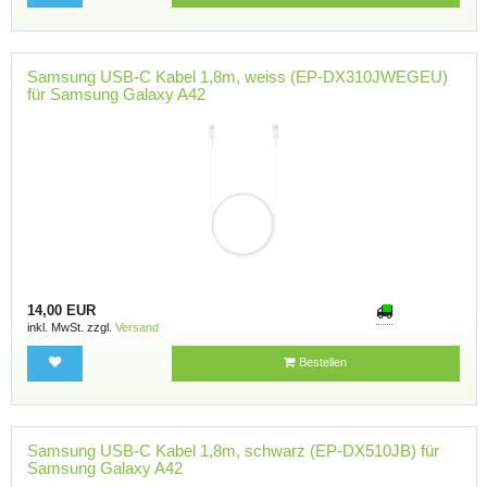
Samsung USB-C Kabel 1,8m, weiss (EP-DX310JWEGEU)
für Samsung Galaxy A42
14,00 EUR
inkl. MwSt. zzgl.
Versand
Bestellen
Samsung USB-C Kabel 1,8m, schwarz (EP-DX510JB) für
Samsung Galaxy A42