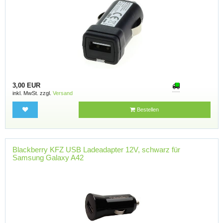
3,00 EUR
inkl. MwSt. zzgl.
Versand
Bestellen
Blackberry KFZ USB Ladeadapter 12V, schwarz für
Samsung Galaxy A42