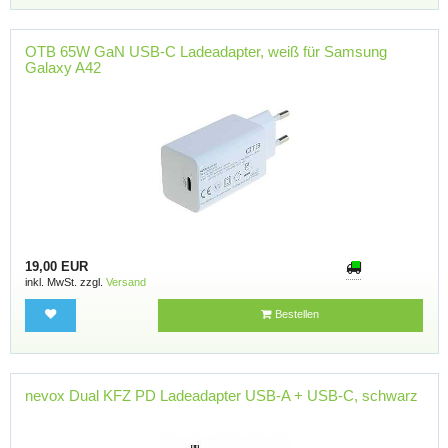
OTB 65W GaN USB-C Ladeadapter, weiß für Samsung
Galaxy A42
19,00 EUR
inkl. MwSt. zzgl.
Versand
Bestellen
nevox Dual KFZ PD Ladeadapter USB-A + USB-C, schwarz