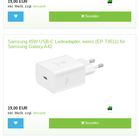
19,00 EUR
inkl. MwSt. zzgl.
Versand
Bestellen
Samsung 45W USB-C Ladeadapter, weiss (EP-T4511) für
Samsung Galaxy A42
19,00 EUR
inkl. MwSt. zzgl.
Versand
Bestellen