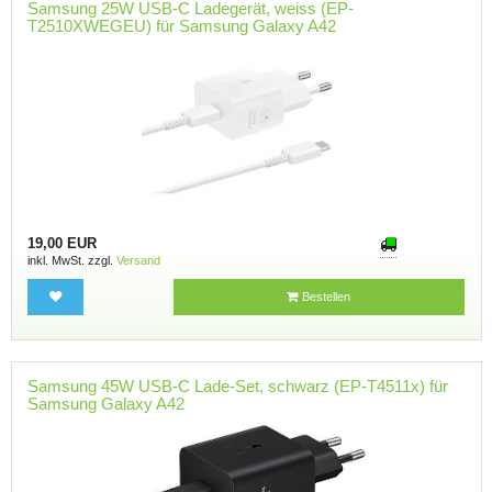
Samsung 25W USB-C Ladegerät, weiss (EP-
T2510XWEGEU) für Samsung Galaxy A42
19,00 EUR
inkl. MwSt. zzgl.
Versand
Bestellen
Samsung 45W USB-C Lade-Set, schwarz (EP-T4511x) für
Samsung Galaxy A42