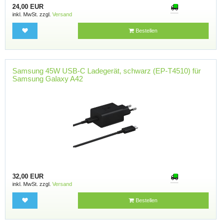
24,00 EUR
inkl. MwSt. zzgl.
Versand
Bestellen
Samsung 45W USB-C Ladegerät, schwarz (EP-T4510) für
Samsung Galaxy A42
32,00 EUR
inkl. MwSt. zzgl.
Versand
Bestellen