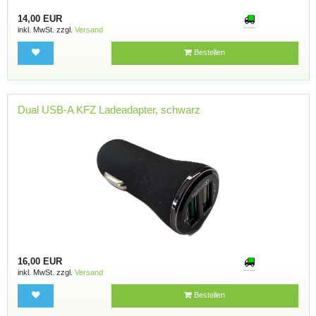
14,00 EUR
inkl. MwSt. zzgl.
Versand
Bestellen
Dual USB-A KFZ Ladeadapter, schwarz
16,00 EUR
inkl. MwSt. zzgl.
Versand
Bestellen