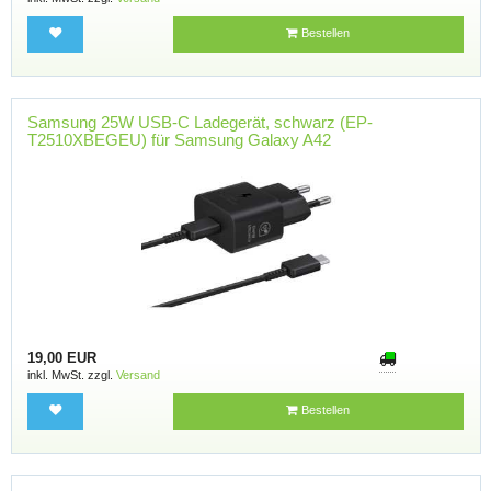
Bestellen
Samsung 25W USB-C Ladegerät, schwarz (EP-
T2510XBEGEU) für Samsung Galaxy A42
19,00 EUR
inkl. MwSt. zzgl.
Versand
Bestellen