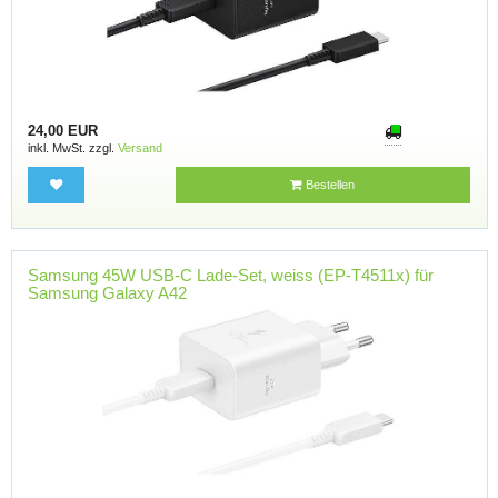
24,00 EUR
inkl. MwSt. zzgl.
Versand
Bestellen
Samsung 45W USB-C Lade-Set, weiss (EP-T4511x) für
Samsung Galaxy A42