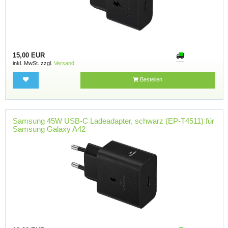
15,00 EUR
inkl. MwSt. zzgl.
Versand
Bestellen
Samsung 45W USB-C Ladeadapter, schwarz (EP-T4511) für
Samsung Galaxy A42