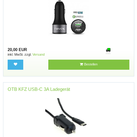
20,00 EUR
inkl. MwSt. zzgl.
Versand
Bestellen
OTB KFZ USB-C 3A Ladegerät