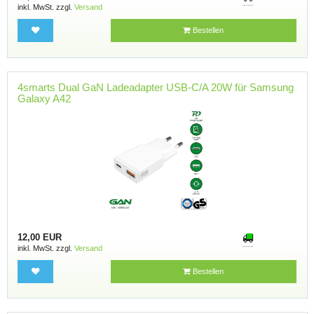
inkl. MwSt. zzgl.
Versand
Bestellen
4smarts Dual GaN Ladeadapter USB-C/A 20W für Samsung
Galaxy A42
12,00 EUR
inkl. MwSt. zzgl.
Versand
Bestellen