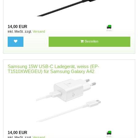
14,00 EUR
inkl. MwSt. zzgl.
Versand
Bestellen
Samsung 15W USB-C Ladegerät, weiss (EP-
T1510XWEGEU) für Samsung Galaxy A42
14,00 EUR
inkl. MwSt. zzgl.
Versand