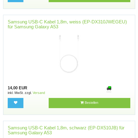
Samsung USB-C Kabel 1,8m, weiss (EP-DX310JWEGEU)
für Samsung Galaxy A53
14,00 EUR
inkl. MwSt. zzgl.
Versand
Bestellen
Samsung USB-C Kabel 1,8m, schwarz (EP-DX510JB) für
Samsung Galaxy A53