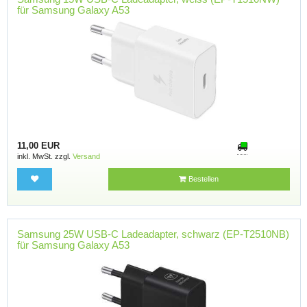
für Samsung Galaxy A53
11,00 EUR
inkl. MwSt. zzgl.
Versand
Bestellen
Samsung 25W USB-C Ladeadapter, schwarz (EP-T2510NB)
für Samsung Galaxy A53