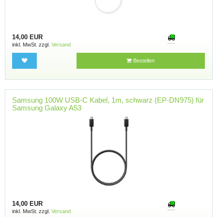
14,00 EUR
inkl. MwSt. zzgl.
Versand
Bestellen
Samsung 100W USB-C Kabel, 1m, schwarz (EP-DN975) für
Samsung Galaxy A53
14,00 EUR
inkl. MwSt. zzgl.
Versand