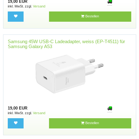
19,00 EUR
inkl. MwSt. zzgl.
Versand
Bestellen
Samsung 45W USB-C Ladeadapter, weiss (EP-T4511) für
Samsung Galaxy A53
19,00 EUR
inkl. MwSt. zzgl.
Versand
Bestellen