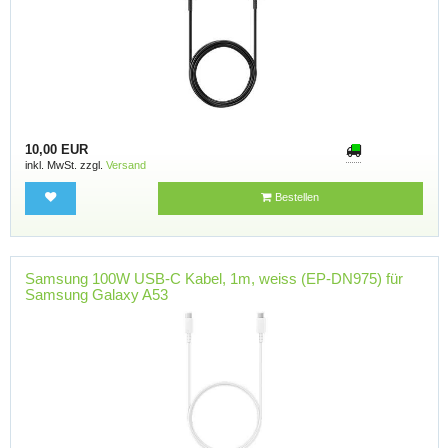
10,00 EUR
inkl. MwSt. zzgl.
Versand
Bestellen
Samsung 100W USB-C Kabel, 1m, weiss (EP-DN975) für
Samsung Galaxy A53