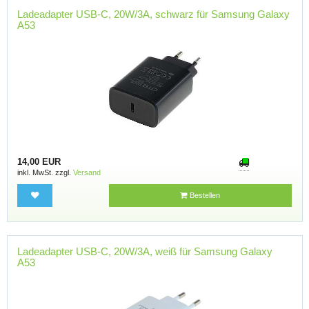
Ladeadapter USB-C, 20W/3A, schwarz für Samsung Galaxy
A53
14,00 EUR
inkl. MwSt. zzgl.
Versand
Bestellen
Ladeadapter USB-C, 20W/3A, weiß für Samsung Galaxy
A53