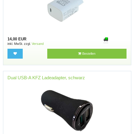
14,00 EUR
inkl. MwSt. zzgl.
Versand
Bestellen
Dual USB-A KFZ Ladeadapter, schwarz