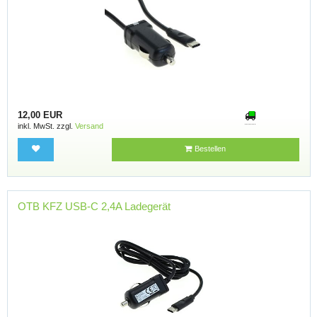
12,00 EUR
inkl. MwSt. zzgl.
Versand
Bestellen
OTB KFZ USB-C 2,4A Ladegerät