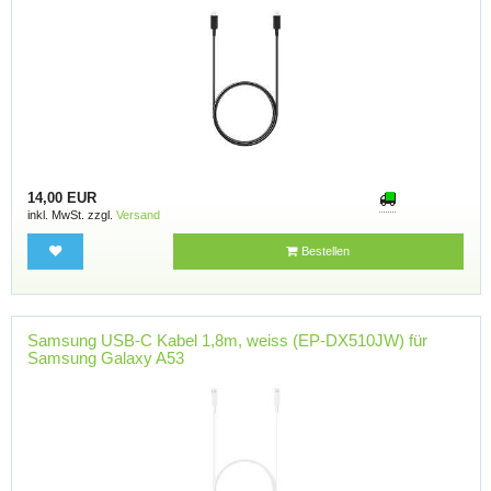
14,00 EUR
inkl. MwSt. zzgl.
Versand
Bestellen
Samsung USB-C Kabel 1,8m, weiss (EP-DX510JW) für
Samsung Galaxy A53