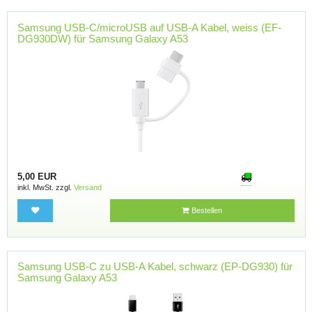
Samsung USB-C/microUSB auf USB-A Kabel, weiss (EF-
DG930DW) für Samsung Galaxy A53
5,00 EUR
inkl. MwSt. zzgl.
Versand
Bestellen
Samsung USB-C zu USB-A Kabel, schwarz (EP-DG930) für
Samsung Galaxy A53