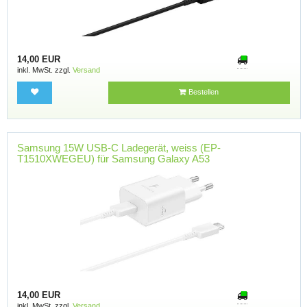
14,00 EUR
inkl. MwSt. zzgl.
Versand
Bestellen
Samsung 15W USB-C Ladegerät, weiss (EP-
T1510XWEGEU) für Samsung Galaxy A53
14,00 EUR
inkl. MwSt. zzgl.
Versand