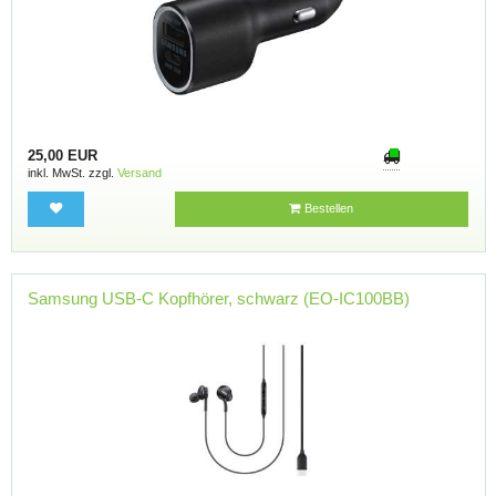
25,00 EUR
inkl. MwSt. zzgl.
Versand
Bestellen
Samsung USB-C Kopfhörer, schwarz (EO-IC100BB)