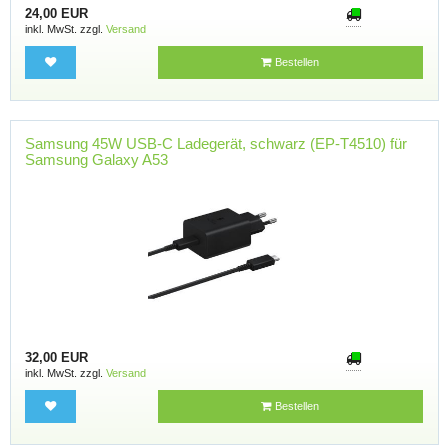
24,00 EUR
inkl. MwSt. zzgl.
Versand
Bestellen
Samsung 45W USB-C Ladegerät, schwarz (EP-T4510) für
Samsung Galaxy A53
32,00 EUR
inkl. MwSt. zzgl.
Versand
Bestellen