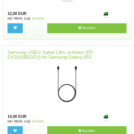
12,00 EUR
inkl. MwSt. zzgl.
Versand
Bestellen
Samsung USB-C Kabel 1,8m, schwarz (EP-
DX310JBEGEU) für Samsung Galaxy A53
14,00 EUR
inkl. MwSt. zzgl.
Versand
Bestellen