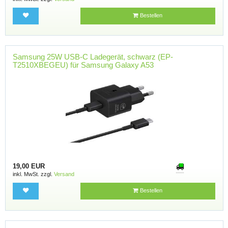
Bestellen
Samsung 25W USB-C Ladegerät, schwarz (EP-
T2510XBEGEU) für Samsung Galaxy A53
19,00 EUR
inkl. MwSt. zzgl.
Versand
Bestellen