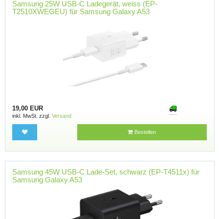
Samsung 25W USB-C Ladegerät, weiss (EP-
T2510XWEGEU) für Samsung Galaxy A53
19,00 EUR
inkl. MwSt. zzgl.
Versand
Bestellen
Samsung 45W USB-C Lade-Set, schwarz (EP-T4511x) für
Samsung Galaxy A53