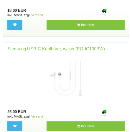
18,00 EUR
inkl. MwSt. zzgl.
Versand
Bestellen
Samsung USB-C Kopfhörer, weiss (EO-IC100BW)
25,00 EUR
inkl. MwSt. zzgl.
Versand
Bestellen