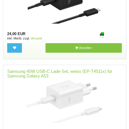
24,00 EUR
inkl. MwSt. zzgl.
Versand
Bestellen
Samsung 45W USB-C Lade-Set, weiss (EP-T4511x) für
Samsung Galaxy A53