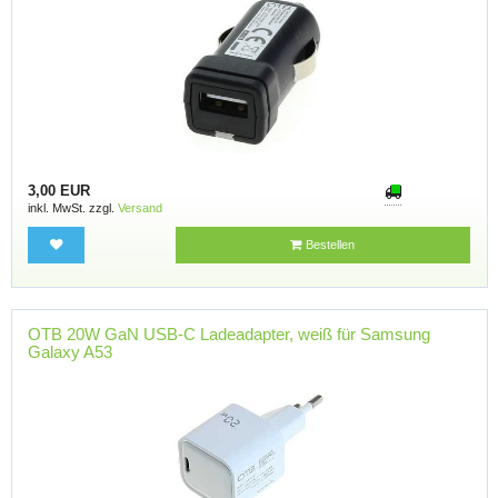
3,00 EUR
inkl. MwSt. zzgl.
Versand
Bestellen
OTB 20W GaN USB-C Ladeadapter, weiß für Samsung
Galaxy A53