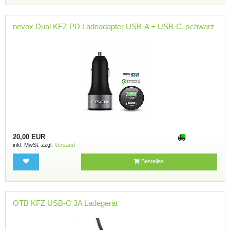
nevox Dual KFZ PD Ladeadapter USB-A + USB-C, schwarz
20,00 EUR
inkl. MwSt. zzgl.
Versand
Bestellen
OTB KFZ USB-C 3A Ladegerät