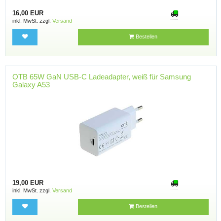
16,00 EUR
inkl. MwSt. zzgl.
Versand
Bestellen
OTB 65W GaN USB-C Ladeadapter, weiß für Samsung
Galaxy A53
19,00 EUR
inkl. MwSt. zzgl.
Versand
Bestellen