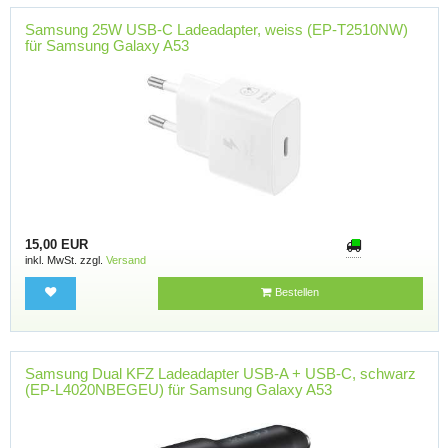
Samsung 25W USB-C Ladeadapter, weiss (EP-T2510NW)
für Samsung Galaxy A53
15,00 EUR
inkl. MwSt. zzgl.
Versand
Bestellen
Samsung Dual KFZ Ladeadapter USB-A + USB-C, schwarz
(EP-L4020NBEGEU) für Samsung Galaxy A53