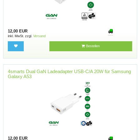
12,00 EUR
inkl. MwSt. zzgl.
Versand
Bestellen
4smarts Dual GaN Ladeadapter USB-C/A 20W für Samsung
Galaxy A53
12,00 EUR