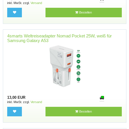
inkl. MwSt. zzgl.
Versand
Bestellen
4smarts Weltreiseadapter Nomad Pocket 25W, weiß für
Samsung Galaxy A53
13,00 EUR
inkl. MwSt. zzgl.
Versand
Bestellen