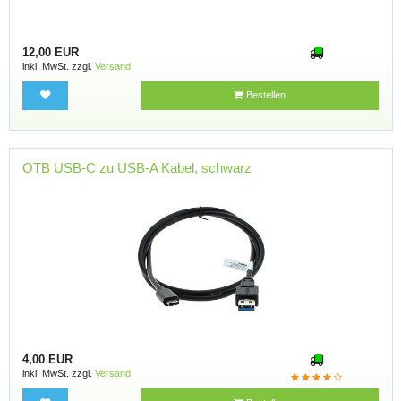
12,00 EUR
inkl. MwSt. zzgl.
Versand
Bestellen
OTB USB-C zu USB-A Kabel, schwarz
4,00 EUR
inkl. MwSt. zzgl.
Versand