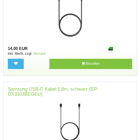
14,00 EUR
inkl. MwSt. zzgl.
Versand
Bestellen
Samsung USB-C Kabel 1,8m, schwarz (EP-
DX310JBEGEU)