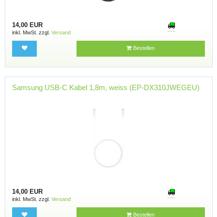
14,00 EUR
inkl. MwSt. zzgl.
Versand
Bestellen
Samsung USB-C Kabel 1,8m, weiss (EP-DX310JWEGEU)
14,00 EUR
inkl. MwSt. zzgl.
Versand
Bestellen