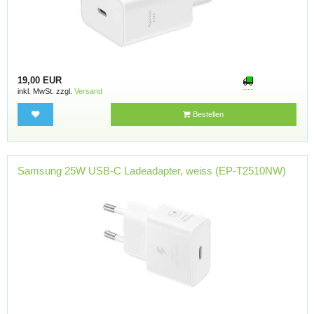
19,00 EUR
inkl. MwSt. zzgl.
Versand
Bestellen
Samsung 25W USB-C Ladeadapter, weiss (EP-T2510NW)