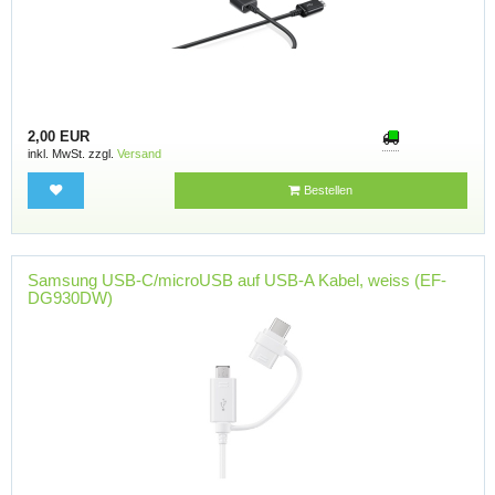
2,00 EUR
inkl. MwSt. zzgl.
Versand
Bestellen
Samsung USB-C/microUSB auf USB-A Kabel, weiss (EF-
DG930DW)