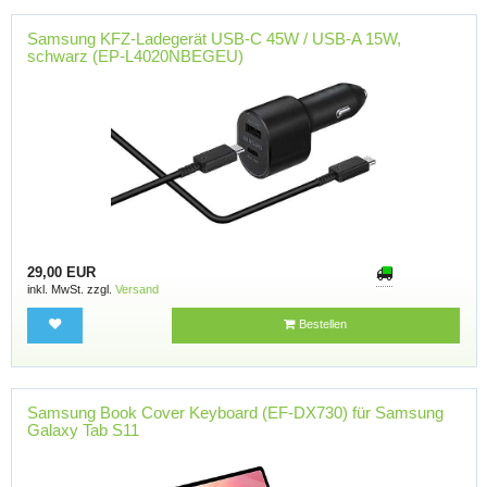
Samsung KFZ-Ladegerät USB-C 45W / USB-A 15W,
schwarz (EP-L4020NBEGEU)
29,00 EUR
inkl. MwSt. zzgl.
Versand
Bestellen
Samsung Book Cover Keyboard (EF-DX730) für Samsung
Galaxy Tab S11