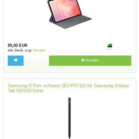
85,00 EUR
inkl. MwSt. zzgl.
Versand
Bestellen
Samsung S Pen, schwarz (EJ-PX710) für Samsung Galaxy
Tab S9/S10-Serie