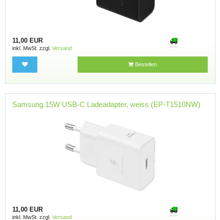
11,00 EUR
inkl. MwSt. zzgl.
Versand
Bestellen
Samsung 15W USB-C Ladeadapter, weiss (EP-T1510NW)
11,00 EUR
inkl. MwSt. zzgl.
Versand