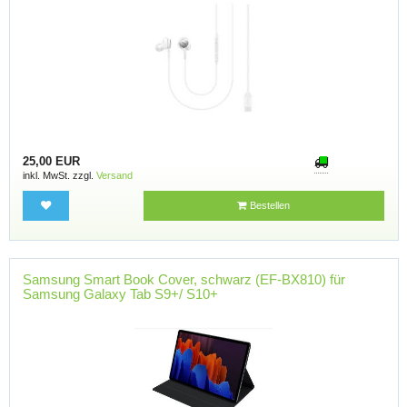
25,00 EUR
inkl. MwSt. zzgl.
Versand
Bestellen
Samsung Smart Book Cover, schwarz (EF-BX810) für
Samsung Galaxy Tab S9+/ S10+