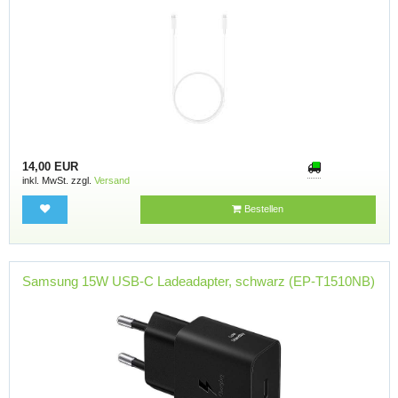
14,00 EUR
inkl. MwSt. zzgl.
Versand
Bestellen
Samsung 15W USB-C Ladeadapter, schwarz (EP-T1510NB)