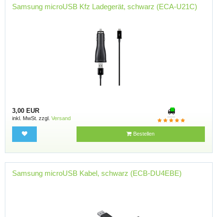
Samsung microUSB Kfz Ladegerät, schwarz (ECA-U21C)
3,00 EUR
inkl. MwSt. zzgl.
Versand
Bestellen
Samsung microUSB Kabel, schwarz (ECB-DU4EBE)