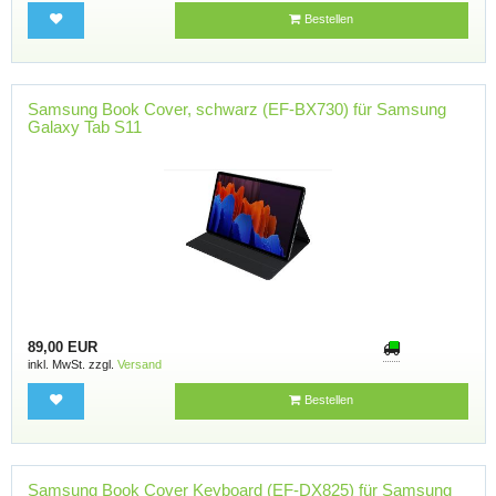
Bestellen
Samsung Book Cover, schwarz (EF-BX730) für Samsung
Galaxy Tab S11
89,00 EUR
inkl. MwSt. zzgl.
Versand
Bestellen
Samsung Book Cover Keyboard (EF-DX825) für Samsung