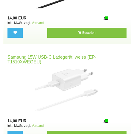
14,00 EUR
inkl. MwSt. zzgl.
Versand
Bestellen
Samsung 15W USB-C Ladegerät, weiss (EP-
T1510XWEGEU)
14,00 EUR
inkl. MwSt. zzgl.
Versand