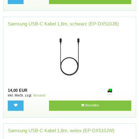
Samsung USB-C Kabel 1,8m, schwarz (EP-DX510JB)
14,00 EUR
inkl. MwSt. zzgl.
Versand
Bestellen
Samsung USB-C Kabel 1,8m, weiss (EP-DX510JW)