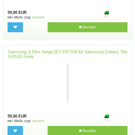
59,00 EUR
inkl. MwSt. zzgl.
Versand
Bestellen
Samsung S Pen, beige (EJ-PX710) für Samsung Galaxy Tab
S9/S10-Serie
59,00 EUR
inkl. MwSt. zzgl.
Versand
Bestellen