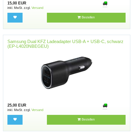
15,00 EUR
inkl. MwSt. zzgl.
Versand
Bestellen
Samsung Dual KFZ Ladeadapter USB-A + USB-C, schwarz
(EP-L4020NBEGEU)
25,00 EUR
inkl. MwSt. zzgl.
Versand
Bestellen