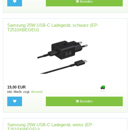
Bestellen
Samsung 25W USB-C Ladegerät, schwarz (EP-
T2510XBEGEU)
19,00 EUR
inkl. MwSt. zzgl.
Versand
Bestellen
Samsung 25W USB-C Ladegerät, weiss (EP-
T2510XWEGEU)