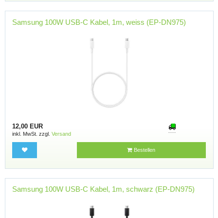
Samsung 100W USB-C Kabel, 1m, weiss (EP-DN975)
12,00 EUR
inkl. MwSt. zzgl.
Versand
Bestellen
Samsung 100W USB-C Kabel, 1m, schwarz (EP-DN975)