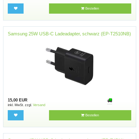
Bestellen
Samsung 25W USB-C Ladeadapter, schwarz (EP-T2510NB)
15,00 EUR
inkl. MwSt. zzgl.
Versand
Bestellen