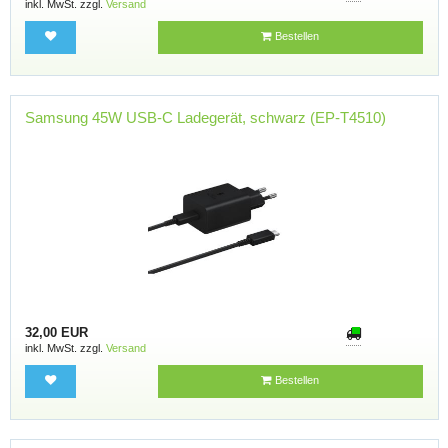
inkl. MwSt. zzgl.
Versand
Bestellen
Samsung 45W USB-C Ladegerät, schwarz (EP-T4510)
32,00 EUR
inkl. MwSt. zzgl.
Versand
Bestellen