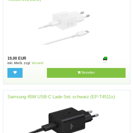
19,00 EUR
inkl. MwSt. zzgl.
Versand
Bestellen
Samsung 45W USB-C Lade-Set, schwarz (EP-T4511x)