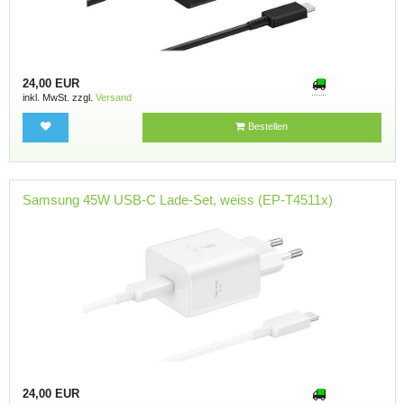
24,00 EUR
inkl. MwSt. zzgl.
Versand
Bestellen
Samsung 45W USB-C Lade-Set, weiss (EP-T4511x)
24,00 EUR