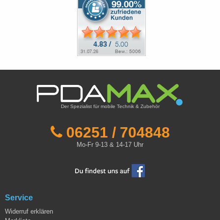
Der Spezialist für mobile Technik & Zubehör
06251 / 704848
Mo-Fr 9-13 & 14-17 Uhr
Service
Widerruf erklären