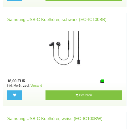
Samsung USB-C Kopfhörer, schwarz (EO-IC100BB)
18,00 EUR
inkl. MwSt. zzgl.
Versand
Bestellen
Samsung USB-C Kopfhörer, weiss (EO-IC100BW)