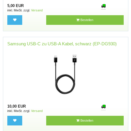
5,00 EUR
inkl. MwSt. zzgl.
Versand
Bestellen
Samsung USB-C zu USB-A Kabel, schwarz (EP-DG930)
10,00 EUR
inkl. MwSt. zzgl.
Versand
Bestellen