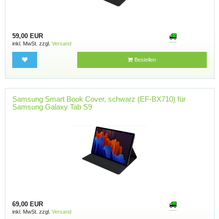
59,00 EUR
inkl. MwSt. zzgl.
Versand
Bestellen
Samsung Smart Book Cover, schwarz (EF-BX710) für
Samsung Galaxy Tab S9
69,00 EUR
inkl. MwSt. zzgl.
Versand