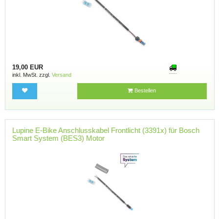
19,00 EUR
inkl. MwSt. zzgl.
Versand
Bestellen
Lupine E-Bike Anschlusskabel Frontlicht (3391x) für Bosch
Smart System (BES3) Motor