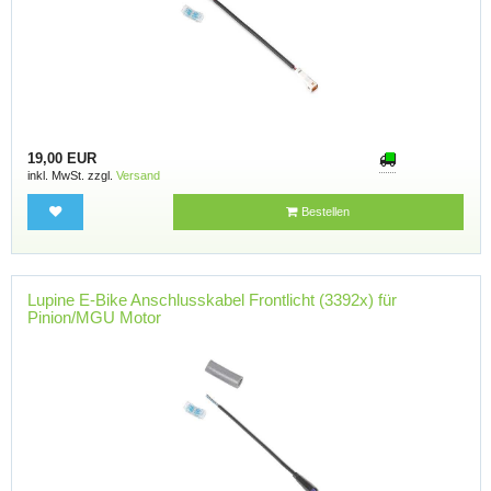
19,00 EUR
inkl. MwSt. zzgl.
Versand
Bestellen
Lupine E-Bike Anschlusskabel Frontlicht (3392x) für
Pinion/MGU Motor