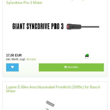
Syncdrive Pro 3 Motor
17,00 EUR
inkl. MwSt. zzgl.
Versand
Bestellen
Lupine E-Bike Anschlusskabel Frontlicht (3399x) für Bosch
Motor