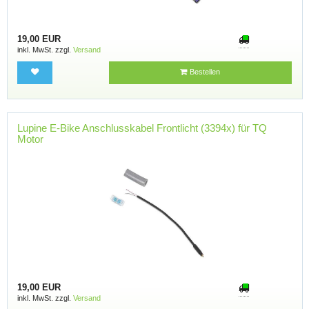
19,00 EUR
inkl. MwSt. zzgl.
Versand
Bestellen
Lupine E-Bike Anschlusskabel Frontlicht (3394x) für TQ
Motor
19,00 EUR
inkl. MwSt. zzgl.
Versand