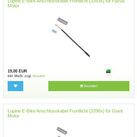
Lupine E-Bike Anschlusskabel Frontlicht (3393x) für Fazua
Motor
19,00 EUR
inkl. MwSt. zzgl.
Versand
Bestellen
Lupine E-Bike Anschlusskabel Frontlicht (3396x) für Giant
Motor