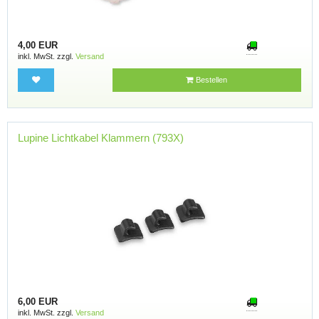
4,00 EUR
inkl. MwSt. zzgl.
Versand
Bestellen
Lupine Lichtkabel Klammern (793X)
6,00 EUR
inkl. MwSt. zzgl.
Versand