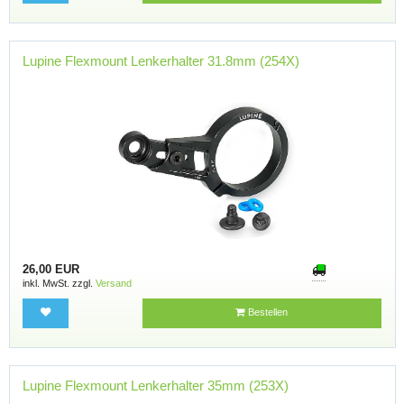
Lupine Flexmount Lenkerhalter 31.8mm (254X)
26,00 EUR
inkl. MwSt. zzgl.
Versand
Bestellen
Lupine Flexmount Lenkerhalter 35mm (253X)