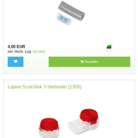
4,00 EUR
inkl. MwSt. zzgl.
Versand
Bestellen
Lupine Scotchlok Y-Verbinder (135X)