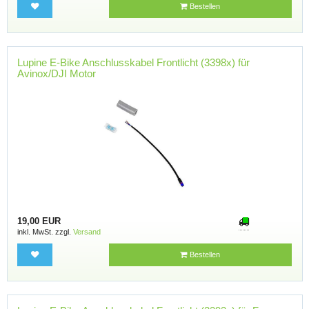
Bestellen
Lupine E-Bike Anschlusskabel Frontlicht (3398x) für
Avinox/DJI Motor
19,00 EUR
inkl. MwSt. zzgl.
Versand
Bestellen