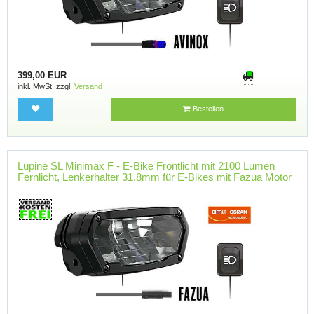
399,00 EUR
inkl. MwSt. zzgl.
Versand
Bestellen
Lupine SL Minimax F - E-Bike Frontlicht mit 2100 Lumen
Fernlicht, Lenkerhalter 31.8mm für E-Bikes mit Fazua Motor