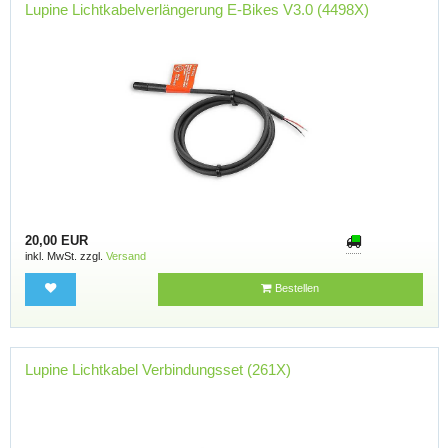
Lupine Lichtkabelverlängerung E-Bikes V3.0 (4498X)
20,00 EUR
inkl. MwSt. zzgl.
Versand
Bestellen
Lupine Lichtkabel Verbindungsset (261X)