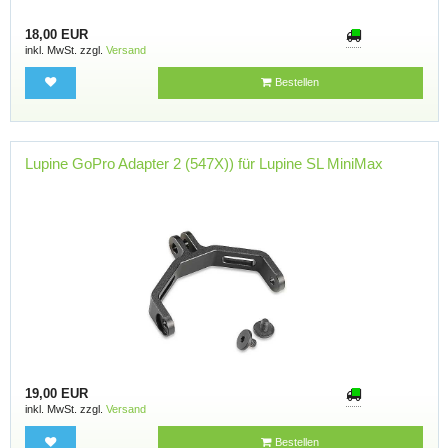
18,00 EUR
inkl. MwSt. zzgl.
Versand
Bestellen
Lupine GoPro Adapter 2 (547X)) für Lupine SL MiniMax
19,00 EUR
inkl. MwSt. zzgl.
Versand
Bestellen