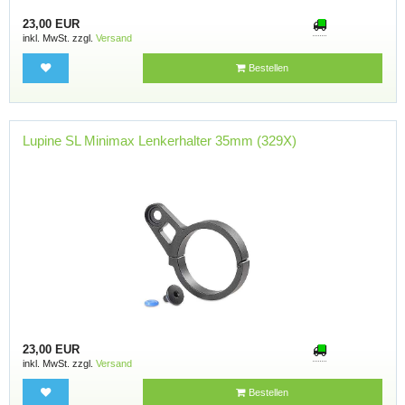
23,00 EUR
inkl. MwSt. zzgl.
Versand
Bestellen
Lupine SL Minimax Lenkerhalter 35mm (329X)
23,00 EUR
inkl. MwSt. zzgl.
Versand
Bestellen