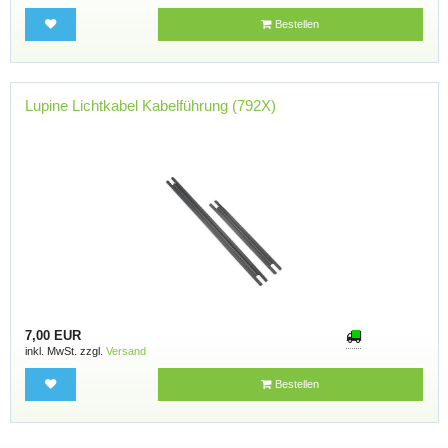
Bestellen
Lupine Lichtkabel Kabelführung (792X)
7,00 EUR
inkl. MwSt. zzgl.
Versand
Bestellen