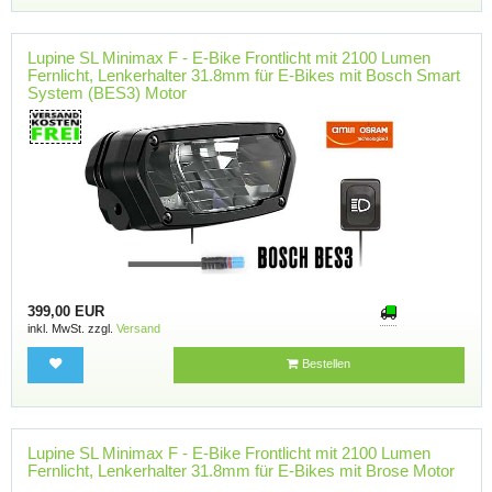
Lupine SL Minimax F - E-Bike Frontlicht mit 2100 Lumen
Fernlicht, Lenkerhalter 31.8mm für E-Bikes mit Bosch Smart
System (BES3) Motor
399,00 EUR
inkl. MwSt. zzgl.
Versand
Bestellen
Lupine SL Minimax F - E-Bike Frontlicht mit 2100 Lumen
Fernlicht, Lenkerhalter 31.8mm für E-Bikes mit Brose Motor