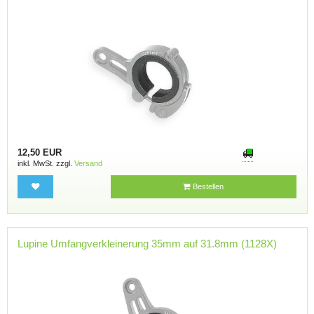
12,50 EUR
inkl. MwSt. zzgl.
Versand
Bestellen
Lupine Umfangverkleinerung 35mm auf 31.8mm (1128X)