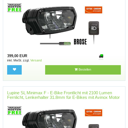
399,00 EUR
inkl. MwSt. zzgl.
Versand
Bestellen
Lupine SL Minimax F - E-Bike Frontlicht mit 2100 Lumen
Fernlicht, Lenkerhalter 31.8mm für E-Bikes mit Avinox Motor