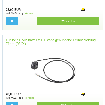
28,00 EUR
inkl. MwSt. zzgl.
Versand
Bestellen
Lupine SL Minimax F/SL F kabelgebundene Fernbedienung,
71cm (094X)
28,00 EUR
inkl. MwSt. zzgl.
Versand