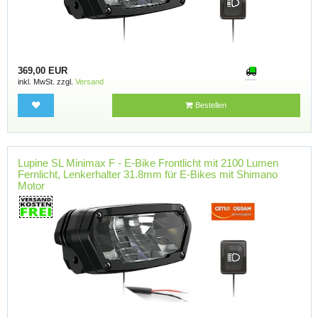
369,00 EUR
inkl. MwSt. zzgl.
Versand
Bestellen
Lupine SL Minimax F - E-Bike Frontlicht mit 2100 Lumen
Fernlicht, Lenkerhalter 31.8mm für E-Bikes mit Shimano
Motor