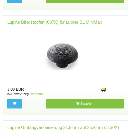
Lupine Blindstopfen (087X) für Lupine SL MiniMax
3,00 EUR
inkl. MwSt. zzgl.
Versand
Bestellen
Lupine Umfangverkleinerung 31.8mm auf 25.4mm (1130X)