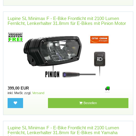
Lupine SL Minimax F - E-Bike Frontlicht mit 2100 Lumen
Fernlicht, Lenkerhalter 31.8mm für E-Bikes mit Pinion Motor
399,00 EUR
inkl. MwSt. zzgl.
Versand
Bestellen
Lupine SL Minimax F - E-Bike Frontlicht mit 2100 Lumen
Fernlicht, Lenkerhalter 31.8mm für E-Bikes mit Yamaha