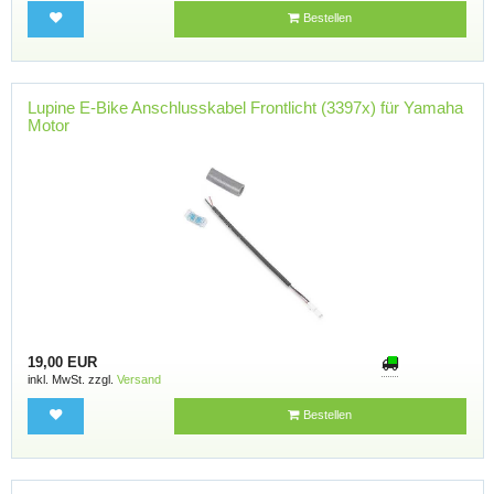
Bestellen
Lupine E-Bike Anschlusskabel Frontlicht (3397x) für Yamaha
Motor
19,00 EUR
inkl. MwSt. zzgl.
Versand
Bestellen