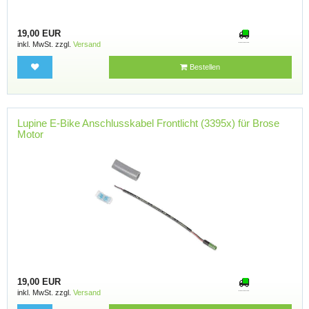
19,00 EUR
inkl. MwSt. zzgl.
Versand
Bestellen
Lupine E-Bike Anschlusskabel Frontlicht (3395x) für Brose
Motor
19,00 EUR
inkl. MwSt. zzgl.
Versand