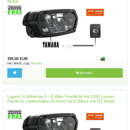
Motor
399,00 EUR
inkl. MwSt. zzgl.
Versand
Bestellen
Lupine SL Minimax F - E-Bike Frontlicht mit 2100 Lumen
Fernlicht, Lenkerhalter 31.8mm für E-Bikes mit TQ Motor