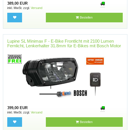
389,00 EUR
inkl. MwSt. zzgl.
Versand
Bestellen
Lupine SL Minimax F - E-Bike Frontlicht mit 2100 Lumen
Fernlicht, Lenkerhalter 31.8mm für E-Bikes mit Bosch Motor
399,00 EUR
inkl. MwSt. zzgl.
Versand
Bestellen