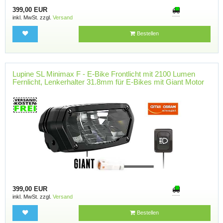
399,00 EUR
inkl. MwSt. zzgl.
Versand
Bestellen
Lupine SL Minimax F - E-Bike Frontlicht mit 2100 Lumen
Fernlicht, Lenkerhalter 31.8mm für E-Bikes mit Giant Motor
399,00 EUR
inkl. MwSt. zzgl.
Versand
Bestellen