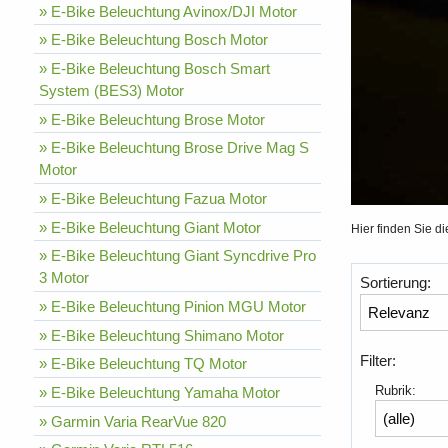
» E-Bike Beleuchtung Avinox/DJI Motor
» E-Bike Beleuchtung Bosch Motor
» E-Bike Beleuchtung Bosch Smart
System (BES3) Motor
» E-Bike Beleuchtung Brose Motor
» E-Bike Beleuchtung Brose Drive Mag S
Motor
» E-Bike Beleuchtung Fazua Motor
» E-Bike Beleuchtung Giant Motor
Hier finden Sie d
» E-Bike Beleuchtung Giant Syncdrive Pro
3 Motor
Sortierung:
» E-Bike Beleuchtung Pinion MGU Motor
» E-Bike Beleuchtung Shimano Motor
Filter:
» E-Bike Beleuchtung TQ Motor
Rubrik:
» E-Bike Beleuchtung Yamaha Motor
» Garmin Varia RearVue 820