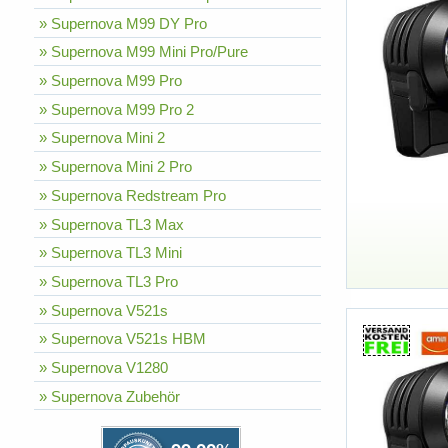
» Supernova M99 DY Pro
» Supernova M99 Mini Pro/Pure
» Supernova M99 Pro
» Supernova M99 Pro 2
» Supernova Mini 2
» Supernova Mini 2 Pro
» Supernova Redstream Pro
» Supernova TL3 Max
» Supernova TL3 Mini
» Supernova TL3 Pro
» Supernova V521s
» Supernova V521s HBM
» Supernova V1280
» Supernova Zubehör