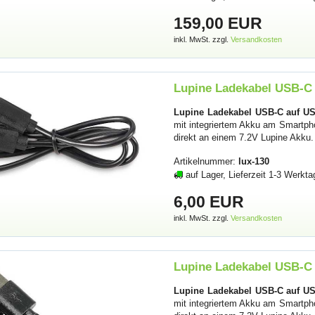
159,00 EUR
inkl. MwSt. zzgl.
Versandkosten
Lupine Ladekabel USB-C 
Lupine Ladekabel USB-C auf US
mit integriertem Akku am Smartph
direkt an einem 7.2V Lupine Akku
Artikelnummer:
lux-130
auf Lager, Lieferzeit 1-3 Werkta
6,00 EUR
inkl. MwSt. zzgl.
Versandkosten
Lupine Ladekabel USB-C 
Lupine Ladekabel USB-C auf US
mit integriertem Akku am Smartph