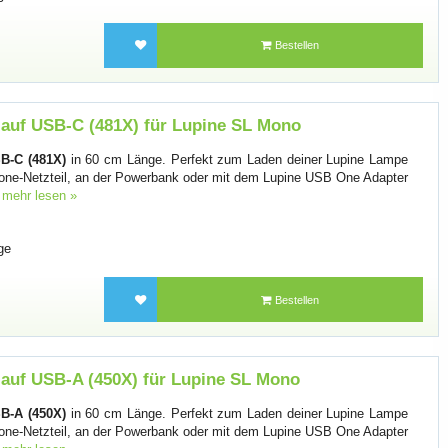
Bestellen
auf USB-C (481X) für Lupine SL Mono
B-C (481X)
in 60 cm Länge. Perfekt zum Laden deiner Lupine Lampe
one-Netzteil, an der Powerbank oder mit dem Lupine USB One Adapter
.
mehr lesen »
ge
Bestellen
auf USB-A (450X) für Lupine SL Mono
B-A (450X)
in 60 cm Länge. Perfekt zum Laden deiner Lupine Lampe
one-Netzteil, an der Powerbank oder mit dem Lupine USB One Adapter