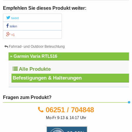
Empfehlen Sie dieses Produkt weiter:
tweet
teilen
+1
Fahrrad- und Outdoor Beleuchtung
» Garmin Varia RTL516
Alle Produkte
Befestigungen & Halterungen
Fragen zum Produkt?
06251 / 704848
Mo-Fr 9-13 & 14-17 Uhr