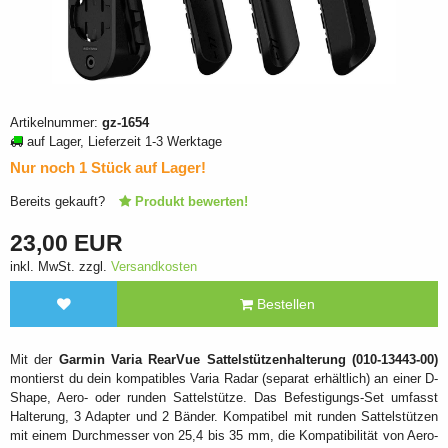
Artikelnummer:
gz-1654
auf Lager, Lieferzeit 1-3 Werktage
Nur noch 1 Stück auf Lager!
Bereits gekauft?
Produkt bewerten!
23,00 EUR
inkl. MwSt. zzgl.
Versandkosten
Bestellen
Mit der
Garmin Varia RearVue Sattelstützenhalterung (010-13443-00)
montierst du dein kompatibles Varia Radar (separat erhältlich) an einer D-
Shape, Aero- oder runden Sattelstütze. Das Befestigungs-Set umfasst
Halterung, 3 Adapter und 2 Bänder. Kompatibel mit runden Sattelstützen
mit einem Durchmesser von 25,4 bis 35 mm, die Kompatibilität von Aero-