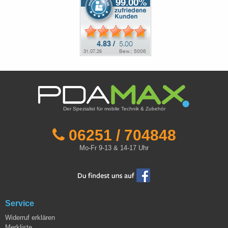
Der Spezialist für mobile Technik & Zubehör
06251 / 704848
Mo-Fr 9-13 & 14-17 Uhr
Service
Widerruf erklären
Merkliste