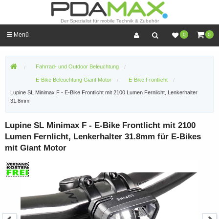
Der Spezialist für mobile Technik & Zubehör
Menü
0
0
Fahrrad- und Outdoor Beleuchtung
E-Bike Beleuchtung Giant Motor
E-Bike Frontlicht
Lupine SL Minimax F - E-Bike Frontlicht mit 2100 Lumen Fernlicht, Lenkerhalter
31.8mm
Lupine SL Minimax F - E-Bike Frontlicht mit 2100
Lumen Fernlicht, Lenkerhalter 31.8mm für E-Bikes
mit Giant Motor