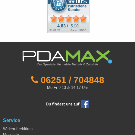
Der Spezialist für mobile Technik & Zubehör
06251 / 704848
Mo-Fr 9-13 & 14-17 Uhr
Service
Widerruf erklären
Merkliste