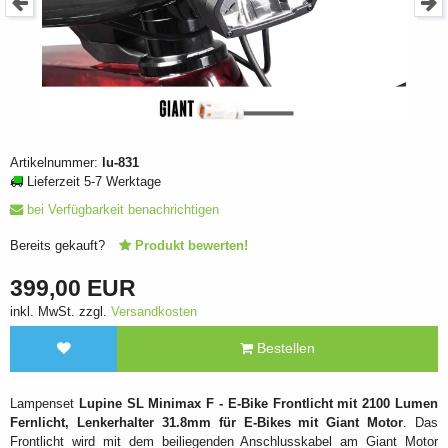
Artikelnummer:
lu-831
Lieferzeit 5-7 Werktage
bei Verfügbarkeit benachrichtigen
Bereits gekauft?
Produkt bewerten!
399,00 EUR
inkl. MwSt. zzgl.
Versandkosten
Bestellen
Lampenset
Lupine SL Minimax F - E-Bike Frontlicht mit 2100 Lumen
Fernlicht, Lenkerhalter 31.8mm für E-Bikes mit Giant Motor
. Das
Frontlicht wird mit dem beiliegenden Anschlusskabel am Giant Motor