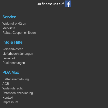
Service
Widerruf erklären
Merkliste
Rabatt-Coupon einlösen
Info & Hilfe
Versandkosten
Lieferbeschränkungen
Lieferzeit
Rücksendungen
PDA Max
Batterieverordnung
AGB
Widerrufsrecht
Datenschutzerklärung
Kontakt
Impressum