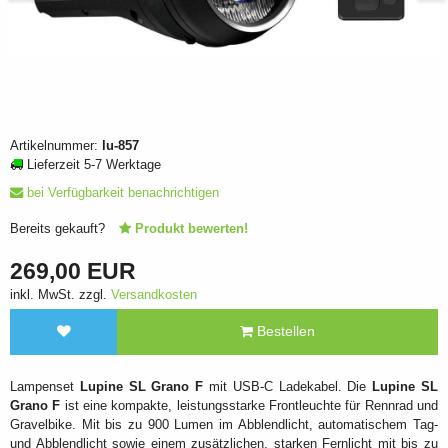
Artikelnummer:
lu-857
Lieferzeit 5-7 Werktage
bei Verfügbarkeit benachrichtigen
Bereits gekauft?
Produkt bewerten!
269,00 EUR
inkl. MwSt. zzgl.
Versandkosten
Bestellen
Lampenset
Lupine SL Grano F
mit USB-C Ladekabel. Die
Lupine SL
Grano F
ist eine kompakte, leistungsstarke Frontleuchte für Rennrad und
Gravelbike. Mit bis zu 900 Lumen im Abblendlicht, automatischem Tag-
und Abblendlicht sowie einem zusätzlichen, starken Fernlicht mit bis zu