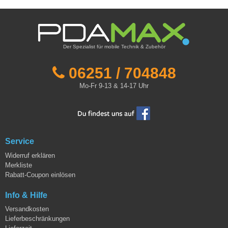
Der Spezialist für mobile Technik & Zubehör
06251 / 704848
Mo-Fr 9-13 & 14-17 Uhr
Service
Widerruf erklären
Merkliste
Rabatt-Coupon einlösen
Info & Hilfe
Versandkosten
Lieferbeschränkungen